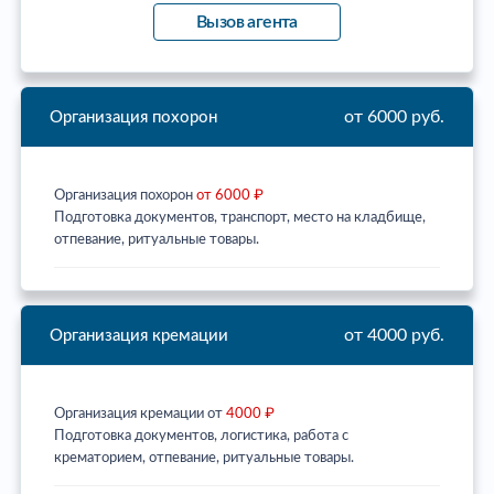
Вызов агента
от 6000 руб.
Организация похорон
Организация похорон
от 6000 ₽
Подготовка документов, транспорт, место на кладбище,
отпевание, ритуальные товары.
от 4000 руб.
Организация кремации
Организация кремации от
4000 ₽
Подготовка документов, логистика, работа с
крематорием, отпевание, ритуальные товары.