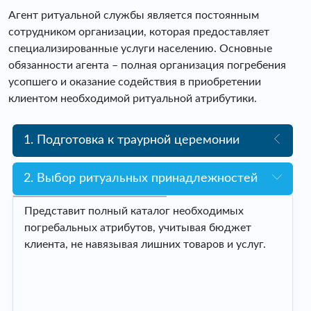
Агент ритуальной службы является постоянным
сотрудником организации, которая предоставляет
специализированные услуги населению. Основные
обязанности агента – полная организация погребения
усопшего и оказание содействия в приобретении
клиентом необходимой ритуальной атрибутики.
1. Подготовка к траурной церемонии
2. Выбор ритуальных принадлежностей
Представит полный каталог необходимых
погребальных атрибутов, учитывая бюджет
клиента, не навязывая лишних товаров и услуг.