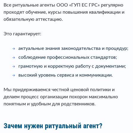
Все ритуальные агенты ООО «ГУП ЕС ГРС» регулярно
проходят обучение, курсы повышения квалификации и
обязательную аттестацию.
Это гарантирует:
актуальные знания законодательства и процедур;
соблюдение профессиональных стандартов;
грамотную и корректную работу с документами;
высокий уровень сервиса и коммуникации.
Мы придерживаемся честной ценовой политики и
делаем процесс организации похорон максимально
понятным и удобным для родственников.
Зачем нужен ритуальный агент?