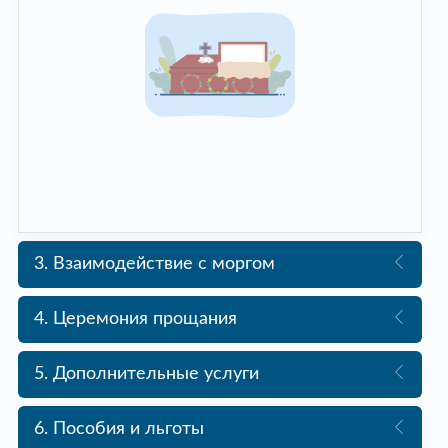
3. Взаимодействие с моргом
4. Церемония прощания
5. Дополнительные услуги
6. Пособия и льготы