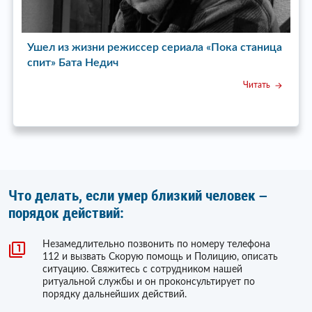
Ушел из жизни режиссер сериала «Пока станица
У
спит» Бата Недич
Читать
Что делать, если умер близкий человек –
порядок действий:
Незамедлительно позвонить по номеру телефона
112 и вызвать Скорую помощь и Полицию, описать
ситуацию. Свяжитесь с сотрудником нашей
ритуальной службы и он проконсультирует по
порядку дальнейших действий.