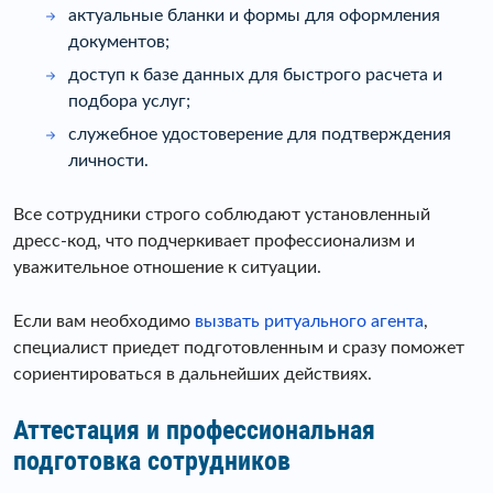
актуальные бланки и формы для оформления
документов;
доступ к базе данных для быстрого расчета и
подбора услуг;
служебное удостоверение для подтверждения
личности.
Все сотрудники строго соблюдают установленный
дресс-код, что подчеркивает профессионализм и
уважительное отношение к ситуации.
Если вам необходимо
вызвать ритуального агента
,
специалист приедет подготовленным и сразу поможет
сориентироваться в дальнейших действиях.
Аттестация и профессиональная
подготовка сотрудников