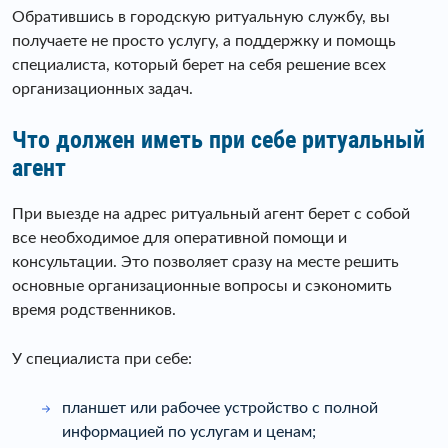
Обратившись в городскую ритуальную службу, вы
получаете не просто услугу, а поддержку и помощь
специалиста, который берет на себя решение всех
организационных задач.
Что должен иметь при себе ритуальный
агент
При выезде на адрес ритуальный агент берет с собой
все необходимое для оперативной помощи и
консультации. Это позволяет сразу на месте решить
основные организационные вопросы и сэкономить
время родственников.
У специалиста при себе:
планшет или рабочее устройство с полной
информацией по услугам и ценам;