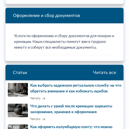
Оформление и сбор документов
Услуги по оформлению и сбору документов для похорон и
кремации. Наши специалисты помогут вам в трудную
минуту и соберут все необходимые документы.
Читать все
Статьи
Как выбрать надежную ритуальную службу: на что
обратить внимание и как избежать ошибок
Читать
Что делать с урной после кремации: варианты
захоронения, хранения и оформления
Читать
Как оформить колумбарную плиту: что можно