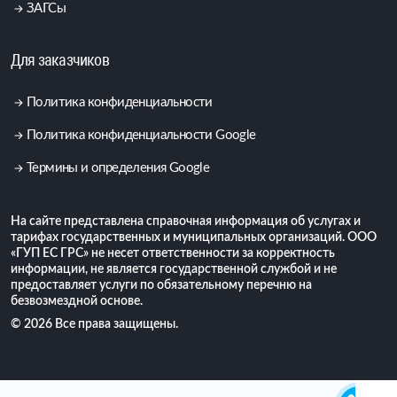
ЗАГСы
Для заказчиков
Политика конфиденциальности
Политика конфиденциальности Google
Термины и определения Google
На сайте представлена справочная информация об услугах и
тарифах государственных и муниципальных организаций. ООО
«ГУП ЕС ГРС» не несет ответственности за корректность
информации, не является государственной службой и не
предоставляет услуги по обязательному перечню на
безвозмездной основе.
© 2026 Все права защищены.