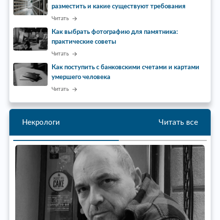
разместить и какие существуют требования
Читать
Как выбрать фотографию для памятника:
практические советы
Читать
Как поступить с банковскими счетами и картами
умершего человека
Читать
Читать все
Некрологи