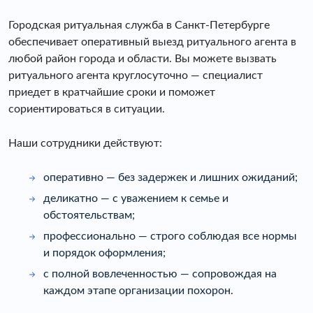
Городская ритуальная служба в Санкт-Петербурге
обеспечивает оперативный выезд ритуального агента в
любой район города и области. Вы можете вызвать
ритуального агента круглосуточно — специалист
приедет в кратчайшие сроки и поможет
сориентироваться в ситуации.
Наши сотрудники действуют:
оперативно — без задержек и лишних ожиданий;
деликатно — с уважением к семье и
обстоятельствам;
профессионально — строго соблюдая все нормы
и порядок оформления;
с полной вовлеченностью — сопровождая на
каждом этапе организации похорон.