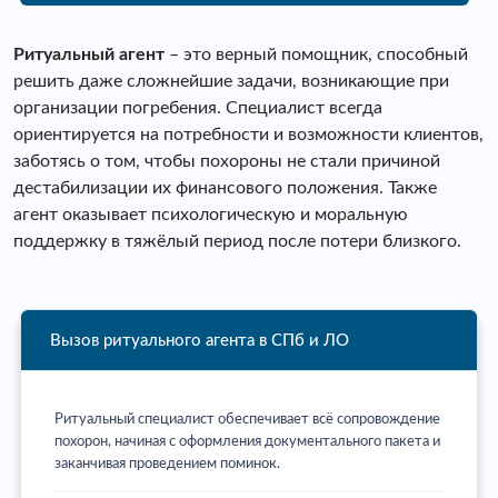
Ритуальный агент
– это верный помощник, способный
решить даже сложнейшие задачи, возникающие при
организации погребения. Специалист всегда
ориентируется на потребности и возможности клиентов,
заботясь о том, чтобы похороны не стали причиной
дестабилизации их финансового положения. Также
агент оказывает психологическую и моральную
поддержку в тяжёлый период после потери близкого.
Вызов ритуального агента в СПб и ЛО
Ритуальный специалист обеспечивает всё сопровождение
похорон, начиная с оформления документального пакета и
заканчивая проведением поминок.