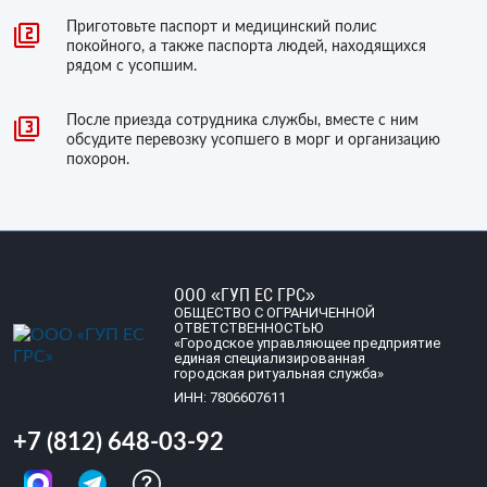
Приготовьте паспорт и медицинский полис
покойного, а также паспорта людей, находящихся
рядом с усопшим.
После приезда сотрудника службы, вместе с ним
обсудите перевозку усопшего в морг и организацию
похорон.
ООО «ГУП ЕС ГРС»
ОБЩЕСТВО С ОГРАНИЧЕННОЙ
ОТВЕТСТВЕННОСТЬЮ
«Городское управляющее предприятие
единая специализированная
городская ритуальная служба»
ИНН: 7806607611
+7 (812) 648-03-92