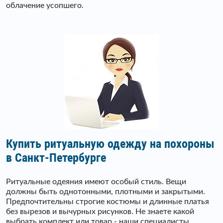
облачение усопшего.
Купить ритуальную одежду на похороны
в Санкт-Петербурге
Ритуальные одеяния имеют особый стиль. Вещи
должны быть однотонными, плотными и закрытыми.
Предпочтительны строгие костюмы и длинные платья
без вырезов и вычурных рисунков. Не знаете какой
выбрать комплект или товар - наши специалисты