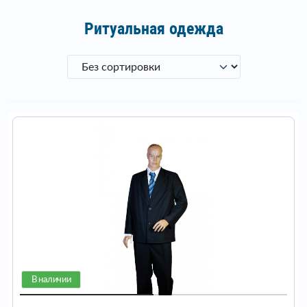
Ритуальная одежда
В наличии