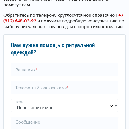
помогут вам.
Обратитесь по телефону круглосуточной справочной
+7
(812) 648-03-92
и получите подробную консультацию по
выбору ритуальных товаров для похорон или кремации.
Вам нужна помощь с ритуальной
одеждой?
Ваше имя
*
Телефон +7 xxx xxx xx xx
*
Тема
Сообщение