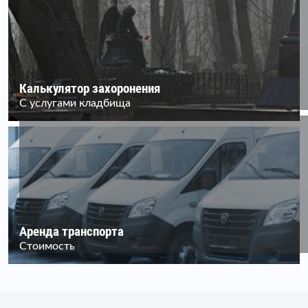
Калькулятор захоронения
С услугами кладбища
Аренда транспорта
Стоимость