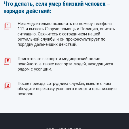
Что делать, если умер близкий человек –
порядок действий:
Незамедлительно позвонить по номеру телефона
112 и вызвать Скорую помощь и Полицию, описать
ситуацию. Свяжитесь с сотрудником нашей
ритуальной службы и он проконсультирует по
порядку дальнейших действий.
Приготовьте паспорт и медицинский полис
покойного, а также паспорта людей, находящихся
рядом с усопшим.
После приезда сотрудника службы, вместе с ним
обсудите перевозку усопшего в морг и организацию
похорон.