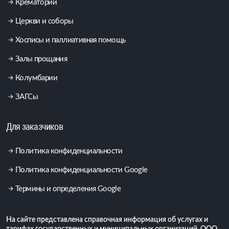
Крематорий
Церкви и соборы
Хосписы и паллиативная помощь
Залы прощания
Колумбарии
ЗАГСы
Для заказчиков
Политика конфиденциальности
Политика конфиденциальности Google
Термины и определения Google
На сайте представлена справочная информация об услугах и
тарифах государственных и муниципальных организаций. ООО