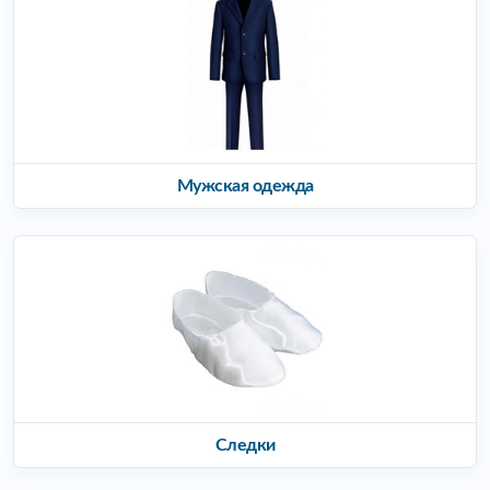
Мужская одежда
Следки