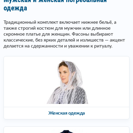
одежда
Традиционный комплект включает нижнее бельё, а
также строгий костюм для мужчин или длинное
скромное платье для женщин. Фасоны выбирают
классические, без ярких деталей и излишеств — акцент
делается на сдержанности и уважении к ритуалу.
Женская одежда