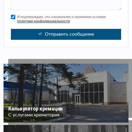
Я подтверждаю, что ознакомлен и принимаю условия
политики конфиденциальности
.
Отправить сообщение
Калькулятор кремации
С услугами крематория