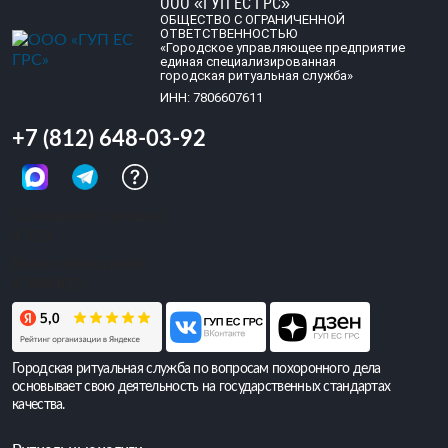
ООО «ГУП ЕС ГРС»
ОБЩЕСТВО С ОГРАНИЧЕННОЙ
ОТВЕТСТВЕННОСТЬЮ
«Городское управляющее предприятие
единая специализированная
городская ритуальная служба»
ИНН: 7806607611
+7 (812) 648-03-92
Обращений сегодня:
4 523
Всего обращений:
6 390 892
Городская ритуальная служба по вопросам похоронного дела
основывает свою деятельность на государственных стандартах
качества.