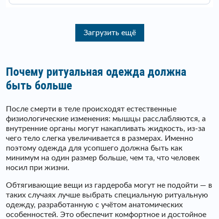
Загрузить ещё
Почему ритуальная одежда должна
быть больше
После смерти в теле происходят естественные
физиологические изменения: мышцы расслабляются, а
внутренние органы могут накапливать жидкость, из-за
чего тело слегка увеличивается в размерах. Именно
поэтому одежда для усопшего должна быть как
минимум на один размер больше, чем та, что человек
носил при жизни.
Обтягивающие вещи из гардероба могут не подойти — в
таких случаях лучше выбрать специальную ритуальную
одежду, разработанную с учётом анатомических
особенностей. Это обеспечит комфортное и достойное