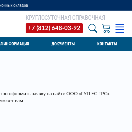
КРУГЛОСУТОЧНАЯ СПРАВОЧНАЯ
+7 (812) 648-03-92
АЯ ИНФОРМАЦИЯ
ДОКУМЕНТЫ
КОНТАКТЫ
стро оформить заявку на сайте ООО «ГУП ЕС ГРС».
может вам.