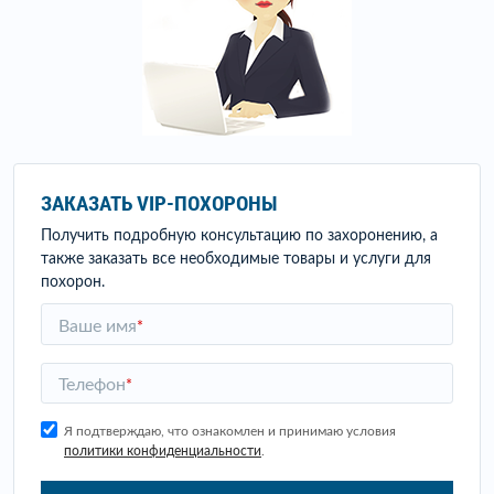
ЗАКАЗАТЬ VIP-ПОХОРОНЫ
Получить подробную консультацию по захоронению, а
также заказать все необходимые товары и услуги для
похорон.
Ваше имя
*
Телефон
*
Я подтверждаю, что ознакомлен и принимаю условия
политики конфиденциальности
.