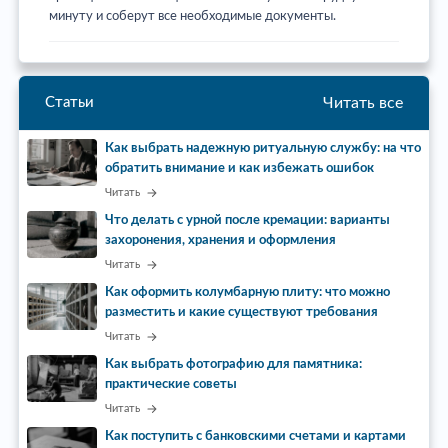
минуту и соберут все необходимые документы.
Читать все
Статьи
Как выбрать надежную ритуальную службу: на что
обратить внимание и как избежать ошибок
Читать
Что делать с урной после кремации: варианты
захоронения, хранения и оформления
Читать
Как оформить колумбарную плиту: что можно
разместить и какие существуют требования
Читать
Как выбрать фотографию для памятника:
практические советы
Читать
Как поступить с банковскими счетами и картами