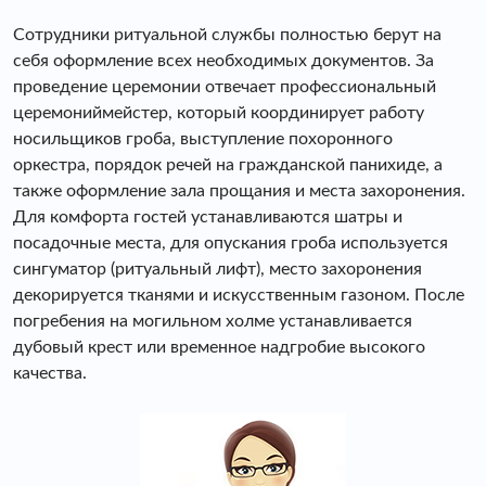
Сотрудники ритуальной службы полностью берут на
себя оформление всех необходимых документов. За
проведение церемонии отвечает профессиональный
церемониймейстер, который координирует работу
носильщиков гроба, выступление похоронного
оркестра, порядок речей на гражданской панихиде, а
также оформление зала прощания и места захоронения.
Для комфорта гостей устанавливаются шатры и
посадочные места, для опускания гроба используется
сингуматор (ритуальный лифт), место захоронения
декорируется тканями и искусственным газоном. После
погребения на могильном холме устанавливается
дубовый крест или временное надгробие высокого
качества.