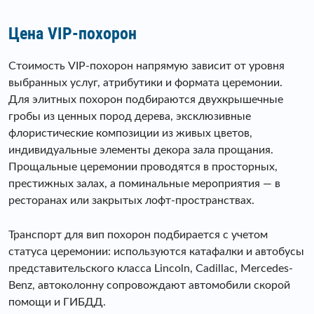
Цена VIP-похорон
Стоимость VIP-похорон напрямую зависит от уровня
выбранных услуг, атрибутики и формата церемонии.
Для элитных похорон подбираются двухкрышечные
гробы из ценных пород дерева, эксклюзивные
флористические композиции из живых цветов,
индивидуальные элементы декора зала прощания.
Прощальные церемонии проводятся в просторных,
престижных залах, а поминальные мероприятия — в
ресторанах или закрытых лофт-пространствах.
Транспорт для вип похорон подбирается с учетом
статуса церемонии: используются катафалки и автобусы
представительского класса Lincoln, Cadillac, Mercedes-
Benz, автоколонну сопровождают автомобили скорой
помощи и ГИБДД.