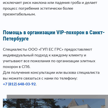
исключает риск наклона или падения гроба и делает
процесс погребения эстетически более
презентабельным.
Помощь в организации VIP-похорон в Санкт-
Петербурге
Специалисты ООО «ГУП ЕС ГРС» предоставляют
индивидуальный подход к каждому клиенту и
учитывают все пожелания по организации элитных
похорон в СПб.
Для получения консультации или вызова специалиста
вы можете связаться с нами по телефону:
+7 (812) 648-03-92
.