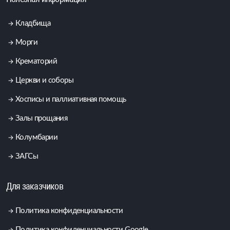
Кладбища
Морги
Крематорий
Церкви и соборы
Хосписы и паллиативная помощь
Залы прощания
Колумбарии
ЗАГСы
Для заказчиков
Политика конфиденциальности
Политика конфиденциальности Google