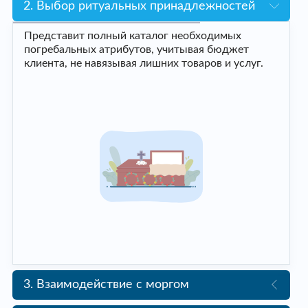
2. Выбор ритуальных принадлежностей
Представит полный каталог необходимых
погребальных атрибутов, учитывая бюджет
клиента, не навязывая лишних товаров и услуг.
3. Взаимодействие с моргом