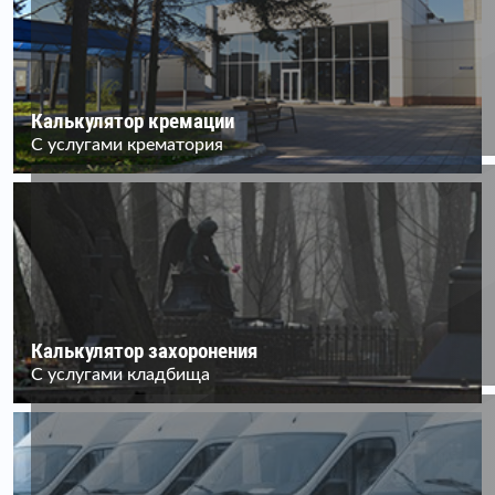
Калькулятор кремации
С услугами крематория
Калькулятор захоронения
С услугами кладбища