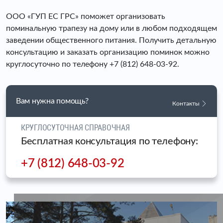
ООО «ГУП ЕС ГРС» поможет организовать
поминальную трапезу на дому или в любом подходящем
заведении общественного питания. Получить детальную
консультацию и заказать организацию поминок можно
круглосуточно по телефону +7 (812) 648-03-92.
Вам нужна помощь?
Контакты
КРУГЛОСУТОЧНАЯ СПРАВОЧНАЯ
Бесплатная консультация по телефону:
+7 (812) 648-03-92