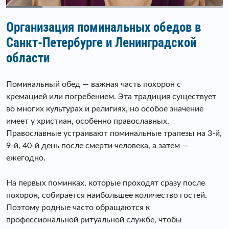
Организация поминальных обедов в
Санкт-Петербурге и Ленинградской
области
Поминальный обед — важная часть похорон с
кремацией или погребением. Эта традиция существует
во многих культурах и религиях, но особое значение
имеет у христиан, особенно православных.
Православные устраивают поминальные трапезы на 3-й,
9-й, 40-й день после смерти человека, а затем —
ежегодно.
На первых поминках, которые проходят сразу после
похорон, собирается наибольшее количество гостей.
Поэтому родные часто обращаются к
профессиональной ритуальной службе, чтобы