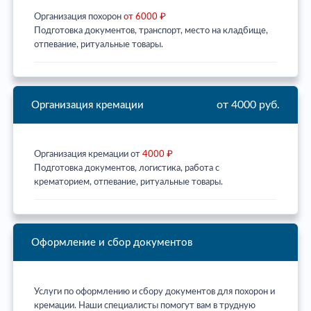
Организация похорон
от 6000 ₽
Подготовка документов, транспорт, место на кладбище,
отпевание, ритуальные товары.
от 4000 руб.
Организация кремации
Организация кремации от
4000 ₽
Подготовка документов, логистика, работа с
крематорием, отпевание, ритуальные товары.
Оформление и сбор документов
Услуги по оформлению и сбору документов для похорон и
кремации. Наши специалисты помогут вам в трудную