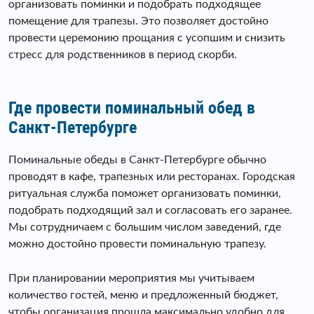
организовать поминки и подобрать подходящее
помещение для трапезы. Это позволяет достойно
провести церемонию прощания с усопшим и снизить
стресс для родственников в период скорби.
Где провести поминальный обед в
Санкт-Петербурге
Поминальные обеды в Санкт-Петербурге обычно
проводят в кафе, трапезных или ресторанах. Городская
ритуальная служба поможет организовать поминки,
подобрать подходящий зал и согласовать его заранее.
Мы сотрудничаем с большим числом заведений, где
можно достойно провести поминальную трапезу.
При планировании мероприятия мы учитываем
количество гостей, меню и предложенный бюджет,
чтобы организация прошла максимально удобно для