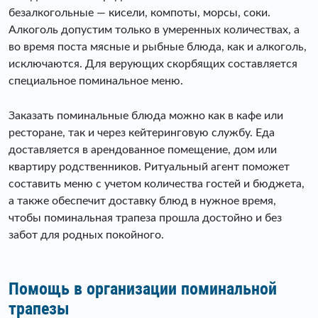
безалкогольные — кисели, компоты, морсы, соки.
Алкоголь допустим только в умеренных количествах, а
во время поста мясные и рыбные блюда, как и алкоголь,
исключаются. Для верующих скорбящих составляется
специальное поминальное меню.
Заказать поминальные блюда можно как в кафе или
ресторане, так и через кейтеринговую службу. Еда
доставляется в арендованное помещение, дом или
квартиру родственников. Ритуальный агент поможет
составить меню с учетом количества гостей и бюджета,
а также обеспечит доставку блюд в нужное время,
чтобы поминальная трапеза прошла достойно и без
забот для родных покойного.
Помощь в организации поминальной
трапезы