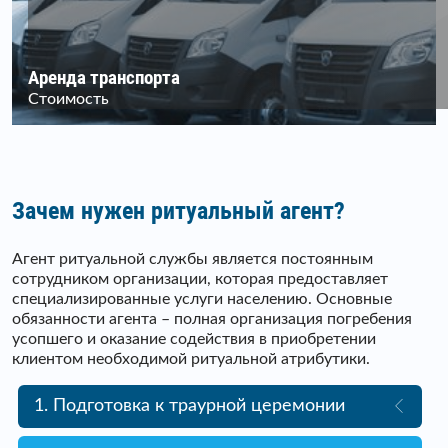
Аренда транспорта
Стоимость
Зачем нужен ритуальный агент?
Агент ритуальной службы является постоянным
сотрудником организации, которая предоставляет
специализированные услуги населению. Основные
обязанности агента – полная организация погребения
усопшего и оказание содействия в приобретении
клиентом необходимой ритуальной атрибутики.
1. Подготовка к траурной церемонии