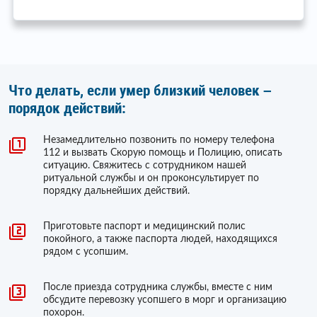
Что делать, если умер близкий человек –
порядок действий:
Незамедлительно позвонить по номеру телефона
112 и вызвать Скорую помощь и Полицию, описать
ситуацию. Свяжитесь с сотрудником нашей
ритуальной службы и он проконсультирует по
порядку дальнейших действий.
Приготовьте паспорт и медицинский полис
покойного, а также паспорта людей, находящихся
рядом с усопшим.
После приезда сотрудника службы, вместе с ним
обсудите перевозку усопшего в морг и организацию
похорон.