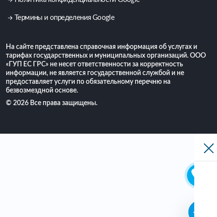
Термины и определения Google
На сайте представлена справочная информация об услугах и
тарифах государственных и муниципальных организаций. ООО
«ГУП ЕС ГРС» не несет ответственности за корректность
информации, не является государственной службой и не
предоставляет услуги по обязательному перечню на
безвозмездной основе.
© 2026 Все права защищены.