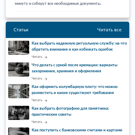
минуту и соберут все необходимые документы.
Читать все
Статьи
Как выбрать надежную ритуальную службу: на что
обратить внимание и как избежать ошибок
Читать
Что делать с урной после кремации: варианты
захоронения, хранения и оформления
Читать
Как оформить колумбарную плиту: что можно
разместить и какие существуют требования
Читать
Как выбрать фотографию для памятника:
практические советы
Читать
Как поступить с банковскими счетами и картами