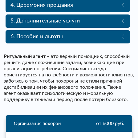
4. Церемония прощания
5. Дополнительные услуги
6. Пособия и льготы
Ритуальный агент
– это верный помощник, способный
решить даже сложнейшие задачи, возникающие при
организации погребения. Специалист всегда
ориентируется на потребности и возможности клиентов,
заботясь о том, чтобы похороны не стали причиной
дестабилизации их финансового положения. Также
агент оказывает психологическую и моральную
поддержку в тяжёлый период после потери близкого.
от 6000 руб.
Организация похорон