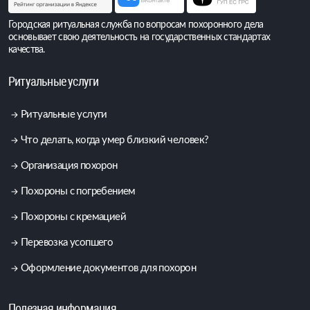
Городская ритуальная служба по вопросам похоронного дела
основывает свою деятельность на государственных стандартах
качества.
Ритуальные услуги
Ритуальные услуги
Что делать, когда умер близкий человек?
Организация похорон
Похороны с погребением
Похороны с кремацией
Перевозка усопшего
Оформление документов для похорон
Полезная информация