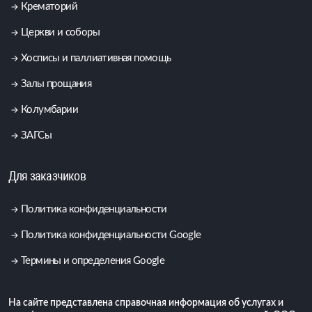
Крематорий
Церкви и соборы
Хосписы и паллиативная помощь
Залы прощания
Колумбарии
ЗАГСы
Для заказчиков
Политика конфиденциальности
Политика конфиденциальности Google
Термины и определения Google
На сайте представлена справочная информация об услугах и