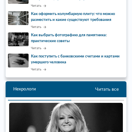
Читать
Как оформить колумбарную плиту: что можно
разместить и какие существуют требования
Читать
Как выбрать фотографию для памятника:
практические советы
Читать
Как поступить с банковскими счетами и картами
умершего человека
Читать
Читать все
Некрологи