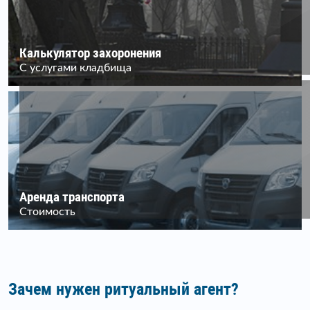
Калькулятор захоронения
С услугами кладбища
Аренда транспорта
Стоимость
Зачем нужен ритуальный агент?