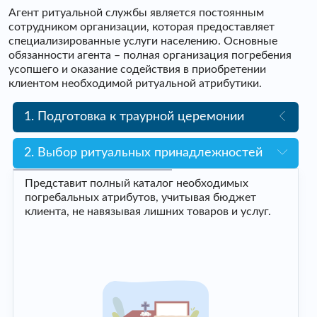
Агент ритуальной службы является постоянным
сотрудником организации, которая предоставляет
специализированные услуги населению. Основные
обязанности агента – полная организация погребения
усопшего и оказание содействия в приобретении
клиентом необходимой ритуальной атрибутики.
1. Подготовка к траурной церемонии
2. Выбор ритуальных принадлежностей
Представит полный каталог необходимых
погребальных атрибутов, учитывая бюджет
клиента, не навязывая лишних товаров и услуг.