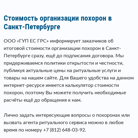
Стоимость организации похорон в
Санкт-Петербурге
ООО «ГУП ЕС ГРС» информирует заказчиков об
итоговой стоимости организации похорон в Санкт-
Петербурге сразу, ещё до подписания договора. Мы
придерживаемся политики открытости и честности,
публикуя актуальные цены на ритуальные услуги и
товары на нашем сайте. Для Вашего удобства на данном
интернет-ресурсе имеется калькулятор стоимости
похорон, поэтому Вы можете получить необходимые
расчëты ещё до обращения к нам.
Лично задать интересующие вопросы о похоронах или
вызвать агента ритуального сервиса можно в любое
время по номеру +7 (812) 648-03-92.