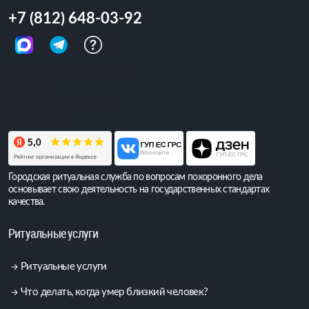
+7 (812) 648-03-92
Обращений сегодня:
4 010
Всего обращений:
6 403 686
Городская ритуальная служба по вопросам похоронного дела
основывает свою деятельность на государственных стандартах
качества.
Ритуальные услуги
Ритуальные услуги
Что делать, когда умер близкий человек?