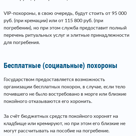
VIP-похороны, в свою очередь, будут стоить от 95 000
руб. (при кремации) или от 115 800 руб. (при
погребении), но при этом служба предоставит полный
перечень ритуальных услуг и элитные принадлежности
для погребения.
Бесплатные (социальные) похороны
Государством предоставляется возможность
организации бесплатных похорон, в случае, если тело
почившего не было востребовано в морге или близкие
покойного отказываются его хоронить.
За счëт бюджетных средств покойного хоронят на
кладбище или кремируют, но при этом его близкие не
могут рассчитывать на пособие на погребение.