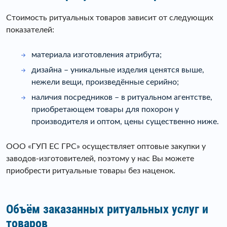
Стоимость ритуальных товаров зависит от следующих
показателей:
материала изготовления атрибута;
дизайна – уникальные изделия ценятся выше,
нежели вещи, произведëнные серийно;
наличия посредников – в ритуальном агентстве,
приобретающем товары для похорон у
производителя и оптом, цены существенно ниже.
ООО «ГУП ЕС ГРС» осуществляет оптовые закупки у
заводов-изготовителей, поэтому у нас Вы можете
приобрести ритуальные товары без наценок.
Объём заказанных ритуальных услуг и
товаров