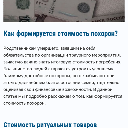
Как формируется стоимость похорон?
Родственникам умершего, взявшим на себя
обязательства по организации траурного мероприятия,
зачастую важно знать итоговую стоимость погребения.
Большинство людей стараются устроить усопшему
близкому достойные похороны, но не забывают при
этом о дальнейшем благосостоянии семьи, тщательно
оценивая свои финансовые возможности. В данной
статье мы подробно расскажем о том, как формируется
стоимость похорон.
Стоимость ритуальных товаров