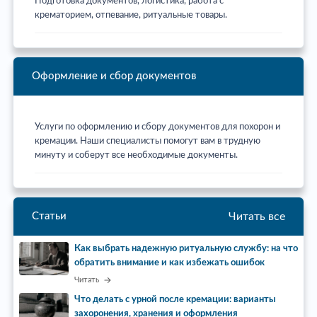
Подготовка документов, логистика, работа с
крематорием, отпевание, ритуальные товары.
Оформление и сбор документов
Услуги по оформлению и сбору документов для похорон и
кремации. Наши специалисты помогут вам в трудную
минуту и соберут все необходимые документы.
Читать все
Статьи
Как выбрать надежную ритуальную службу: на что
обратить внимание и как избежать ошибок
Читать
Что делать с урной после кремации: варианты
захоронения, хранения и оформления