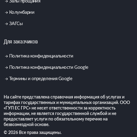
Залы прощания
Колумбарии
ЗАГСы
Для заказчиков
Политика конфиденциальности
Политика конфиденциальности Google
Термины и определения Google
На сайте представлена справочная информация об услугах и
тарифах государственных и муниципальных организаций. ООО
«ГУП ЕС ГРС» не несет ответственности за корректность
информации, не является государственной службой и не
предоставляет услуги по обязательному перечню на
безвозмездной основе.
© 2026 Все права защищены.