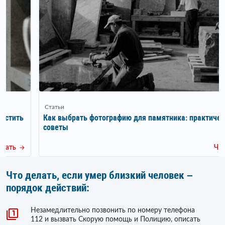
Статьи
Как выбрать фотографию для памятника: практические
советы
Читать
Что делать, если умер близкий человек –
порядок действий:
Незамедлительно позвонить по номеру телефона
112 и вызвать Скорую помощь и Полицию, описать