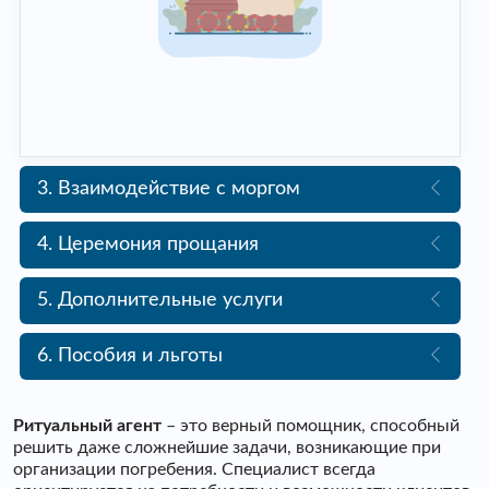
3. Взаимодействие с моргом
4. Церемония прощания
5. Дополнительные услуги
6. Пособия и льготы
Ритуальный агент
– это верный помощник, способный
решить даже сложнейшие задачи, возникающие при
организации погребения. Специалист всегда