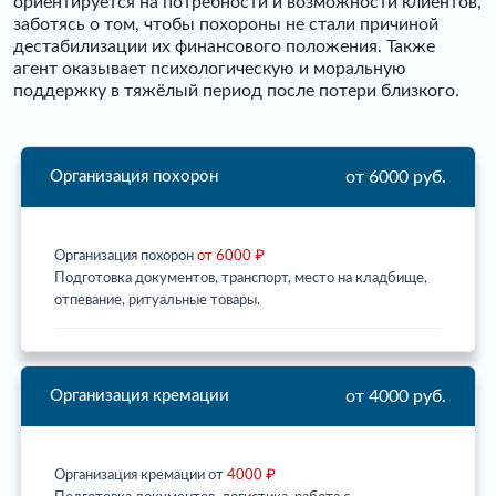
ориентируется на потребности и возможности клиентов,
заботясь о том, чтобы похороны не стали причиной
дестабилизации их финансового положения. Также
агент оказывает психологическую и моральную
поддержку в тяжёлый период после потери близкого.
от 6000 руб.
Организация похорон
Организация похорон
от 6000 ₽
Подготовка документов, транспорт, место на кладбище,
отпевание, ритуальные товары.
от 4000 руб.
Организация кремации
Организация кремации от
4000 ₽