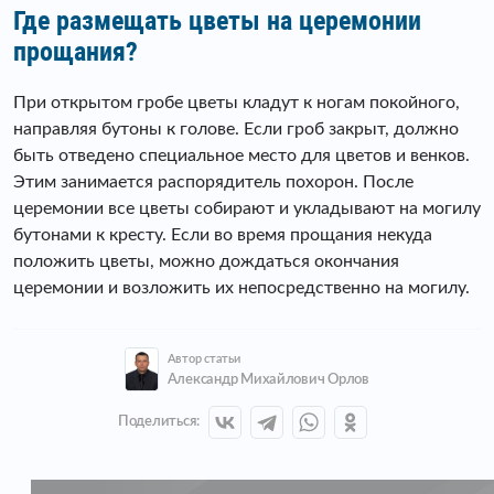
Где размещать цветы на церемонии
прощания?
При открытом гробе цветы кладут к ногам покойного,
направляя бутоны к голове. Если гроб закрыт, должно
быть отведено специальное место для цветов и венков.
Этим занимается распорядитель похорон. После
церемонии все цветы собирают и укладывают на могилу
бутонами к кресту. Если во время прощания некуда
положить цветы, можно дождаться окончания
церемонии и возложить их непосредственно на могилу.
Автор статьи
Александр Михайлович Орлов
Поделиться: