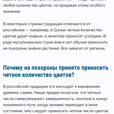
любое количество цветов, не придавая этому особого
значения.
В некоторых странах традиции отличаются от
российских — например, в Грузии четное количество
цветов дарят живым, а нечетное приносят усопшим. В
ряде мусульманских стран вовсе нет обычая приносить
на похороны живые растения. Все зависит от региона.
Почему на похороны принято приносить
четное количество цветов?
В российской традиции это восходит к верованиям
древних славян. Наши предки полагали, что четные
числа символизируют завершенность, поэтому в конце
жизненного пути, когда человек переходит в иное
состояние, ему следует приносить четное число цветов.