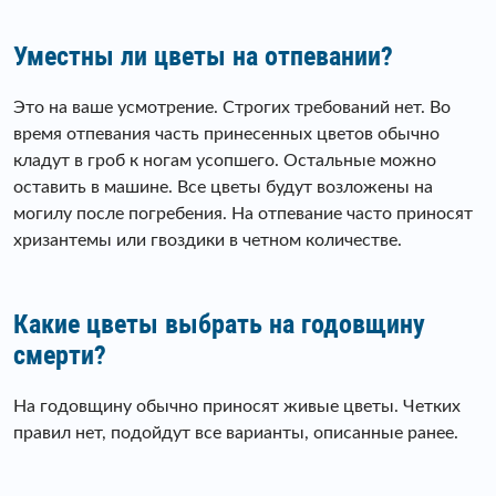
Уместны ли цветы на отпевании?
Это на ваше усмотрение. Строгих требований нет. Во
время отпевания часть принесенных цветов обычно
кладут в гроб к ногам усопшего. Остальные можно
оставить в машине. Все цветы будут возложены на
могилу после погребения. На отпевание часто приносят
хризантемы или гвоздики в четном количестве.
Какие цветы выбрать на годовщину
смерти?
На годовщину обычно приносят живые цветы. Четких
правил нет, подойдут все варианты, описанные ранее.