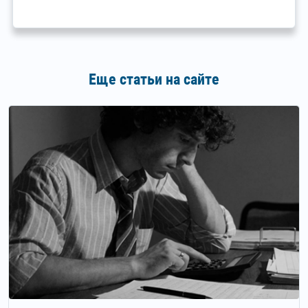
Еще статьи на сайте