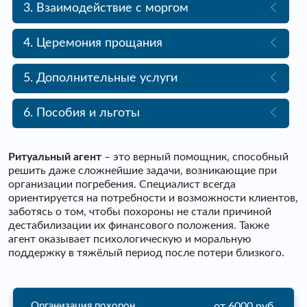
3. Взаимодействие с моргом
4. Церемония прощания
5. Дополнительные услуги
6. Пособия и льготы
Ритуальный агент
– это верный помощник, способный
решить даже сложнейшие задачи, возникающие при
организации погребения. Специалист всегда
ориентируется на потребности и возможности клиентов,
заботясь о том, чтобы похороны не стали причиной
дестабилизации их финансового положения. Также
агент оказывает психологическую и моральную
поддержку в тяжёлый период после потери близкого.
от 6000 руб.
Организация похорон