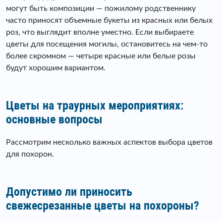
могут быть композиции — пожилому родственнику
часто приносят объемные букеты из красных или белых
роз, что выглядит вполне уместно. Если выбираете
цветы для посещения могилы, остановитесь на чем-то
более скромном — четыре красные или белые розы
будут хорошим вариантом.
Цветы на траурных мероприятиях:
основные вопросы
Рассмотрим несколько важных аспектов выбора цветов
для похорон.
Допустимо ли приносить
свежесрезанные цветы на похороны?