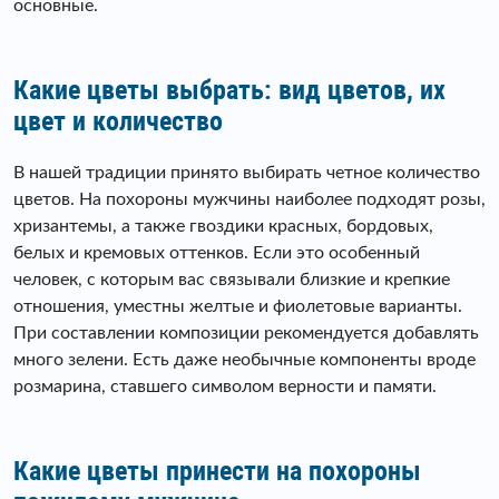
основные.
Какие цветы выбрать: вид цветов, их
цвет и количество
В нашей традиции принято выбирать четное количество
цветов. На похороны мужчины наиболее подходят розы,
хризантемы, а также гвоздики красных, бордовых,
белых и кремовых оттенков. Если это особенный
человек, с которым вас связывали близкие и крепкие
отношения, уместны желтые и фиолетовые варианты.
При составлении композиции рекомендуется добавлять
много зелени. Есть даже необычные компоненты вроде
розмарина, ставшего символом верности и памяти.
Какие цветы принести на похороны