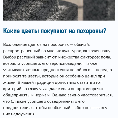
Какие цветы покупают на похороны?
Возложение цветов на похоронах — обычай,
распространенный во многих культурах, включая нашу.
Выбор растений зависит от множества факторов: пола,
возраста усопшего, его вероисповедания. Также
учитывают личные предпочтения покойного — нередко
приносят те цветы, которые он особенно ценил при
жизни. В нашей традиции допустимо ставить этот
критерий во главу угла, даже если он противоречит
общепринятым нормам. Однако важно удостовериться,
что близкие усопшего осведомлены о его
предпочтениях, чтобы необычный выбор не вызвал у
них недоумения.