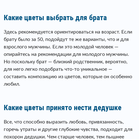
Какие цветы выбрать для брата
Здесь рекомендуется ориентироваться на возраст. Если
брату было за 50, подойдут те же варианты, что и для
взрослого мужчины. Если это молодой человек —
опирайтесь на рекомендации для молодого мужчины.
Но поскольку брат — близкий родственник, вероятно,
для него легко подобрать что-то уникальное —
составить композицию из цветов, которые он особенно
любил.
Какие цветы принято нести дедушке
Все, что способно выразить любовь, привязанность,
горечь утраты и другие глубокие чувства, подходит для
похорон дедушки. Чем старше человек, тем пышнее