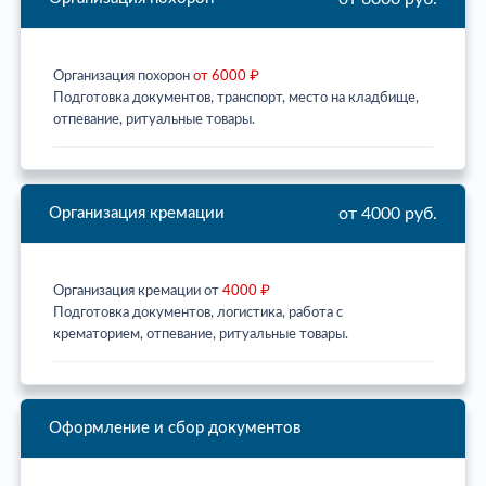
Организация похорон
от 6000 ₽
Подготовка документов, транспорт, место на кладбище,
отпевание, ритуальные товары.
от 4000 руб.
Организация кремации
Организация кремации от
4000 ₽
Подготовка документов, логистика, работа с
крематорием, отпевание, ритуальные товары.
Оформление и сбор документов