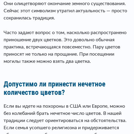
Они олицетворяют окончание земного существования.
Сейчас этот символизм утратил актуальность — просто
сохранилась традиция.
Часто задают вопрос о том, насколько распространено
приношение двух цветков. Это довольно обычная
практика, встречающаяся повсеместно. Пару цветов
приносят не только на прощание. При посещении
могилы также можно взять два цветка.
Допустимо ли принести нечетное
количество цветов?
Если вы идете на похороны в США или Европе, можно
без колебаний брать нечетное число цветов. В нашей
традиции следует ориентироваться на обстоятельства.
Если семья усопшего религиозна и придерживается