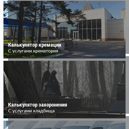
Калькулятор кремации
С услугами крематория
Калькулятор захоронения
С услугами кладбища