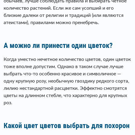
обычаев, лучше соблюдать правила и выбирать четное
количество растений. Если же сам усопший и его
близкие далеки от религии и традиций (или являются
атеистами), правилами можно пренебречь.
А можно ли принести один цветок?
Когда уместно нечетное количество цветов, один цветок
тоже вполне допустим. Однако в таком случае лучше
выбрать что-то особенно красивое и символичное —
одну крупную розу, необычную гвоздику редкого сорта,
лилию нестандартной расцветки. Эффектно смотрятся
цветы на длинном стебле, что характерно для крупных
роз.
Какой цвет цветов выбрать для похорон