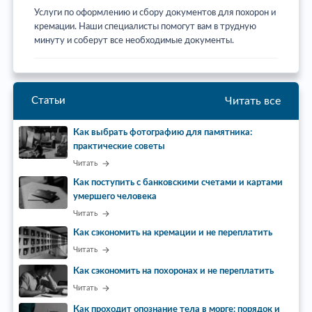
Услуги по оформлению и сбору документов для похорон и
кремации. Наши специалисты помогут вам в трудную
минуту и соберут все необходимые документы.
Читать все
Статьи
Как выбрать фотографию для памятника:
практические советы
Читать
Как поступить с банковскими счетами и картами
умершего человека
Читать
Как сэкономить на кремации и не переплатить
Читать
Как сэкономить на похоронах и не переплатить
Читать
Как проходит опознание тела в морге: порядок и