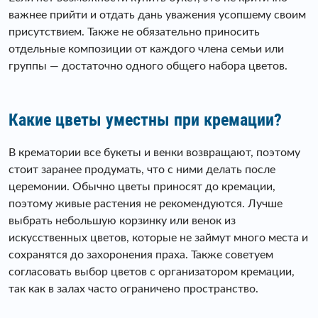
важнее прийти и отдать дань уважения усопшему своим
присутствием. Также не обязательно приносить
отдельные композиции от каждого члена семьи или
группы — достаточно одного общего набора цветов.
Какие цветы уместны при кремации?
В крематории все букеты и венки возвращают, поэтому
стоит заранее продумать, что с ними делать после
церемонии. Обычно цветы приносят до кремации,
поэтому живые растения не рекомендуются. Лучше
выбрать небольшую корзинку или венок из
искусственных цветов, которые не займут много места и
сохранятся до захоронения праха. Также советуем
согласовать выбор цветов с организатором кремации,
так как в залах часто ограничено пространство.