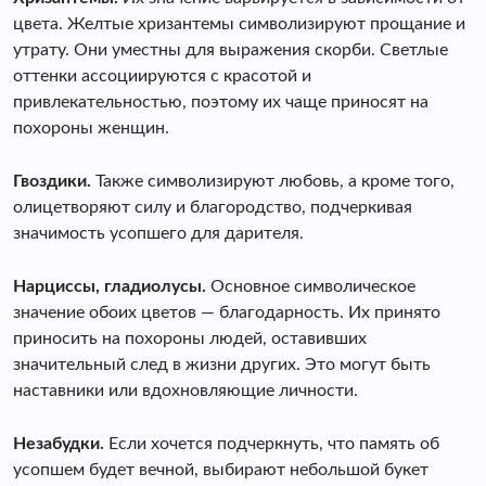
цвета. Желтые хризантемы символизируют прощание и
утрату. Они уместны для выражения скорби. Светлые
оттенки ассоциируются с красотой и
привлекательностью, поэтому их чаще приносят на
похороны женщин.
Гвоздики.
Также символизируют любовь, а кроме того,
олицетворяют силу и благородство, подчеркивая
значимость усопшего для дарителя.
Нарциссы, гладиолусы.
Основное символическое
значение обоих цветов — благодарность. Их принято
приносить на похороны людей, оставивших
значительный след в жизни других. Это могут быть
наставники или вдохновляющие личности.
Незабудки.
Если хочется подчеркнуть, что память об
усопшем будет вечной, выбирают небольшой букет