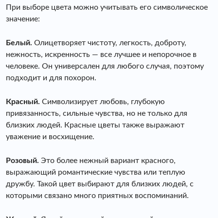
При выборе цвета можно учитывать его символическое
значение:
Белый.
Олицетворяет чистоту, легкость, доброту,
нежность, искренность — все лучшее и непорочное в
человеке. Он универсален для любого случая, поэтому
подходит и для похорон.
Красный.
Символизирует любовь, глубокую
привязанность, сильные чувства, но не только для
близких людей. Красные цветы также выражают
уважение и восхищение.
Розовый.
Это более нежный вариант красного,
выражающий романтические чувства или теплую
дружбу. Такой цвет выбирают для близких людей, с
которыми связано много приятных воспоминаний.