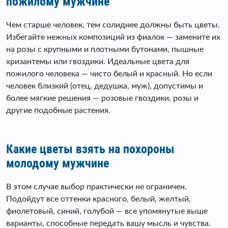
пожилому мужчине
Чем старше человек, тем солиднее должны быть цветы.
Избегайте нежных композиций из фиалок — замените их
на розы с крупными и плотными бутонами, пышные
хризантемы или гвоздики. Идеальные цвета для
пожилого человека — чисто белый и красный. Но если
человек близкий (отец, дедушка, муж), допустимы и
более мягкие решения — розовые гвоздики, розы и
другие подобные растения.
Какие цветы взять на похороны
молодому мужчине
В этом случае выбор практически не ограничен.
Подойдут все оттенки красного, белый, желтый,
фиолетовый, синий, голубой — все упомянутые выше
варианты, способные передать вашу мысль и чувства.