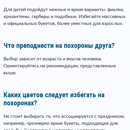
Для детей подойдут нежные и яркие варианты: фиалки,
хризантемы, герберы и подобные. Избегайте массивных
и официальных букетов, более уместных для взрослых.
Что преподнести на похороны друга?
Выбор зависит от возраста и вкусов человека.
Ориентируйтесь на рекомендации, представленные
выше.
Каких цветов следует избегать на
похоронах?
Не стоит выбирать то, что ассоциируется с праздником,
например, чрезмерно яркие букеты, подходящие для