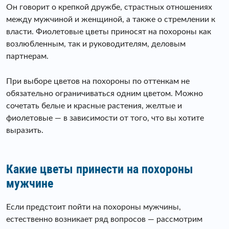
Он говорит о крепкой дружбе, страстных отношениях
между мужчиной и женщиной, а также о стремлении к
власти. Фиолетовые цветы приносят на похороны как
возлюбленным, так и руководителям, деловым
партнерам.
При выборе цветов на похороны по оттенкам не
обязательно ограничиваться одним цветом. Можно
сочетать белые и красные растения, желтые и
фиолетовые — в зависимости от того, что вы хотите
выразить.
Какие цветы принести на похороны
мужчине
Если предстоит пойти на похороны мужчины,
естественно возникает ряд вопросов — рассмотрим