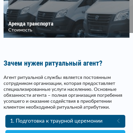
Аренда транспорта
Стоимость
Зачем нужен ритуальный агент?
Агент ритуальной службы является постоянным
сотрудником организации, которая предоставляет
специализированные услуги населению. Основные
обязанности агента – полная организация погребения
усопшего и оказание содействия в приобретении
клиентом необходимой ритуальной атрибутики.
1. Подготовка к траурной церемонии