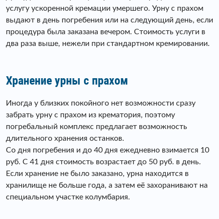
услугу ускоренной кремации умершего. Урну с прахом
выдают в день погребения или на следующий день, если
процедура была заказана вечером. Стоимость услуги в
два раза выше, нежели при стандартном кремировании.
Хранение урны с прахом
Иногда у близких покойного нет возможности сразу
забрать урну с прахом из крематория, поэтому
погребальный комплекс предлагает возможность
длительного хранения останков.
Со дня погребения и до 40 дня ежедневно взимается 10
руб. С 41 дня стоимость возрастает до 50 руб. в день.
Если хранение не было заказано, урна находится в
хранилище не больше года, а затем еë захоранивают на
специальном участке колумбария.