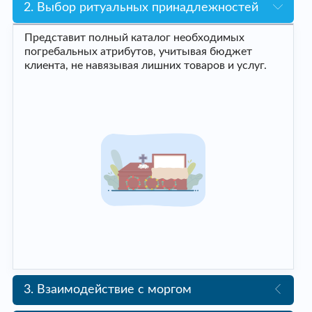
2. Выбор ритуальных принадлежностей
Представит полный каталог необходимых
погребальных атрибутов, учитывая бюджет
клиента, не навязывая лишних товаров и услуг.
3. Взаимодействие с моргом