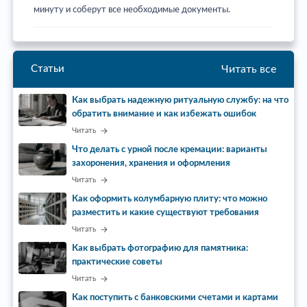
минуту и соберут все необходимые документы.
Читать все
Статьи
Как выбрать надежную ритуальную службу: на что
обратить внимание и как избежать ошибок
Читать
Что делать с урной после кремации: варианты
захоронения, хранения и оформления
Читать
Как оформить колумбарную плиту: что можно
разместить и какие существуют требования
Читать
Как выбрать фотографию для памятника:
практические советы
Читать
Как поступить с банковскими счетами и картами