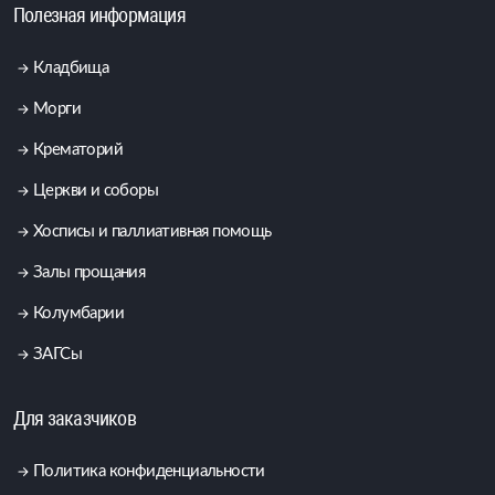
Полезная информация
Кладбища
Морги
Крематорий
Церкви и соборы
Хосписы и паллиативная помощь
Залы прощания
Колумбарии
ЗАГСы
Для заказчиков
Политика конфиденциальности