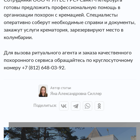
готовы предложить профессиональную помощь в
организации похорон с кремацией. Специалисты
оперативно соберут необходимые справки и документы,
закажут услуги крематория, зарезервируют место в
колумбарии.
Для вызова ритуального агента и заказа качественного
похоронного сервиса обращайтесь по круглосуточному
номеру +7 (812) 648-03-92.
Автор статьи
Яна Александровна Силлер
Поделиться: