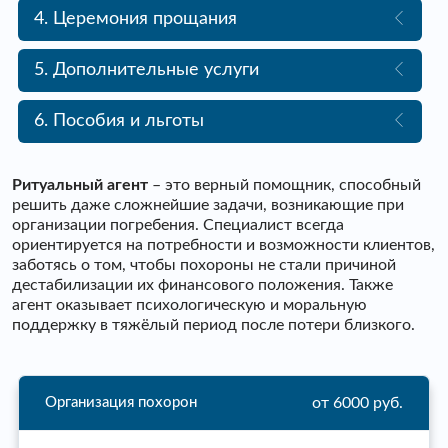
4. Церемония прощания
5. Дополнительные услуги
6. Пособия и льготы
Ритуальный агент
– это верный помощник, способный
решить даже сложнейшие задачи, возникающие при
организации погребения. Специалист всегда
ориентируется на потребности и возможности клиентов,
заботясь о том, чтобы похороны не стали причиной
дестабилизации их финансового положения. Также
агент оказывает психологическую и моральную
поддержку в тяжёлый период после потери близкого.
от 6000 руб.
Организация похорон