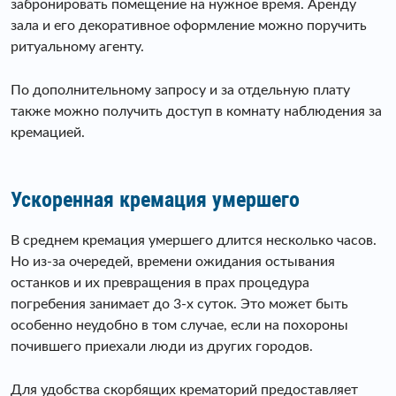
забронировать помещение на нужное время. Аренду
зала и его декоративное оформление можно поручить
ритуальному агенту.
По дополнительному запросу и за отдельную плату
также можно получить доступ в комнату наблюдения за
кремацией.
Ускоренная кремация умершего
В среднем кремация умершего длится несколько часов.
Но из-за очередей, времени ожидания остывания
останков и их превращения в прах процедура
погребения занимает до 3-х суток. Это может быть
особенно неудобно в том случае, если на похороны
почившего приехали люди из других городов.
Для удобства скорбящих крематорий предоставляет