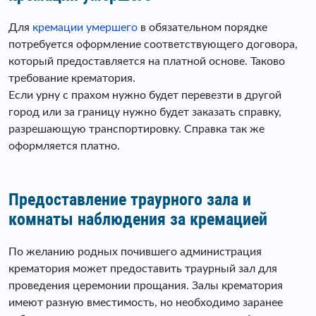
Для
кремации умершего
в обязательном порядке
потребуется оформление соответствующего договора,
который предоставляется на платной основе. Таково
требование крематория.
Если урну с прахом нужно будет перевезти в другой
город или за границу нужно будет заказать справку,
разрешающую транспортировку. Справка так же
оформляется платно.
Предоставление траурного зала и
комнаты наблюдения за кремацией
По желанию родных почившего администрация
крематория может предоставить траурный зал для
проведения церемонии прощания. Залы крематория
имеют разную вместимость, но необходимо заранее