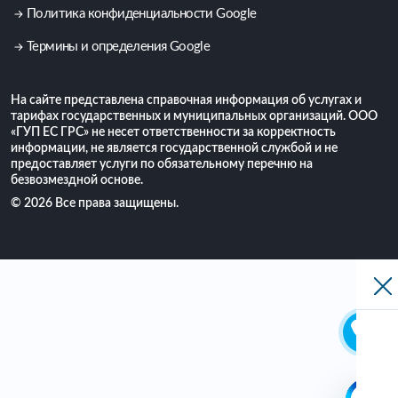
Политика конфиденциальности Google
Термины и определения Google
На сайте представлена справочная информация об услугах и
тарифах государственных и муниципальных организаций. ООО
«ГУП ЕС ГРС» не несет ответственности за корректность
информации, не является государственной службой и не
предоставляет услуги по обязательному перечню на
безвозмездной основе.
© 2026 Все права защищены.