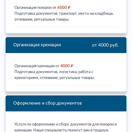
Организация похорон
от 6000 ₽
Подготовка документов, транспорт, место на кладбище,
отпевание, ритуальные товары.
от 4000 руб.
Организация кремации
Организация кремации от
4000 ₽
Подготовка документов, логистика, работа с
крематорием, отпевание, ритуальные товары.
Оформление и сбор документов
Услуги по оформлению и сбору документов для похорон и
кремации. Наши специалисты помогут вам в трудную