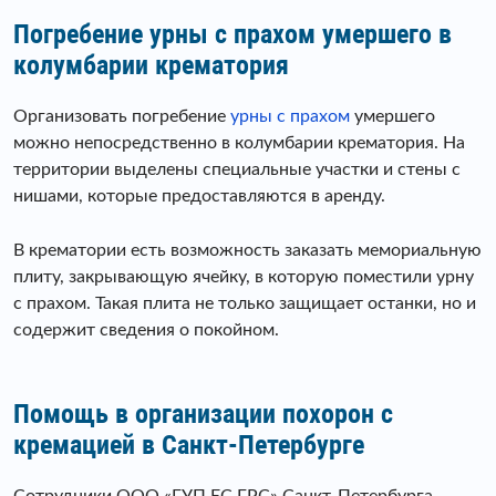
Погребение урны с прахом умершего в
колумбарии крематория
Организовать погребение
урны с прахом
умершего
можно непосредственно в колумбарии крематория. На
территории выделены специальные участки и стены с
нишами, которые предоставляются в аренду.
В крематории есть возможность заказать мемориальную
плиту, закрывающую ячейку, в которую поместили урну
с прахом. Такая плита не только защищает останки, но и
содержит сведения о покойном.
Помощь в организации похорон с
кремацией в Санкт-Петербурге
Сотрудники ООО «ГУП ЕС ГРС» Санкт-Петербурга