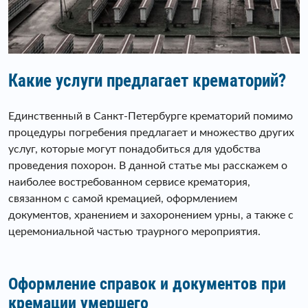
Какие услуги предлагает крематорий?
Единственный в Санкт-Петербурге крематорий помимо
процедуры погребения предлагает и множество других
услуг, которые могут понадобиться для удобства
проведения похорон. В данной статье мы расскажем о
наиболее востребованном сервисе крематория,
связанном с самой кремацией, оформлением
документов, хранением и захоронением урны, а также с
церемониальной частью траурного мероприятия.
Оформление справок и документов при
кремации умершего