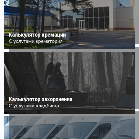
Калькулятор кремации
С услугами крематория
Калькулятор захоронения
С услугами кладбища