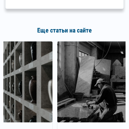
Еще статьи на сайте