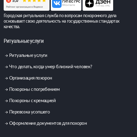
Городская ритуальная служба по вопросам похоронного дела
основывает свою деятельность на государственных стандартах
качества.
Ритуальные услуги
Ритуальные услуги
Что делать, когда умер близкий человек?
Организация похорон
Похороны с погребением
Похороны с кремацией
Перевозка усопшего
Оформление документов для похорон