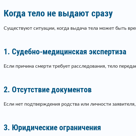
Когда тело не выдают сразу
Существуют ситуации, когда выдача тела может быть вре
1. Судебно-медицинская экспертиза
Если причина смерти требует расследования, тело перед
2. Отсутствие документов
Если нет подтверждения родства или личности заявителя,
3. Юридические ограничения