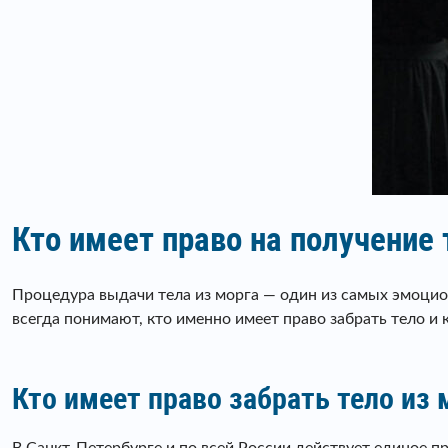
Кто имеет право на получение
Процедура выдачи тела из морга — один из самых эмоцио
всегда понимают, кто именно имеет право забрать тело и
Кто имеет право забрать тело из 