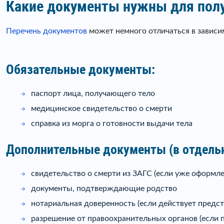
Какие документы нужны для полу
Перечень документов
может немного отличаться в зависим
Обязательные документы:
паспорт лица, получающего тело
медицинское свидетельство о смерти
справка из морга о готовности выдачи тела
Дополнительные документы (в отдельн
свидетельство о смерти из ЗАГС (если уже оформле
документы, подтверждающие родство
нотариальная доверенность (если действует предст
разрешение от правоохранительных органов (если 