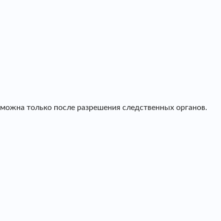
зможна только после разрешения следственных органов.