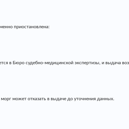
менно приостановлена:
ается в Бюро судебно-медицинской экспертизы, и выдача во
 морг может отказать в выдаче до уточнения данных.