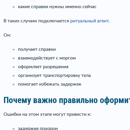
какие справки нужны именно сейчас
В таких случаях подключается
ритуальный агент
.
Он:
получает справки
взаимодействует с моргом
оформляет разрешения
организует транспортировку тела
помогает избежать задержек
Почему важно правильно оформи
Ошибки на этом этапе могут привести к:
задержке похорон