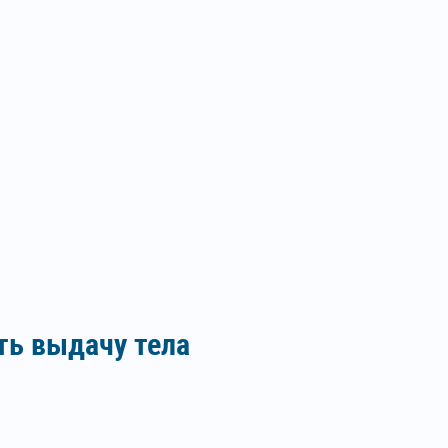
ть выдачу тела