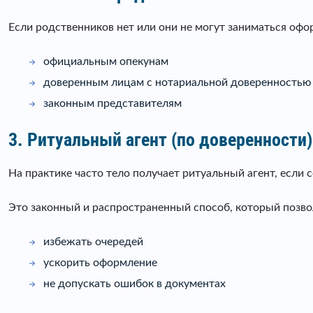
Если родственников нет или они не могут заниматься офо
официальным опекунам
доверенным лицам с нотариальной доверенностью
законным представителям
3. Ритуальный агент (по доверенности)
На практике часто тело получает ритуальный агент, если
Это законный и распространенный способ, который позво
избежать очередей
ускорить оформление
не допускать ошибок в документах