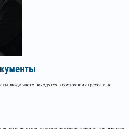
документы
ты люди часто находятся в состоянии стресса и не