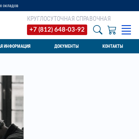
КРУГЛОСУТОЧНАЯ СПРАВОЧНАЯ
+7 (812) 648-03-92
АЯ ИНФОРМАЦИЯ
ДОКУМЕНТЫ
КОНТАКТЫ