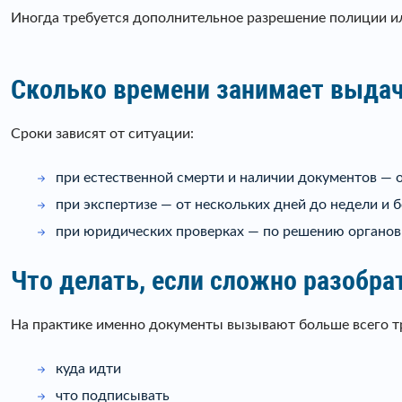
Иногда требуется дополнительное разрешение полиции и
Сколько времени занимает выдач
Сроки зависят от ситуации:
при естественной смерти и наличии документов — о
при экспертизе — от нескольких дней до недели и 
при юридических проверках — по решению органов
Что делать, если сложно разобра
На практике именно документы вызывают больше всего тр
куда идти
что подписывать