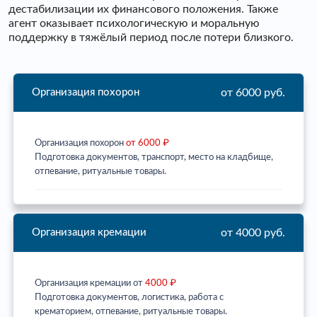
дестабилизации их финансового положения. Также
агент оказывает психологическую и моральную
поддержку в тяжёлый период после потери близкого.
от 6000 руб.
Организация похорон
Организация похорон
от 6000 ₽
Подготовка документов, транспорт, место на кладбище,
отпевание, ритуальные товары.
от 4000 руб.
Организация кремации
Организация кремации от
4000 ₽
Подготовка документов, логистика, работа с
крематорием, отпевание, ритуальные товары.