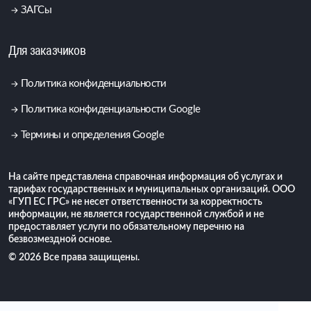
ЗАГСы
Для заказчиков
Политика конфиденциальности
Политика конфиденциальности Google
Термины и определения Google
На сайте представлена справочная информация об услугах и
тарифах государственных и муниципальных организаций. ООО
«ГУП ЕС ГРС» не несет ответственности за корректность
информации, не является государственной службой и не
предоставляет услуги по обязательному перечню на
безвозмездной основе.
© 2026 Все права защищены.