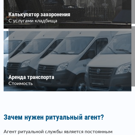
Калькулятор захоронения
С услугами кладбища
Аренда транспорта
Стоимость
Зачем нужен ритуальный агент?
Агент ритуальной службы является постоянным