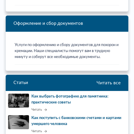
Оформление и сбор документов
Услуги по оформлению и сбору документов для похорон и
кремации. Наши специалисты помогут вам в трудную
минуту и соберут все необходимые документы.
Читать все
Статьи
Как выбрать фотографию для памятника:
практические советы
Читать
Как поступить с банковскими счетами и картами
умершего человека
Читать