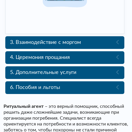
3. Взаимодействие с моргом
4. Церемония прощания
5. Дополнительные услуги
6. Пособия и льготы
Ритуальный агент
– это верный помощник, способный
решить даже сложнейшие задачи, возникающие при
организации погребения. Специалист всегда
ориентируется на потребности и возможности клиентов,
заботясь о том, чтобы похороны не стали причиной