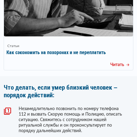
Статьи
Как сэкономить на похоронах и не переплатить
Читать
Что делать, если умер близкий человек –
порядок действий:
Незамедлительно позвонить по номеру телефона
112 и вызвать Скорую помощь и Полицию, описать
ситуацию. Свяжитесь с сотрудником нашей
ритуальной службы и он проконсультирует по
порядку дальнейших действий.