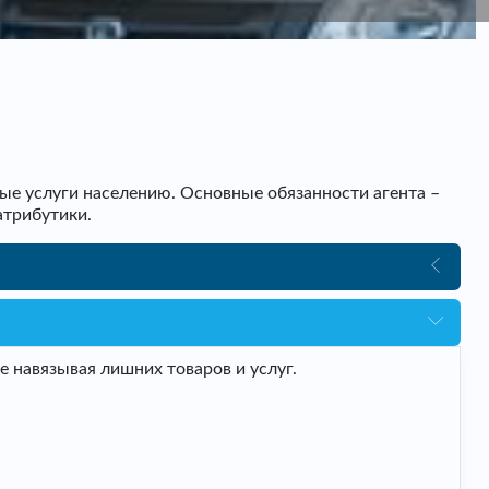
ые услуги населению. Основные обязанности агента –
атрибутики.
 навязывая лишних товаров и услуг.