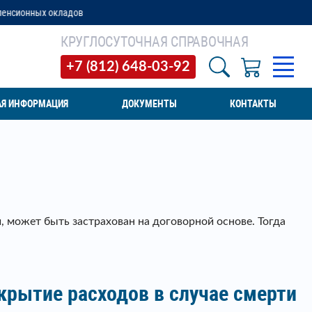
КРУГЛОСУТОЧНАЯ СПРАВОЧНАЯ
+7 (812) 648-03-92
АЯ ИНФОРМАЦИЯ
ДОКУМЕНТЫ
КОНТАКТЫ
, может быть застрахован на договорной основе. Тогда
рытие расходов в случае смерти