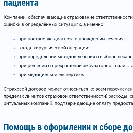
пациента
Компании, обеспечивающие страхование ответственности
ошибки в определённых ситуациях, а именно:
при постановке диагноза и проведении лечения;
в ходе хирургической операции;
при определении методов лечения и выборе лекарс
при решении о прекращении амбулаторного или ста
при медицинской экспертизе.
Страховой договор может относиться ко всем перечисленн
пределах лимитов страховой ответственности) расходы, 
ритуальных компаний, подтверждающие оплату предоста
Помощь в оформлении и сборе до