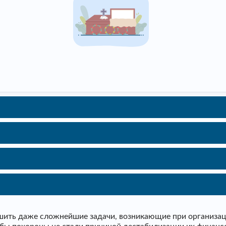
ить даже сложнейшие задачи, возникающие при организаци