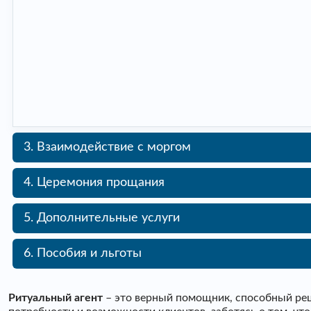
3. Взаимодействие с моргом
4. Церемония прощания
5. Дополнительные услуги
6. Пособия и льготы
Ритуальный агент
– это верный помощник, способный реш