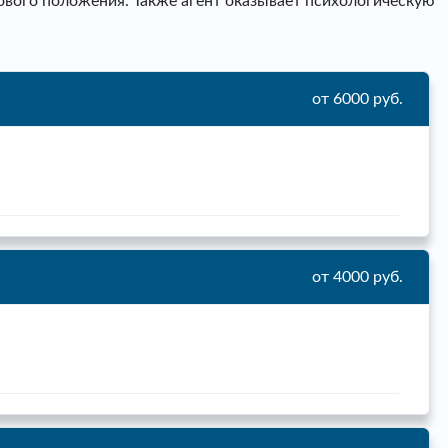
ового положения. Также агент оказывает психологическую
от 6000 руб.
от 4000 руб.