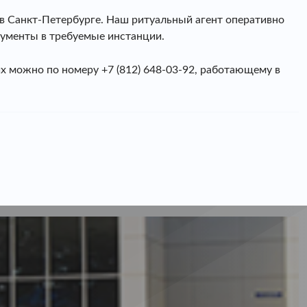
 Санкт-Петербурге. Наш ритуальный агент оперативно
кументы в требуемые инстанции.
них можно по номеру
+7 (812) 648-03-92
, работающему в