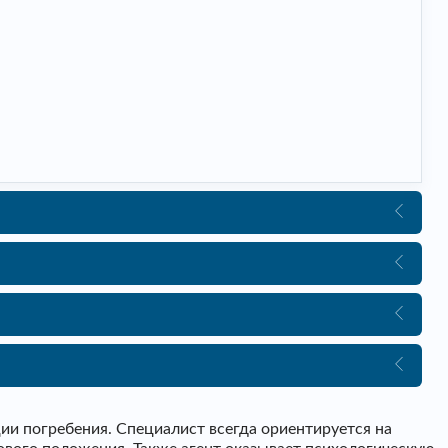
и погребения. Специалист всегда ориентируется на