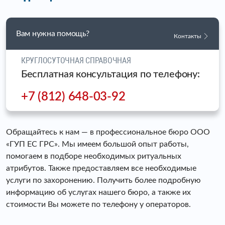
Вам нужна помощь?
Контакты
КРУГЛОСУТОЧНАЯ СПРАВОЧНАЯ
Бесплатная консультация по телефону:
+7 (812) 648-03-92
Обращайтесь к нам — в профессиональное бюро ООО
«ГУП ЕС ГРС». Мы имеем большой опыт работы,
помогаем в подборе необходимых ритуальных
атрибутов. Также предоставляем все необходимые
услуги по захоронению. Получить более подробную
информацию об услугах нашего бюро, а также их
стоимости Вы можете по телефону у операторов.