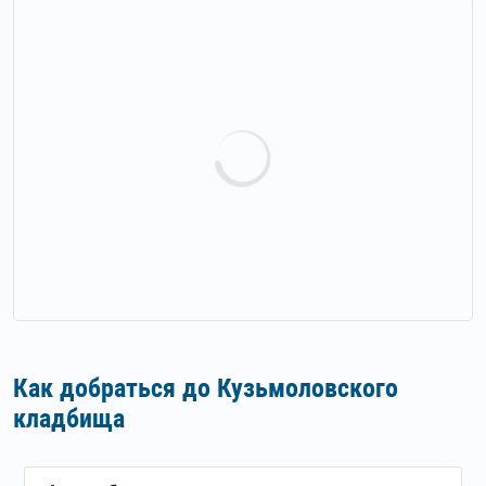
Как добраться до Кузьмоловского
кладбища