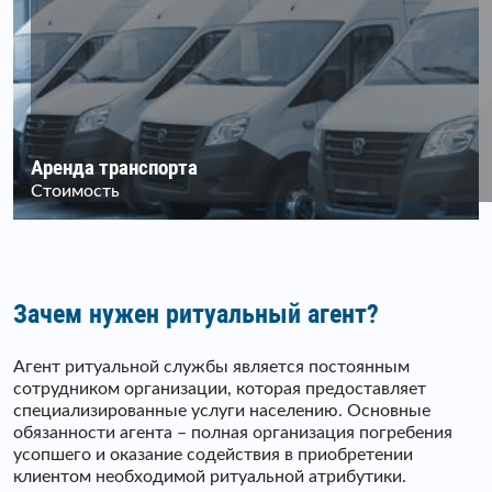
Аренда транспорта
Стоимость
Зачем нужен ритуальный агент?
Агент ритуальной службы является постоянным
сотрудником организации, которая предоставляет
специализированные услуги населению. Основные
обязанности агента – полная организация погребения
усопшего и оказание содействия в приобретении
клиентом необходимой ритуальной атрибутики.