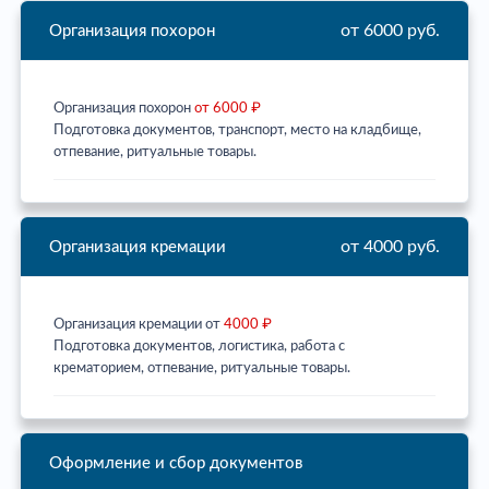
от 6000 руб.
Организация похорон
Организация похорон
от 6000 ₽
Подготовка документов, транспорт, место на кладбище,
отпевание, ритуальные товары.
от 4000 руб.
Организация кремации
Организация кремации от
4000 ₽
Подготовка документов, логистика, работа с
крематорием, отпевание, ритуальные товары.
Оформление и сбор документов