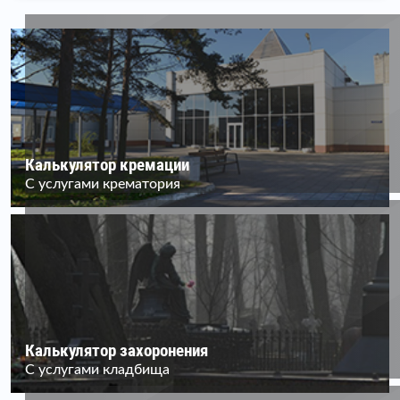
Калькулятор кремации
С услугами крематория
Калькулятор захоронения
С услугами кладбища