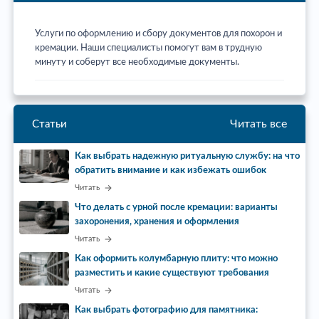
Услуги по оформлению и сбору документов для похорон и
кремации. Наши специалисты помогут вам в трудную
минуту и соберут все необходимые документы.
Читать все
Статьи
Как выбрать надежную ритуальную службу: на что
обратить внимание и как избежать ошибок
Читать
Что делать с урной после кремации: варианты
захоронения, хранения и оформления
Читать
Как оформить колумбарную плиту: что можно
разместить и какие существуют требования
Читать
Как выбрать фотографию для памятника: