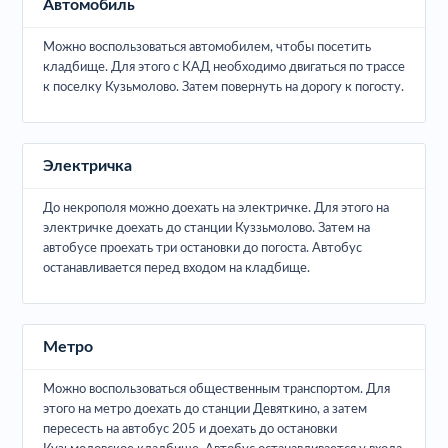
Автомобиль
Можно воспользоваться автомобилем, чтобы посетить
кладбище. Для этого с КАД необходимо двигаться по трассе
к поселку Кузьмолово. Затем повернуть на дорогу к погосту.
Электричка
До некрополя можно доехать на электричке. Для этого на
электричке доехать до станции Куззьмолово. Затем на
автобусе проехать три остановки до погоста. Автобус
останавливается перед входом на кладбище.
Метро
Можно воспользоваться общественным транспортом. Для
этого на метро доехать до станции Девяткино, а затем
пересесть на автобус 205 и доехать до остановки