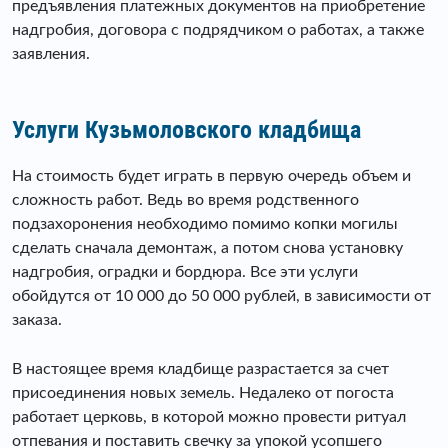
предъявления платежных документов на приобретение
надгробия, договора с подрядчиком о работах, а также
заявления.
Услуги Кузьмоловского кладбища
На стоимость будет играть в первую очередь объем и
сложность работ. Ведь во время родственного
подзахоронения необходимо помимо копки могилы
сделать сначала демонтаж, а потом снова установку
надгробия, оградки и бордюра. Все эти услуги
обойдутся от 10 000 до 50 000 рублей, в зависимости от
заказа.
В настоящее время кладбище разрастается за счет
присоединения новых земель. Недалеко от погоста
работает церковь, в которой можно провести ритуал
отпевания и поставить свечку за упокой усопшего