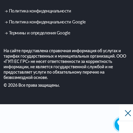
Политика конфиденциальности
Политика конфиденциальности Google
Термины и определения Google
На сайте представлена справочная информация об услугах и
тарифах государственных и муниципальных организаций. ООО
«ГУП ЕС ГРС» не несет ответственности за корректность
информации, не является государственной службой и не
предоставляет услуги по обязательному перечню на
безвозмездной основе.
© 2026 Все права защищены.