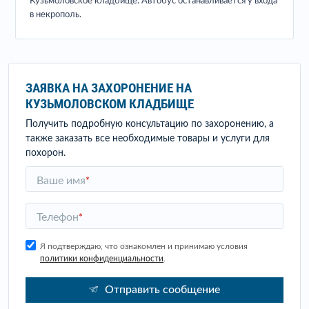
Кузьмоловское кладбище. Автобус останавливается у входа
в некрополь.
ЗАЯВКА НА ЗАХОРОНЕНИЕ НА
КУЗЬМОЛОВСКОМ КЛАДБИЩЕ
Получить подробную консультацию по захоронению, а
также заказать все необходимые товары и услуги для
похорон.
Ваше имя
*
Телефон
*
Я подтверждаю, что ознакомлен и принимаю условия
политики конфиденциальности
.
Отправить сообщение