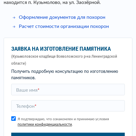
находится п. Кузьмолово, на ул. Заозёрной.
Оформление документов для похорон
Расчет стоимости организации похорон
ЗАЯВКА НА ИЗГОТОВЛЕНИЕ ПАМЯТНИКА
(Кузьмоловское кладбище Всеволожского р-на Ленинградской
области)
Получить подробную консультацию по изготовлению
памятников.
Ваше имя
*
Телефон
*
Я подтверждаю, что ознакомлен и принимаю условия
политики конфиденциальности
.