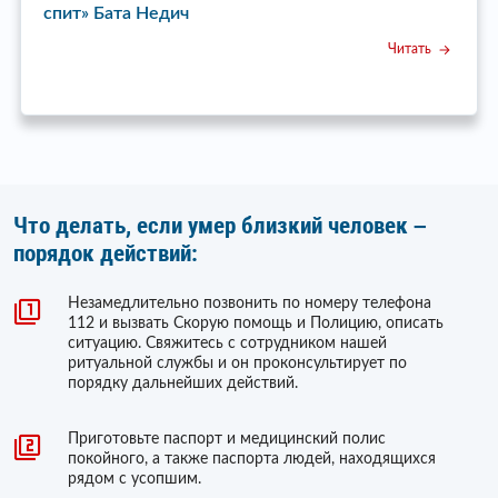
спит» Бата Недич
Читать
Что делать, если умер близкий человек –
порядок действий:
Незамедлительно позвонить по номеру телефона
112 и вызвать Скорую помощь и Полицию, описать
ситуацию. Свяжитесь с сотрудником нашей
ритуальной службы и он проконсультирует по
порядку дальнейших действий.
Приготовьте паспорт и медицинский полис
покойного, а также паспорта людей, находящихся
рядом с усопшим.