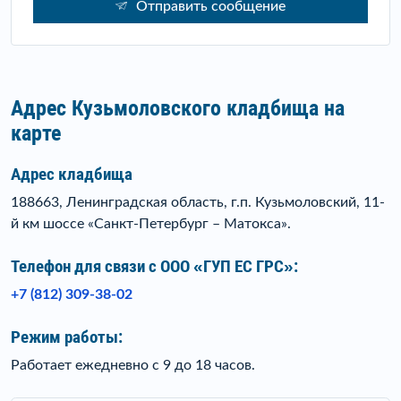
Отправить сообщение
Адрес Кузьмоловского кладбища на
карте
Адрес кладбища
188663, Ленинградская область, г.п. Кузьмоловский, 11-
й км шоссе «Санкт-Петербург – Матокса».
Телефон для связи c ООО «ГУП ЕС ГРС»:
+7 (812) 309-38-02
Режим работы:
Работает ежедневно с 9 до 18 часов.