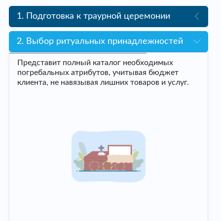
1. Подготовка к траурной церемонии
2. Выбор ритуальных принадлежностей
Представит полный каталог необходимых
погребальных атрибутов, учитывая бюджет
клиента, не навязывая лишних товаров и услуг.