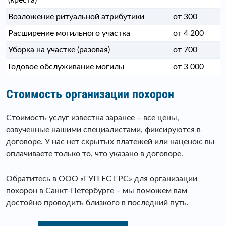
Возложение ритуальной атрибутики
от 300
Расширение могильного участка
от 4 200
Уборка на участке (разовая)
от 700
Годовое обслуживание могилы
от 3 000
Стоимость организации похорон
Стоимость услуг известна заранее – все цены,
озвученные нашими специалистами, фиксируются в
договоре. У нас нет скрытых платежей или наценок: вы
оплачиваете только то, что указано в договоре.
Обратитесь в ООО «ГУП ЕС ГРС» для организации
похорон в Санкт-Петербурге – мы поможем вам
достойно проводить близкого в последний путь.