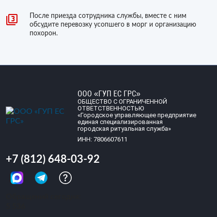
После приезда сотрудника службы, вместе с ним
обсудите перевозку усопшего в морг и организацию
похорон.
ООО «ГУП ЕС ГРС»
ОБЩЕСТВО С ОГРАНИЧЕННОЙ
ОТВЕТСТВЕННОСТЬЮ
«Городское управляющее предприятие
единая специализированная
городская ритуальная служба»
ИНН: 7806607611
+7 (812) 648-03-92
Обращений сегодня:
5 536