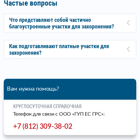
Частые вопросы
Что представляют собой частично
благоустроенные участки для захоронения?
Как подготавливают платные участки для
захоронения?
Вам нужна помощь?
КРУГЛОСУТОЧНАЯ СПРАВОЧНАЯ
Телефон для связи c ООО «ГУП ЕС ГРС»:
+7 (812) 309-38-02