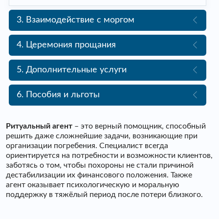
3. Взаимодействие с моргом
4. Церемония прощания
5. Дополнительные услуги
6. Пособия и льготы
Ритуальный агент
– это верный помощник, способный
решить даже сложнейшие задачи, возникающие при
организации погребения. Специалист всегда
ориентируется на потребности и возможности клиентов,
заботясь о том, чтобы похороны не стали причиной
дестабилизации их финансового положения. Также
агент оказывает психологическую и моральную
поддержку в тяжёлый период после потери близкого.