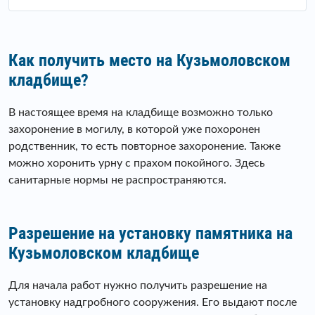
Как получить место на Кузьмоловском
кладбище?
В настоящее время на кладбище возможно только
захоронение в могилу, в которой уже похоронен
родственник, то есть повторное захоронение. Также
можно хоронить урну с прахом покойного. Здесь
санитарные нормы не распространяются.
Разрешение на установку памятника на
Кузьмоловском кладбище
Для начала работ нужно получить разрешение на
установку надгробного сооружения. Его выдают после