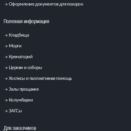
Оформление документов для похорон
Полезная информация
Кладбища
Морги
Крематорий
Церкви и соборы
Хосписы и паллиативная помощь
Залы прощания
Колумбарии
ЗАГСы
Для заказчиков