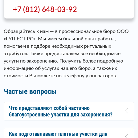
+7 (812) 648-03-92
Обращайтесь к нам — в профессиональное бюро ООО
«ГУП ЕС ГРС». Мы имеем большой опыт работы,
помогаем в подборе необходимых ритуальных
атрибутов. Также предоставляем все необходимые
услуги по захоронению. Получить более подробную
информацию об услугах нашего бюро, а также их
стоимости Вы можете по телефону у операторов.
Частые вопросы
Что представляют собой частично
благоустроенные участки для захоронения?
Как подготавливают платные участки для