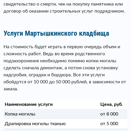
свидетельство о смерти, чек на покупку памятника или
договор об оказании строительных услуг подрядчиком.
Услуги Мартышкинского кладбища
На стоимость будет играть в первую очередь объем и
сложность работ. Ведь во время родственного
подзахоронения необходимо помимо копки могилы
сделать сначала демонтаж, а потом снова установку
надгробия, оградки и бордюра. Все эти услуги
обойдутся от 10 000 до 50 000 рублей, в зависимости от
заказа.
Наименование услуги
Цена, руб.
Копка могилы
от 8 000
Драпировка могилы тканью
от 5 000