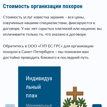
Стоимость организации похорон
Стоимость услуг известна заранее – все цены,
озвученные нашими специалистами, фиксируются в
договоре. У нас нет скрытых платежей или наценок: вы
оплачиваете только то, что указано в договоре.
Обратитесь в ООО «ГУП ЕС ГРС» для организации
похорон в Санкт-Петербурге – мы поможем вам
достойно проводить близкого в последний путь.
Индивидуа
льный
план
Минимальный