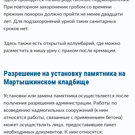
При повторном захоронении гробом со времени
прежних похорон должно пройти не менее двадцати
лет. Для подзахоронений урной таких санитарных
сроков нет.
Здесь также есть открытый колумбарий, где можно
разместить в нишу урну с прахом после кремации.
Разрешение на установку памятника на
Мартышкинском кладбище
Установки или замена памятника осуществляется после
получения разрешения администрации. Работы по
возведению надмогильных сооружений (к ним
относятся работы, связанные с применением бетона)
может осуществлять лицо, предоставившее пакет
необходимых документов. К ним относятся: