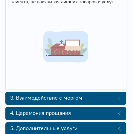
клиента, не навязывая лишних товаров и услуг.
3. Взаимодействие с моргом
4. Церемония прощания
5. Дополнительные услуги