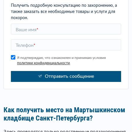
Получить подробную консультацию по захоронению, а
также заказать все необходимые товары и услуги для
похорон.
Ваше имя
*
Телефон
*
Я подтверждаю, что ознакомлен и принимаю условия
политики конфиденциальности
.
Отправить сообщение
Как получить место на Мартышкинском
кладбище Санкт-Петербурга?
Здесь проводятся только родственные подзахоронения.