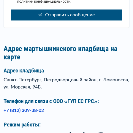
политики конфиденциальности
.
Отправить сообщение
Адрес мартышкинского кладбища на
карте
Адрес кладбища
Санкт-Петербург, Петродворцовый район, г. Ломоносов,
ул. Морская, 94Б.
Телефон для связи c ООО «ГУП ЕС ГРС»:
+7 (812) 309-38-02
Режим работы: