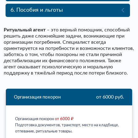
6. Пособия и льготы
Ритуальный агент
– это верный помощник, способный
решить даже сложнейшие задачи, возникающие при
организации погребения. Специалист всегда
ориентируется на потребности и возможности клиентов,
заботясь о том, чтобы похороны не стали причиной
дестабилизации их финансового положения. Также
агент оказывает психологическую и моральную
поддержку в тяжёлый период после потери близкого.
от 6000 руб.
Организация похорон
Организация похорон
от 6000 ₽
Подготовка документов, транспорт, место на кладбище,
отпевание, ритуальные товары.