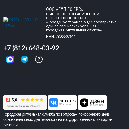
ООО «ГУП ЕС ГРС»
ОБЩЕСТВО С ОГРАНИЧЕННОЙ
ОТВЕТСТВЕННОСТЬЮ
«Городское управляющее предприятие
единая специализированная
городская ритуальная служба»
ИНН: 7806607611
+7 (812) 648-03-92
Обращений сегодня:
7 262
Всего обращений:
6 409 515
Городская ритуальная служба по вопросам похоронного дела
основывает свою деятельность на государственных стандартах
качества.