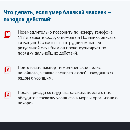
Что делать, если умер близкий человек –
порядок действий:
Незамедлительно позвонить по номеру телефона
112 и вызвать Скорую помощь и Полицию, описать
ситуацию. Свяжитесь с сотрудником нашей
ритуальной службы и он проконсультирует по
порядку дальнейших действий.
Приготовьте паспорт и медицинский полис
покойного, а также паспорта людей, находящихся
рядом с усопшим.
После приезда сотрудника службы, вместе с ним
обсудите перевозку усопшего в морг и организацию
похорон.