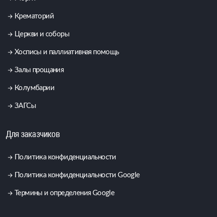
Крематорий
Церкви и соборы
Хосписы и паллиативная помощь
Залы прощания
Колумбарии
ЗАГСы
Для заказчиков
Политика конфиденциальности
Политика конфиденциальности Google
Термины и определения Google