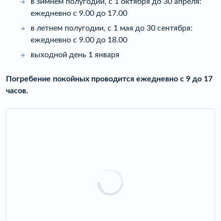
в зимнем полугодии, с 1 октября до 30 апреля:
ежедневно с 9.00 до 17.00
в летнем полугодии, с 1 мая до 30 сентября:
ежедневно с 9.00 до 18.00
выходной день 1 января
Погребение покойных проводится ежедневно с 9 до 17
часов.