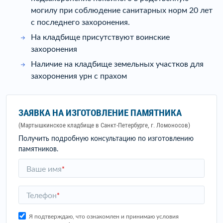
могилу при соблюдение санитарных норм 20 лет
с последнего захоронения.
На кладбище присутствуют воинские
захоронения
Наличие на кладбище земельных участков для
захоронения урн с прахом
ЗАЯВКА НА ИЗГОТОВЛЕНИЕ ПАМЯТНИКА
(Мартышкинское кладбище в Санкт-Петербурге, г. Ломоносов)
Получить подробную консультацию по изготовлению
памятников.
Ваше имя
*
Телефон
*
Я подтверждаю, что ознакомлен и принимаю условия