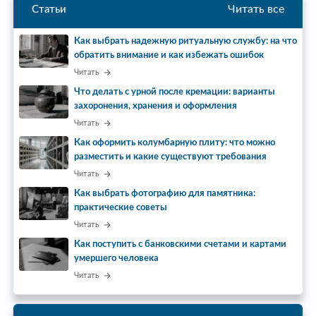
Читать все
Статьи
Как выбрать надежную ритуальную службу: на что
обратить внимание и как избежать ошибок
Читать
Что делать с урной после кремации: варианты
захоронения, хранения и оформления
Читать
Как оформить колумбарную плиту: что можно
разместить и какие существуют требования
Читать
Как выбрать фотографию для памятника:
практические советы
Читать
Как поступить с банковскими счетами и картами
умершего человека
Читать