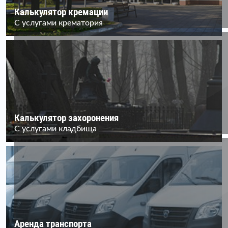
Калькулятор кремации
С услугами крематория
Калькулятор захоронения
С услугами кладбища
Аренда транспорта