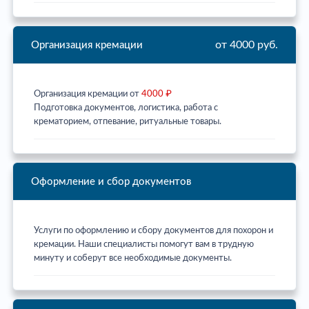
от 4000 руб.
Организация кремации
Организация кремации от
4000 ₽
Подготовка документов, логистика, работа с
крематорием, отпевание, ритуальные товары.
Оформление и сбор документов
Услуги по оформлению и сбору документов для похорон и
кремации. Наши специалисты помогут вам в трудную
минуту и соберут все необходимые документы.