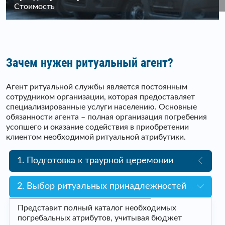
Стоимость
Зачем нужен ритуальный агент?
Агент ритуальной службы является постоянным
сотрудником организации, которая предоставляет
специализированные услуги населению. Основные
обязанности агента – полная организация погребения
усопшего и оказание содействия в приобретении
клиентом необходимой ритуальной атрибутики.
1. Подготовка к траурной церемонии
2. Выбор ритуальных принадлежностей
Представит полный каталог необходимых
погребальных атрибутов, учитывая бюджет