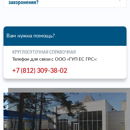
захоронения?
Вам нужна помощь?
КРУГЛОСУТОЧНАЯ СПРАВОЧНАЯ
Телефон для связи c ООО «ГУП ЕС ГРС»:
+7 (812) 309-38-02