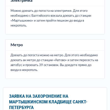
Электричка
Можно доехать до погоста на электричке. Для этого
необходимо с Балтийского вокзала доехать до станции
«Мартышкино» и затем пройти пешком до входа в
некрополь.
Метро
Доехать до погоста можно на метро. Для этого необходимо
доехать ан метро до станции «Автово» и затем пересесть на
автобус и проехать 39 остановок. Вы доедете прямо до
входа в некрополь.
ЗАЯВКА НА ЗАХОРОНЕНИЕ НА
МАРТЫШКИНСКОМ КЛАДБИЩЕ САНКТ-
ПЕТЕРБУРГА