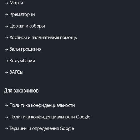
Морги
Крематорий
Церкви и соборы
Хосписы и паллиативная помощь
Залы прощания
Колумбарии
ЗАГСы
Для заказчиков
Политика конфиденциальности
Политика конфиденциальности Google
Термины и определения Google