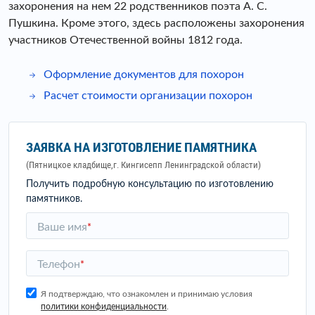
захоронения на нем 22 родственников поэта А. С.
Пушкина. Кроме этого, здесь расположены захоронения
участников Отечественной войны 1812 года.
Оформление документов для похорон
Расчет стоимости организации похорон
ЗАЯВКА НА ИЗГОТОВЛЕНИЕ ПАМЯТНИКА
(Пятницкое кладбище,г. Кингисепп Ленинградской области)
Получить подробную консультацию по изготовлению
памятников.
Ваше имя
*
Телефон
*
Я подтверждаю, что ознакомлен и принимаю условия
политики конфиденциальности
.