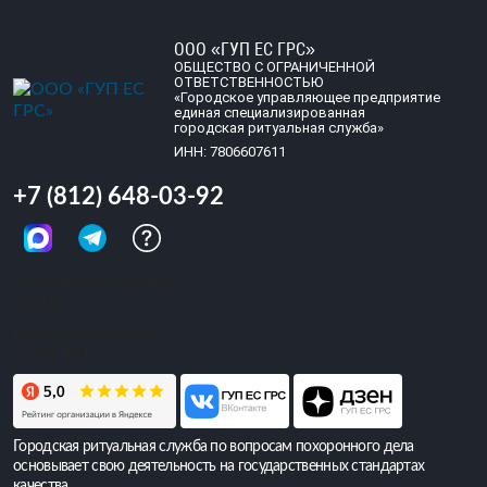
ООО «ГУП ЕС ГРС»
ОБЩЕСТВО С ОГРАНИЧЕННОЙ
ОТВЕТСТВЕННОСТЬЮ
«Городское управляющее предприятие
единая специализированная
городская ритуальная служба»
ИНН: 7806607611
+7 (812) 648-03-92
Обращений сегодня:
5 821
Всего обращений:
6 397 471
Городская ритуальная служба по вопросам похоронного дела
основывает свою деятельность на государственных стандартах
качества.