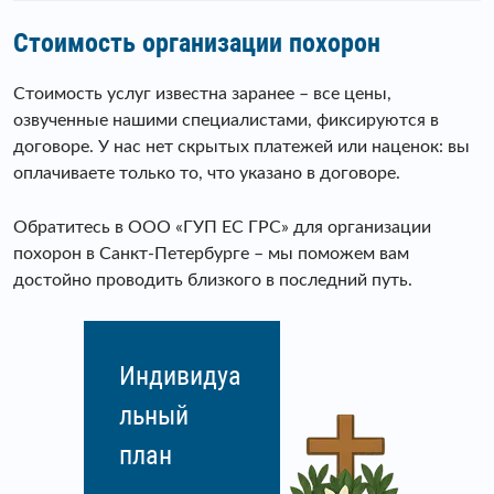
Стоимость организации похорон
Стоимость услуг известна заранее – все цены,
озвученные нашими специалистами, фиксируются в
договоре. У нас нет скрытых платежей или наценок: вы
оплачиваете только то, что указано в договоре.
Обратитесь в ООО «ГУП ЕС ГРС» для организации
похорон в Санкт-Петербурге – мы поможем вам
достойно проводить близкого в последний путь.
Индивидуа
льный
план