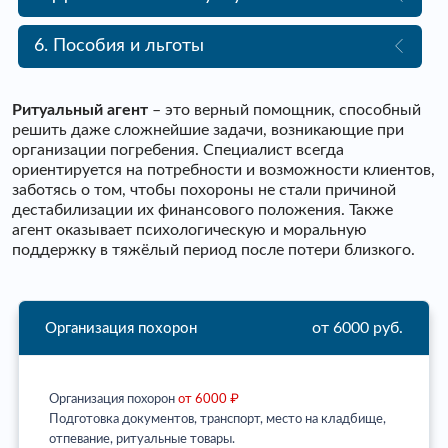
6. Пособия и льготы
Ритуальный агент
– это верный помощник, способный
решить даже сложнейшие задачи, возникающие при
организации погребения. Специалист всегда
ориентируется на потребности и возможности клиентов,
заботясь о том, чтобы похороны не стали причиной
дестабилизации их финансового положения. Также
агент оказывает психологическую и моральную
поддержку в тяжёлый период после потери близкого.
от 6000 руб.
Организация похорон
Организация похорон
от 6000 ₽
Подготовка документов, транспорт, место на кладбище,
отпевание, ритуальные товары.