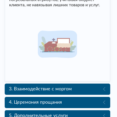
клиента, не навязывая лишних товаров и услуг.
3. Взаимодействие с моргом
4. Церемония прощания
5. Дополнительные услуги