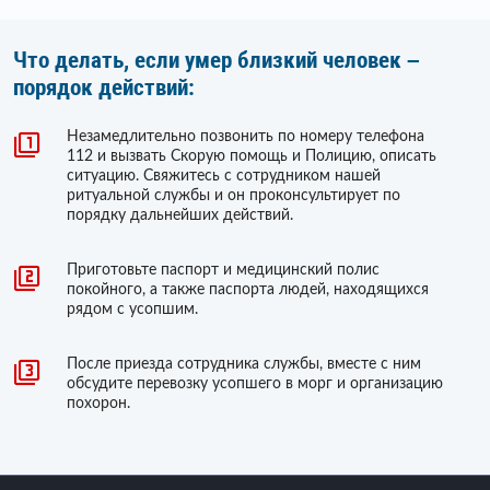
Что делать, если умер близкий человек –
порядок действий:
Незамедлительно позвонить по номеру телефона
112 и вызвать Скорую помощь и Полицию, описать
ситуацию. Свяжитесь с сотрудником нашей
ритуальной службы и он проконсультирует по
порядку дальнейших действий.
Приготовьте паспорт и медицинский полис
покойного, а также паспорта людей, находящихся
рядом с усопшим.
После приезда сотрудника службы, вместе с ним
обсудите перевозку усопшего в морг и организацию
похорон.