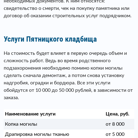
необходимых документов. К ним относятся:
свидетельство о смерти, чек на покупку памятника или
договор об оказании строительных услуг подрядчиком.
Услуги Пятницкого кладбища
На стоимость будет влияет в первую очередь объем и
сложность работ. Ведь во время родственного
подзахоронения необходимо помимо копки могилы
сделать сначала демонтаж, а потом снова установку
надгробия, оградки и бордюра. Все эти услуги
обойдутся от 10 000 до 50 000 рублей, в зависимости от
заказа.
Наименование услуги
Цена, руб.
Копка могилы
от 8 000
Драпировка могилы тканью
от 5 000