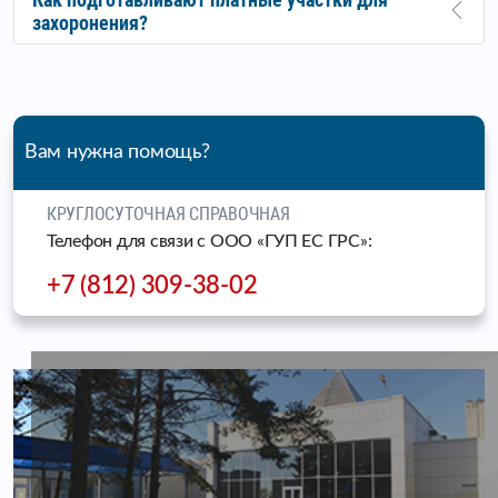
захоронения?
Вам нужна помощь?
КРУГЛОСУТОЧНАЯ СПРАВОЧНАЯ
Телефон для связи c ООО «ГУП ЕС ГРС»:
+7 (812) 309-38-02