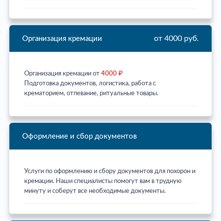
от 4000 руб.
Организация кремации
Организация кремации от
4000 ₽
Подготовка документов, логистика, работа с
крематорием, отпевание, ритуальные товары.
Оформление и сбор документов
Услуги по оформлению и сбору документов для похорон и
кремации. Наши специалисты помогут вам в трудную
минуту и соберут все необходимые документы.