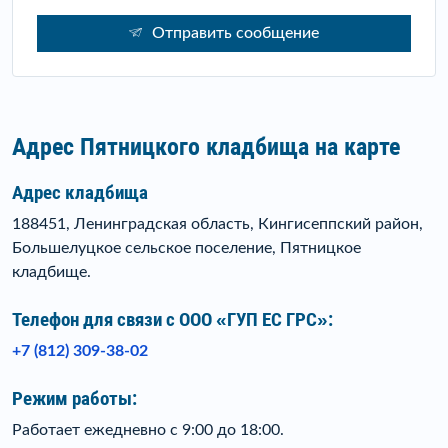
Отправить сообщение
Адрес Пятницкого кладбища на карте
Адрес кладбища
188451, Ленинградская область, Кингисеппский район,
Большелуцкое сельское поселение, Пятницкое
кладбище.
Телефон для связи c ООО «ГУП ЕС ГРС»:
+7 (812) 309-38-02
Режим работы:
Работает ежедневно с 9:00 до 18:00.