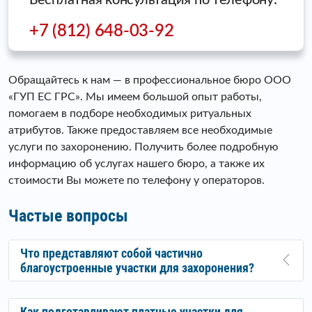
Бесплатная консультация по телефону:
+7 (812) 648-03-92
Обращайтесь к нам — в профессиональное бюро ООО
«ГУП ЕС ГРС». Мы имеем большой опыт работы,
помогаем в подборе необходимых ритуальных
атрибутов. Также предоставляем все необходимые
услуги по захоронению. Получить более подробную
информацию об услугах нашего бюро, а также их
стоимости Вы можете по телефону у операторов.
Частые вопросы
Что представляют собой частично
благоустроенные участки для захоронения?
Как подготавливают платные участки для