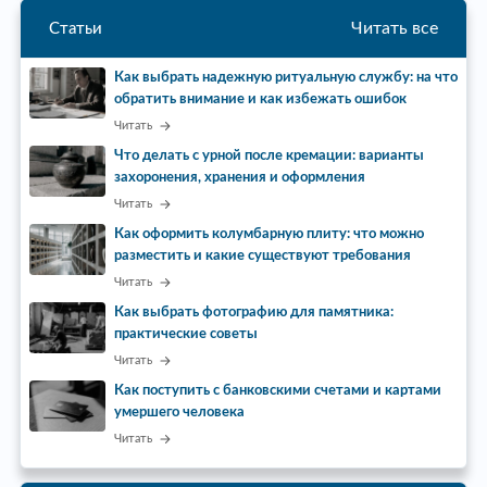
Читать все
Статьи
Как выбрать надежную ритуальную службу: на что
обратить внимание и как избежать ошибок
Читать
Что делать с урной после кремации: варианты
захоронения, хранения и оформления
Читать
Как оформить колумбарную плиту: что можно
разместить и какие существуют требования
Читать
Как выбрать фотографию для памятника:
практические советы
Читать
Как поступить с банковскими счетами и картами
умершего человека
Читать