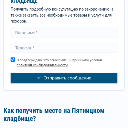
КЛАДБИЩЕ
Получить подробную консультацию по захоронению, а
также заказать все необходимые товары и услуги для
похорон.
Ваше имя
*
Телефон
*
Я подтверждаю, что ознакомлен и принимаю условия
политики конфиденциальности
.
Отправить сообщение
Как получить место на Пятницком
кладбище?