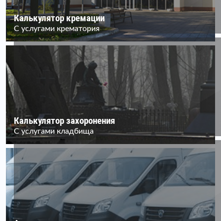
Калькулятор кремации
С услугами крематория
Калькулятор захоронения
С услугами кладбища