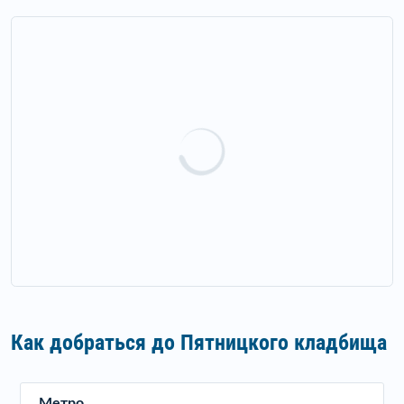
Как добраться до Пятницкого кладбища
Метро