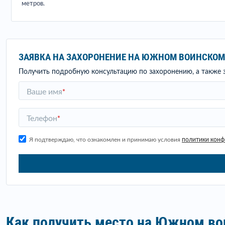
метров.
ЗАЯВКА НА ЗАХОРОНЕНИЕ НА ЮЖНОМ ВОИНСКО
Получить подробную консультацию по захоронению, а также з
Ваше имя
*
Телефон
*
Я подтверждаю, что ознакомлен и принимаю условия
политики кон
Как получить место на Южном в