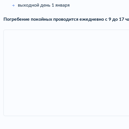
выходной день 1 января
Погребение покойных проводится ежедневно с 9 до 17 ча