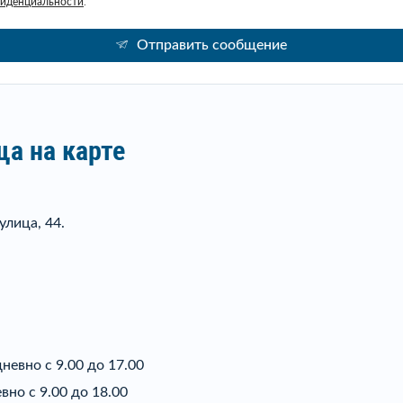
фиденциальности
.
Отправить сообщение
а на карте
улица, 44.
невно с 9.00 до 17.00
вно с 9.00 до 18.00