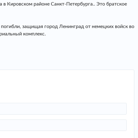
 в Кировском районе Санкт-Петербурга.. Это братское
 погибли, защищая город Ленинград от немецких войск во
ориальный комплекс.