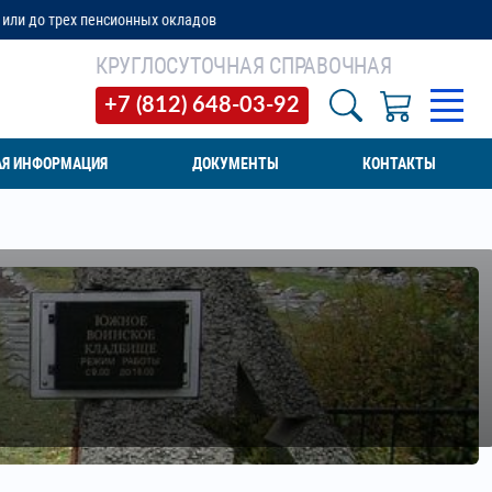
ионных окладов
КРУГЛОСУТОЧНАЯ СПРАВОЧНАЯ
+7 (812) 648-03-92
АЯ ИНФОРМАЦИЯ
ДОКУМЕНТЫ
КОНТАКТЫ