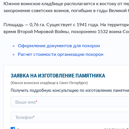
Южное воинское кладбище располагается к востоку от пе
захоронение советских воинов, погибших в годы Великой
Площадь — 0,76 га. Существует с 1941 года. На террито
время Второй Мировой Войны, похоронено 1532 воина Со
Оформление документов для похорон
Расчет стоимости организации похорон
ЗАЯВКА НА ИЗГОТОВЛЕНИЕ ПАМЯТНИКА
(Южное воинское кладбище в Санкт-Петербурге)
Получить подробную консультацию по изготовлению памятни
Ваше имя
*
Телефон
*