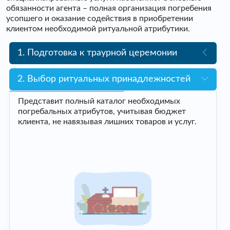
обязанности агента – полная организация погребения
усопшего и оказание содействия в приобретении
клиентом необходимой ритуальной атрибутики.
1. Подготовка к траурной церемонии
2. Выбор ритуальных принадлежностей
Представит полный каталог необходимых
погребальных атрибутов, учитывая бюджет
клиента, не навязывая лишних товаров и услуг.