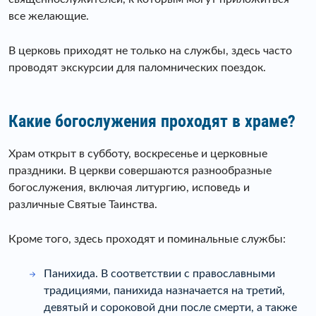
все желающие.
В церковь приходят не только на службы, здесь часто
проводят экскурсии для паломнических поездок.
Какие богослужения проходят в храме?
Храм открыт в субботу, воскресенье и церковные
праздники. В церкви совершаются разнообразные
богослужения, включая литургию, исповедь и
различные Святые Таинства.
Кроме того, здесь проходят и поминальные службы:
Панихида. В соответствии с православными
традициями, панихида назначается на третий,
девятый и сороковой дни после смерти, а также