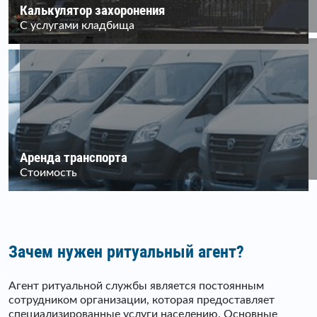
Калькулятор захоронения
С услугами кладбища
Аренда транспорта
Стоимость
Зачем нужен ритуальный агент?
Агент ритуальной службы является постоянным
сотрудником организации, которая предоставляет
специализированные услуги населению. Основные