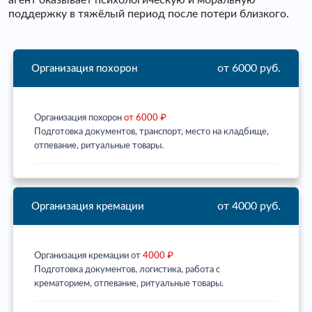
агент оказывает психологическую и моральную
поддержку в тяжёлый период после потери близкого.
от 6000 руб.
Организация похорон
Организация похорон
от 6000 ₽
Подготовка документов, транспорт, место на кладбище,
отпевание, ритуальные товары.
от 4000 руб.
Организация кремации
Организация кремации от
4000 ₽
Подготовка документов, логистика, работа с
крематорием, отпевание, ритуальные товары.