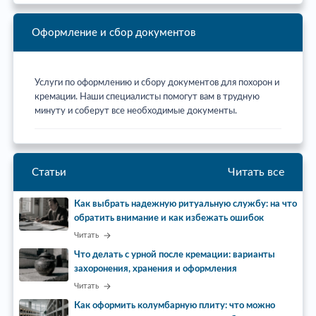
Оформление и сбор документов
Услуги по оформлению и сбору документов для похорон и
кремации. Наши специалисты помогут вам в трудную
минуту и соберут все необходимые документы.
Читать все
Статьи
Как выбрать надежную ритуальную службу: на что
обратить внимание и как избежать ошибок
Читать
Что делать с урной после кремации: варианты
захоронения, хранения и оформления
Читать
Как оформить колумбарную плиту: что можно