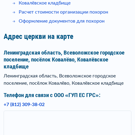
Ковалёвское кладбище
Расчет стоимости организации похорон
Оформление документов для похорон
Адрес церкви на карте
Ленинградская область, Всеволожское городское
поселение, посёлок Ковалёво, Ковалёвское
кладбище
Ленинградская область, Всеволожское городское
поселение, посёлок Ковалёво, Ковалёвское кладбище
Телефон для связи c ООО «ГУП ЕС ГРС»:
+7 (812) 309-38-02