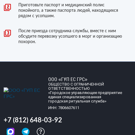
Приготовьте паспорт и медицинский полис
покойного, а также паспорта людей, находящихся
рядом с усопшим.
После приезда сотрудника службы, вместе с ним
обсудите перевозку усопшего в морг и организацию
похорон.
ООО «ГУП ЕС ГРС»
ОБЩЕСТВО С ОГРАНИЧЕННОЙ
ОТВЕТСТВЕННОСТЬЮ
«Городское управляющее предприятие
единая специализированная
городская ритуальная служба»
ИНН: 7806607611
+7 (812) 648-03-92