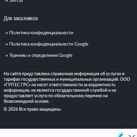
ЗАГСы
Для заказчиков
Политика конфиденциальности
Политика конфиденциальности Google
Термины и определения Google
На сайте представлена справочная информация об услугах и
тарифах государственных и муниципальных организаций. ООО
«ГУП ЕС ГРС» не несет ответственности за корректность
информации, не является государственной службой и не
предоставляет услуги по обязательному перечню на
безвозмездной основе.
© 2026 Все права защищены.