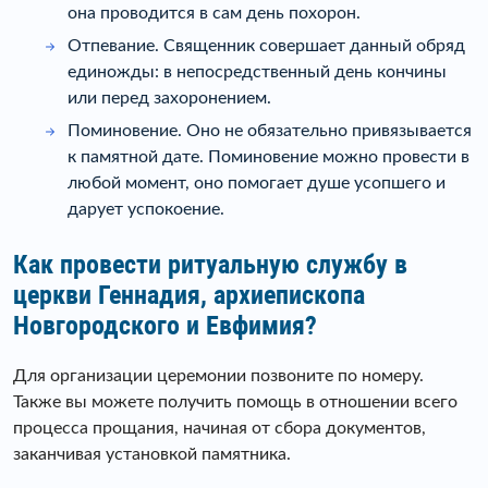
она проводится в сам день похорон.
Отпевание. Священник совершает данный обряд
единожды: в непосредственный день кончины
или перед захоронением.
Поминовение. Оно не обязательно привязывается
к памятной дате. Поминовение можно провести в
любой момент, оно помогает душе усопшего и
дарует успокоение.
Как провести ритуальную службу в
церкви Геннадия, архиепископа
Новгородского и Евфимия?
Для организации церемонии позвоните по номеру.
Также вы можете получить помощь в отношении всего
процесса прощания, начиная от сбора документов,
заканчивая установкой памятника.