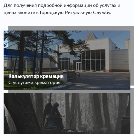
Для получения подробной информации об услугах и
ценах звоните в Городскую Ритуальную Службу.
Калькулятор кремации
С услугами крематория