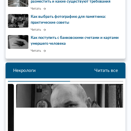
разместить и какие существуют требования
Читать
Как выбрать фотографию для памятника:
практические советы
Читать
Как поступить с банковскими счетами и картами
умершего человека
Читать
Читать все
Некрологи