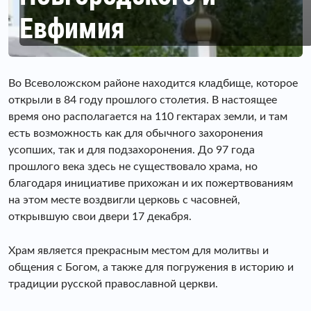
Евфимия
Во Всеволожском районе находится кладбище, которое
открыли в 84 году прошлого столетия. В настоящее
время оно располагается на 110 гектарах земли, и там
есть возможность как для обычного захоронения
усопших, так и для подзахоронения. До 97 года
прошлого века здесь не существовало храма, но
благодаря инициативе прихожан и их пожертвованиям
на этом месте воздвигли церковь с часовней,
открывшую свои двери 17 декабря.
Храм является прекрасным местом для молитвы и
общения с Богом, а также для погружения в историю и
традиции русской православной церкви.