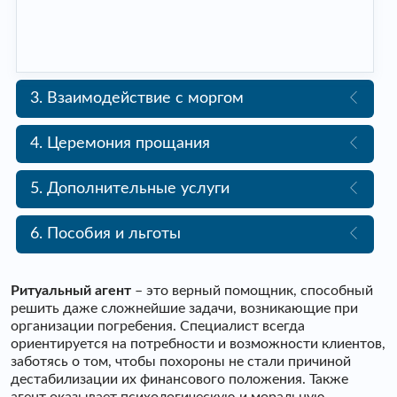
3. Взаимодействие с моргом
4. Церемония прощания
5. Дополнительные услуги
6. Пособия и льготы
Ритуальный агент
– это верный помощник, способный
решить даже сложнейшие задачи, возникающие при
организации погребения. Специалист всегда
ориентируется на потребности и возможности клиентов,
заботясь о том, чтобы похороны не стали причиной
дестабилизации их финансового положения. Также