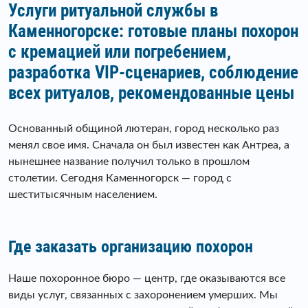
Услуги ритуальной службы в
Каменногорске: готовые планы похорон
с кремацией или погребением,
разработка VIP-сценариев, соблюдение
всех ритуалов, рекомендованные цены
Основанный общиной лютеран, город несколько раз
менял свое имя. Сначала он был известен как Антреа, а
нынешнее название получил только в прошлом
столетии. Сегодня Каменногорск — город с
шеститысячным населением.
Где заказать организацию похорон
Наше похоронное бюро — центр, где оказываются все
виды услуг, связанных с захоронением умерших. Мы