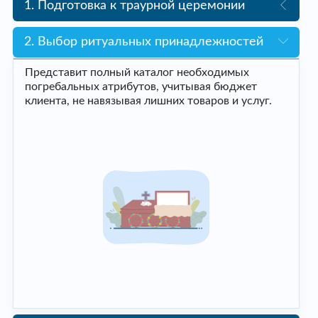
1. Подготовка к траурной церемонии
2. Выбор ритуальных принадлежностей
Представит полный каталог необходимых
погребальных атрибутов, учитывая бюджет
клиента, не навязывая лишних товаров и услуг.