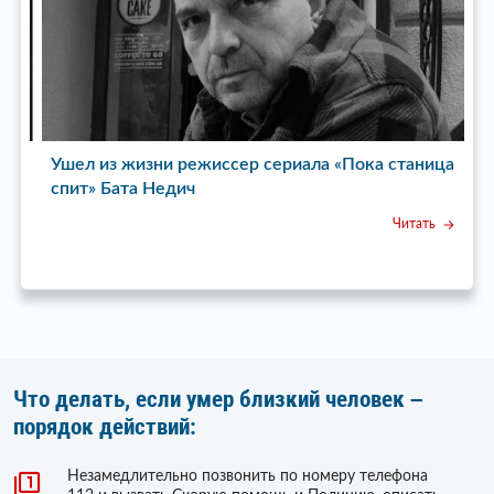
Ушел из жизни режиссер сериала «Пока станица
У
спит» Бата Недич
Читать
Что делать, если умер близкий человек –
порядок действий:
Незамедлительно позвонить по номеру телефона