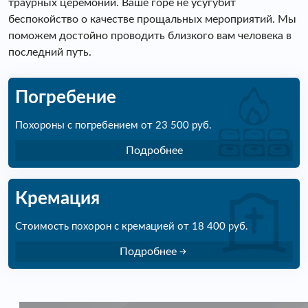
траурных церемоний. Ваше горе не усугубит
беспокойство о качестве прощальных мероприятий. Мы
поможем достойно проводить близкого вам человека в
последний путь.
Погребение
Похороны с погребением от 23 500 руб.
Подробнее
Кремация
Стоимость похорон с кремацией от 18 400 руб.
Подробнее