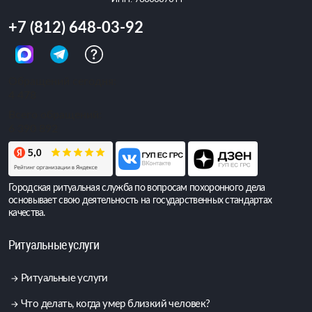
+7 (812) 648-03-92
Обращений сегодня:
4 478
Всего обращений:
6 390 892
Городская ритуальная служба по вопросам похоронного дела
основывает свою деятельность на государственных стандартах
качества.
Ритуальные услуги
Ритуальные услуги
Что делать, когда умер близкий человек?