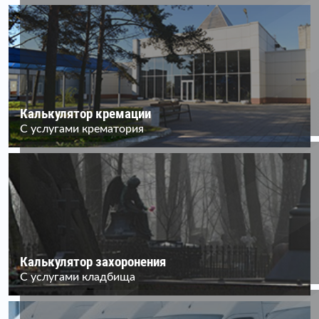
Калькулятор кремации
С услугами крематория
Калькулятор захоронения
С услугами кладбища