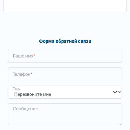
Форма обратной связи
Ваше имя
*
Телефон
*
Тема
Сообщение