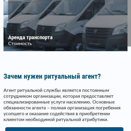
Аренда транспорта
Стоимость
Зачем нужен ритуальный агент?
Агент ритуальной службы является постоянным
сотрудником организации, которая предоставляет
специализированные услуги населению. Основные
обязанности агента – полная организация погребения
усопшего и оказание содействия в приобретении
клиентом необходимой ритуальной атрибутики.