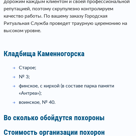
дорожим каждым клиентом и своей профессиональной
репутацией, поэтому скрупулезно контролируем
качество работы. По вашему заказу Городская
Ритуальная Служба проведет траурную церемонию на
высоком уровне.
Кладбища Каменногорска
Старое;
№ 3;
финское, с кирхой (в составе парка памяти
«Антреа»);
воинское, № 40.
Во сколько обойдутся похороны
Стоимость организации похорон