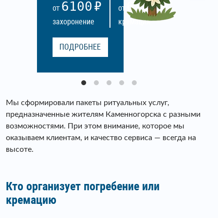
6100
6100
ОТ
ОТ
захоронение
кремация
ПОДРОБНЕЕ
Мы сформировали пакеты ритуальных услуг,
предназначенные жителям Каменногорска с разными
возможностями. При этом внимание, которое мы
оказываем клиентам, и качество сервиса — всегда на
высоте.
Кто организует погребение или
кремацию