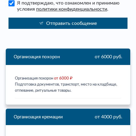
Я подтверждаю, что ознакомлен и принимаю
условия
политики конфиденциальности
.
Отправить сообщение
от 6000 руб.
Организация похорон
Организация похорон
от 6000 ₽
Подготовка документов, транспорт, место на кладбище,
отпевание, ритуальные товары.
от 4000 руб.
Организация кремации