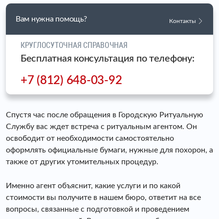
Вам нужна помощь?
Контакты
КРУГЛОСУТОЧНАЯ СПРАВОЧНАЯ
Бесплатная консультация по телефону:
+7 (812) 648-03-92
Спустя час после обращения в Городскую Ритуальную
Службу вас ждет встреча с ритуальным агентом. Он
освободит от необходимости самостоятельно
оформлять официальные бумаги, нужные для похорон, а
также от других утомительных процедур.
Именно агент объяснит, какие услуги и по какой
стоимости вы получите в нашем бюро, ответит на все
вопросы, связанные с подготовкой и проведением