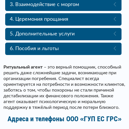
3. Взаимодействие с моргом
4. Церемония прощания
5. Дополнительные услуги
6. Пособия и льготы
Ритуальный агент
– это верный помощник, способный
решить даже сложнейшие задачи, возникающие при
организации погребения. Специалист всегда
ориентируется на потребности и возможности клиентов,
заботясь о том, чтобы похороны не стали причиной
дестабилизации их финансового положения. Также
агент оказывает психологическую и моральную
поддержку в тяжёлый период после потери близкого.
Адреса и телефоны ООО «ГУП ЕС ГРС»