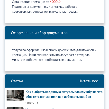
Организация кремации от
4000 ₽
Подготовка документов, логистика, работа с
крематорием, отпевание, ритуальные товары.
Оформление и сбор документов
Услуги по оформлению и сбору документов для похорон и
кремации. Наши специалисты помогут вам в трудную
минуту и соберут все необходимые документы.
Читать все
Статьи
Как выбрать надежную ритуальную службу: на что
обратить внимание и как избежать ошибок
Читать