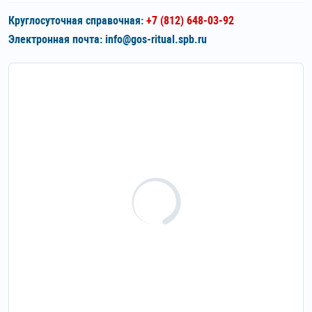
Круглосуточная справочная:
+7 (812) 648-03-92
Электронная почта:
info@gos-ritual.spb.ru