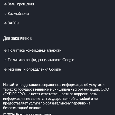
Залы прощания
Колумбарии
ЗАГСы
Для заказчиков
Политика конфиденциальности
Политика конфиденциальности Google
Термины и определения Google
На сайте представлена справочная информация об услугах и
тарифах государственных и муниципальных организаций. ООО
«ГУП ЕС ГРС» не несет ответственности за корректность
информации, не является государственной службой и не
предоставляет услуги по обязательному перечню на
безвозмездной основе.
© 2026 Все права защищены.