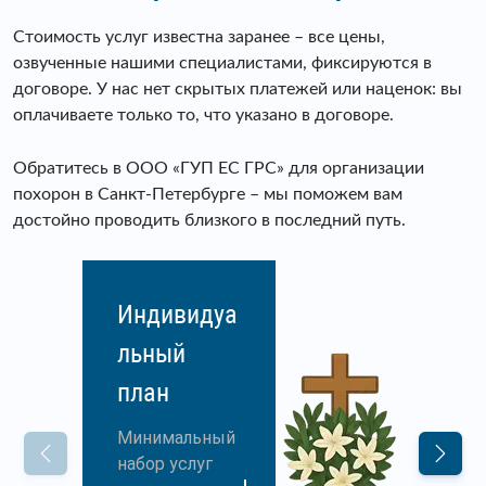
Стоимость услуг известна заранее – все цены,
озвученные нашими специалистами, фиксируются в
договоре. У нас нет скрытых платежей или наценок: вы
оплачиваете только то, что указано в договоре.
Обратитесь в ООО «ГУП ЕС ГРС» для организации
похорон в Санкт-Петербурге – мы поможем вам
достойно проводить близкого в последний путь.
Индивидуа
льный
план
Минимальный
набор услуг