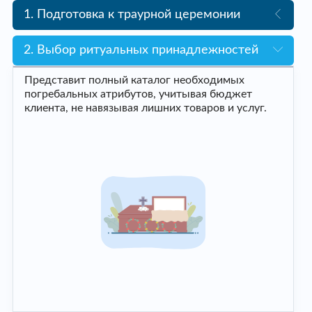
1. Подготовка к траурной церемонии
2. Выбор ритуальных принадлежностей
Представит полный каталог необходимых
погребальных атрибутов, учитывая бюджет
клиента, не навязывая лишних товаров и услуг.