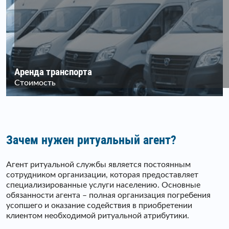
Аренда транспорта
Стоимость
Зачем нужен ритуальный агент?
Агент ритуальной службы является постоянным
сотрудником организации, которая предоставляет
специализированные услуги населению. Основные
обязанности агента – полная организация погребения
усопшего и оказание содействия в приобретении
клиентом необходимой ритуальной атрибутики.