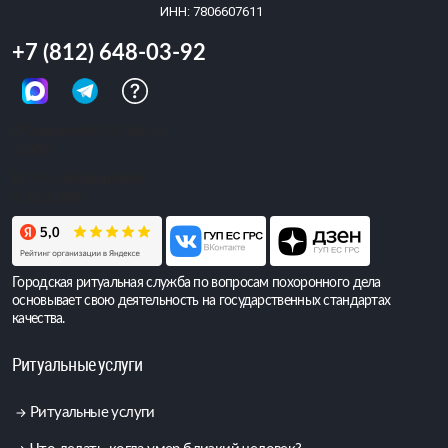
ИНН: 7806607611
+7 (812) 648-03-92
Обращений сегодня:
3 055
Всего обращений:
6 403 686
Городская ритуальная служба по вопросам похоронного дела
основывает свою деятельность на государственных стандартах
качества.
Ритуальные услуги
Ритуальные услуги