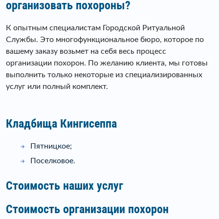
организовать похороны?
К опытным специалистам Городской Ритуальной
Службы. Это многофункциональное бюро, которое по
вашему заказу возьмет на себя весь процесс
организации похорон. По желанию клиента, мы готовы
выполнить только некоторые из специализированных
услуг или полный комплект.
Кладбища Кингисеппа
Пятницкое;
Поселковое.
Стоимость наших услуг
Стоимость организации похорон