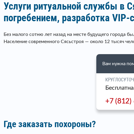
Услуги ритуальной службы в С
погребением, разработка VIP-
Без малого сотню лет назад на месте будущего города бы
Население современного Сясьстроя — около 12 тысяч чел
Вам нужна по
КРУГЛОСУТО
Бесплатна
+7 (812)
Где заказать похороны?