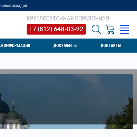
КРУГЛОСУТОЧНАЯ СПРАВОЧНАЯ
+7 (812) 648-03-92
АЯ ИНФОРМАЦИЯ
ДОКУМЕНТЫ
КОНТАКТЫ