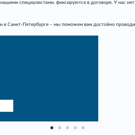
е нашими специалистами, фиксируются в договоре. У нас не
 в Санкт-Петербурге – мы поможем вам достойно проводит