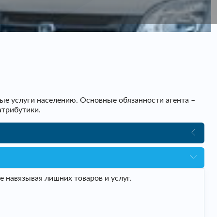
ые услуги населению. Основные обязанности агента –
атрибутики.
 навязывая лишних товаров и услуг.