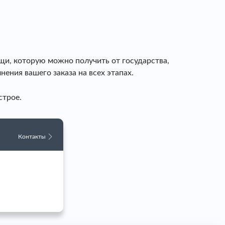
щи, которую можно получить от государства,
ения вашего заказа на всех этапах.
строе.
Контакты