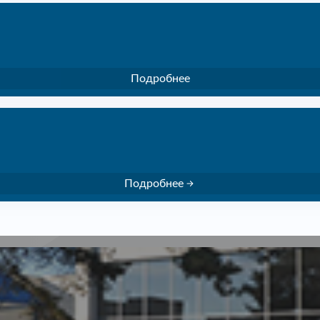
Подробнее
Подробнее