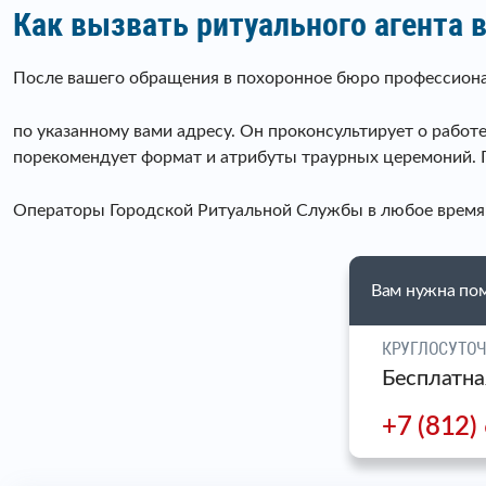
Как вызвать ритуального агента 
После вашего обращения в похоронное бюро профессиона
по указанному вами адресу. Он проконсультирует о рабо
порекомендует формат и атрибуты траурных церемоний. П
Операторы Городской Ритуальной Службы в любое время о
Вам нужна по
КРУГЛОСУТО
Бесплатна
+7 (812)