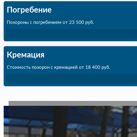
Погребение
Похороны с погребением от 23 500 руб.
Кремация
Стоимость похорон с кремацией от 18 400 руб.