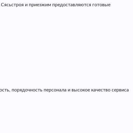
а Сясьстроя и приезжим предоставляются готовые
ть, порядочность персонала и высокое качество сервиса