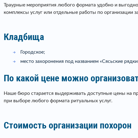
Траурные мероприятия любого формата удобно и выгодно
комплексы услуг или отдельные работы по организации з
Кладбища
Городское;
место захоронения под названием «Сясьские рядки
По какой цене можно организова
Наше бюро старается выдерживать доступные цены на пр
при выборе любого формата ритуальных услуг.
Стоимость организации похорон