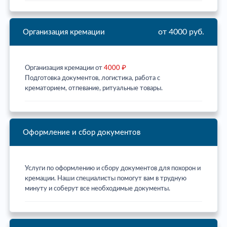
от 4000 руб.
Организация кремации
Организация кремации от
4000 ₽
Подготовка документов, логистика, работа с
крематорием, отпевание, ритуальные товары.
Оформление и сбор документов
Услуги по оформлению и сбору документов для похорон и
кремации. Наши специалисты помогут вам в трудную
минуту и соберут все необходимые документы.