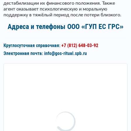
дестабилизации их финансового положения. Также
агент оказывает психологическую и моральную
поддержку в тяжёлый период после потери близкого.
Адреса и телефоны ООО «ГУП ЕС ГРС»
Круглосуточная справочная:
+7 (812) 648-03-92
Электронная почта:
info@gos-ritual.spb.ru