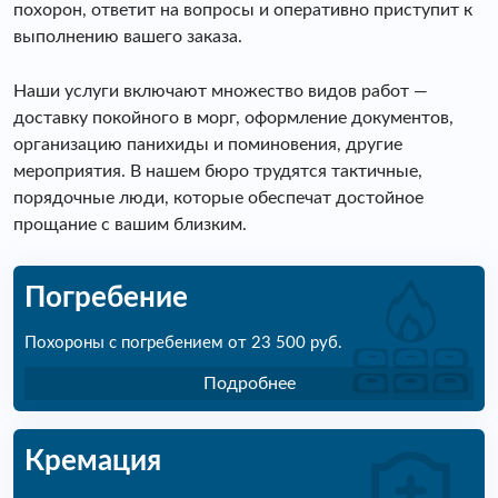
похорон, ответит на вопросы и оперативно приступит к
выполнению вашего заказа.
Наши услуги включают множество видов работ —
доставку покойного в морг, оформление документов,
организацию панихиды и поминовения, другие
мероприятия. В нашем бюро трудятся тактичные,
порядочные люди, которые обеспечат достойное
прощание с вашим близким.
Погребение
Похороны с погребением от 23 500 руб.
Подробнее
Кремация