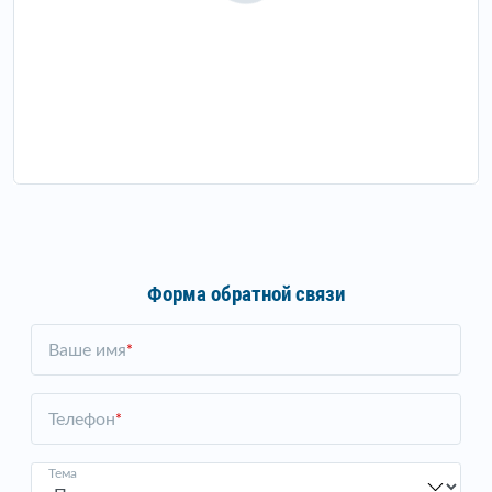
Форма обратной связи
Ваше имя
*
Телефон
*
Тема