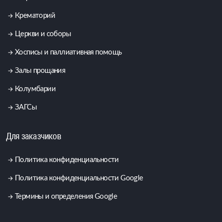
Крематорий
Церкви и соборы
Хосписы и паллиативная помощь
Залы прощания
Колумбарии
ЗАГСы
Для заказчиков
Политика конфиденциальности
Политика конфиденциальности Google
Термины и определения Google