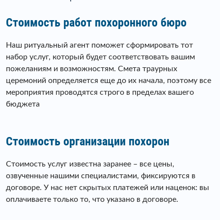
Стоимость работ похоронного бюро
Наш ритуальный агент поможет сформировать тот
набор услуг, который будет соответствовать вашим
пожеланиям и возможностям. Смета траурных
церемоний определяется еще до их начала, поэтому все
мероприятия проводятся строго в пределах вашего
бюджета
Стоимость организации похорон
Стоимость услуг известна заранее – все цены,
озвученные нашими специалистами, фиксируются в
договоре. У нас нет скрытых платежей или наценок: вы
оплачиваете только то, что указано в договоре.