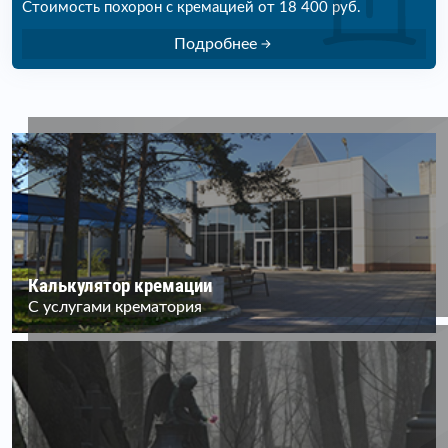
Стоимость похорон с кремацией от 18 400 руб.
Подробнее
Калькулятор кремации
С услугами крематория