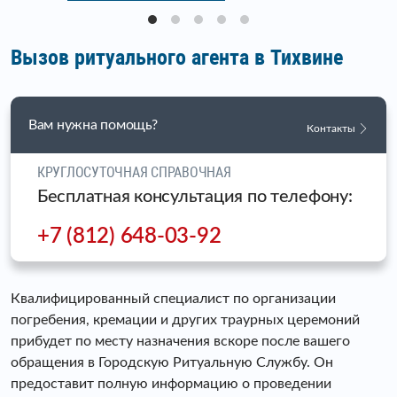
Вызов ритуального агента в Тихвине
Вам нужна помощь?
Контакты
КРУГЛОСУТОЧНАЯ СПРАВОЧНАЯ
Бесплатная консультация по телефону:
+7 (812) 648-03-92
Квалифицированный специалист по организации
погребения, кремации и других траурных церемоний
прибудет по месту назначения вскоре после вашего
обращения в Городскую Ритуальную Службу. Он
предоставит полную информацию о проведении