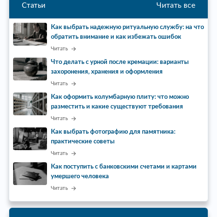
Читать все
Статьи
Как выбрать надежную ритуальную службу: на что
обратить внимание и как избежать ошибок
Читать
Что делать с урной после кремации: варианты
захоронения, хранения и оформления
Читать
Как оформить колумбарную плиту: что можно
разместить и какие существуют требования
Читать
Как выбрать фотографию для памятника:
практические советы
Читать
Как поступить с банковскими счетами и картами
умершего человека
Читать