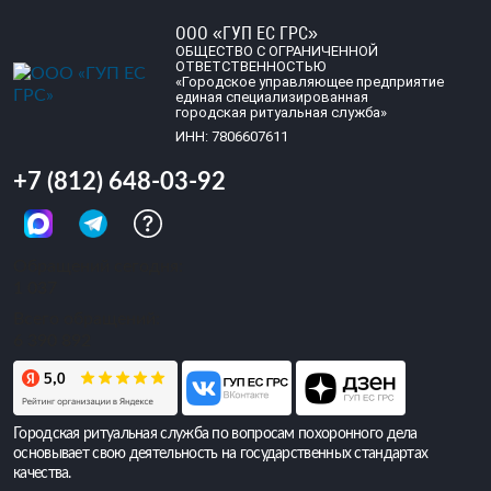
ООО «ГУП ЕС ГРС»
ОБЩЕСТВО С ОГРАНИЧЕННОЙ
ОТВЕТСТВЕННОСТЬЮ
«Городское управляющее предприятие
единая специализированная
городская ритуальная служба»
ИНН: 7806607611
+7 (812) 648-03-92
Обращений сегодня:
1 037
Всего обращений:
6 390 892
Городская ритуальная служба по вопросам похоронного дела
основывает свою деятельность на государственных стандартах
качества.