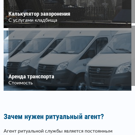
Калькулятор захоронения
С услугами кладбища
Аренда транспорта
Стоимость
Зачем нужен ритуальный агент?
Агент ритуальной службы является постоянным