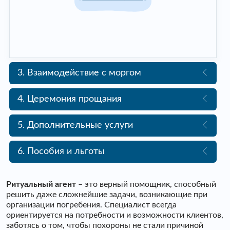
3. Взаимодействие с моргом
4. Церемония прощания
5. Дополнительные услуги
6. Пособия и льготы
Ритуальный агент
– это верный помощник, способный
решить даже сложнейшие задачи, возникающие при
организации погребения. Специалист всегда
ориентируется на потребности и возможности клиентов,
заботясь о том, чтобы похороны не стали причиной