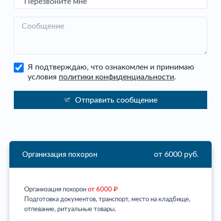
Сообщение
Я подтверждаю, что ознакомлен и принимаю
условия
политики конфиденциальности
.
Отправить сообщение
от 6000 руб.
Организация похорон
Организация похорон
от 6000 ₽
Подготовка документов, транспорт, место на кладбище,
отпевание, ритуальные товары.