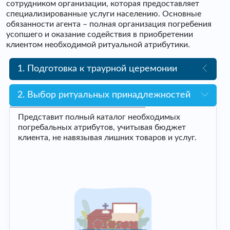
сотрудником организации, которая предоставляет
специализированные услуги населению. Основные
обязанности агента – полная организация погребения
усопшего и оказание содействия в приобретении
клиентом необходимой ритуальной атрибутики.
1. Подготовка к траурной церемонии
2. Выбор ритуальных принадлежностей
Представит полный каталог необходимых
погребальных атрибутов, учитывая бюджет
клиента, не навязывая лишних товаров и услуг.