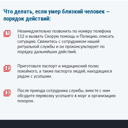
Что делать, если умер близкий человек –
порядок действий:
Незамедлительно позвонить по номеру телефона
112 и вызвать Скорую помощь и Полицию, описать
ситуацию. Свяжитесь с сотрудником нашей
ритуальной службы и он проконсультирует по
порядку дальнейших действий.
Приготовьте паспорт и медицинский полис
покойного, а также паспорта людей, находящихся
рядом с усопшим.
После приезда сотрудника службы, вместе с ним
обсудите перевозку усопшего в морг и организацию
похорон.