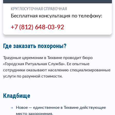
КРУГЛОСУТОЧНАЯ СПРАВОЧНАЯ
Бесплатная консультация по телефону:
+7 (812) 648-03-92
Где заказать похороны?
Траурные церемонии в Тихвине проводит бюро
«Городская Ритуальная Служба». Ее опытные
сотрудники оказывают населению специализированные
услуги по разумной стоимости.
Кладбище
Новое — единственное в Тихвине действующее
место захоронения.