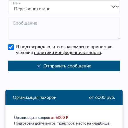
Тема
Сообщение
Я подтверждаю, что ознакомлен и принимаю
условия
политики конфиденциальности
.
Отправить сообщение
от 6000 руб.
Организация похорон
Организация похорон
от 6000 ₽
Подготовка документов, транспорт, место на кладбище,