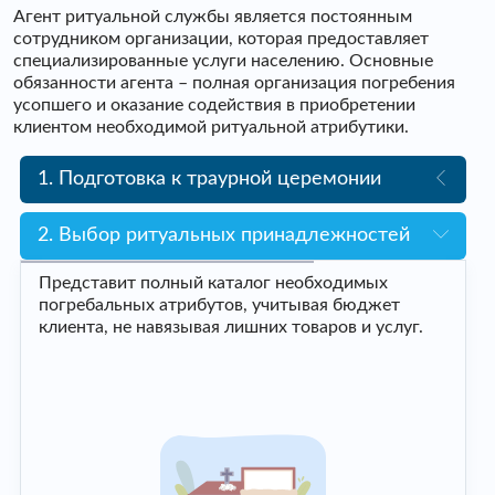
Агент ритуальной службы является постоянным
сотрудником организации, которая предоставляет
специализированные услуги населению. Основные
обязанности агента – полная организация погребения
усопшего и оказание содействия в приобретении
клиентом необходимой ритуальной атрибутики.
1. Подготовка к траурной церемонии
2. Выбор ритуальных принадлежностей
Представит полный каталог необходимых
погребальных атрибутов, учитывая бюджет
клиента, не навязывая лишних товаров и услуг.