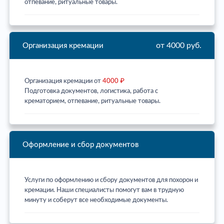
отпевание, ритуальные товары.
от 4000 руб.
Организация кремации
Организация кремации от
4000 ₽
Подготовка документов, логистика, работа с
крематорием, отпевание, ритуальные товары.
Оформление и сбор документов
Услуги по оформлению и сбору документов для похорон и
кремации. Наши специалисты помогут вам в трудную
минуту и соберут все необходимые документы.