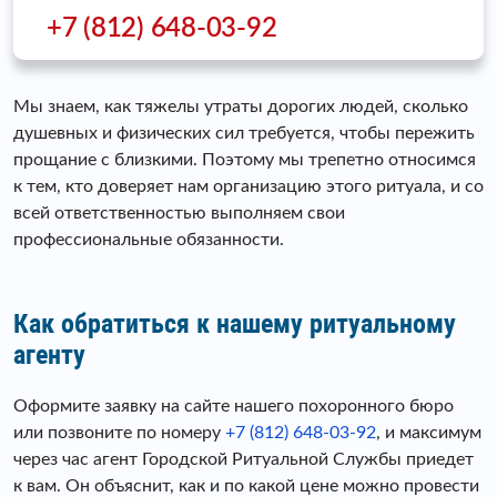
+7 (812) 648-03-92
Мы знаем, как тяжелы утраты дорогих людей, сколько
душевных и физических сил требуется, чтобы пережить
прощание с близкими. Поэтому мы трепетно относимся
к тем, кто доверяет нам организацию этого ритуала, и со
всей ответственностью выполняем свои
профессиональные обязанности.
Как обратиться к нашему ритуальному
агенту
Оформите заявку на сайте нашего похоронного бюро
или позвоните по номеру
+7 (812) 648-03-92
, и максимум
через час агент Городской Ритуальной Службы приедет
к вам. Он объяснит, как и по какой цене можно провести