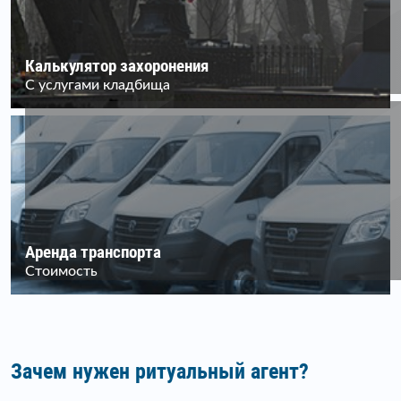
Калькулятор захоронения
С услугами кладбища
Аренда транспорта
Стоимость
Зачем нужен ритуальный агент?