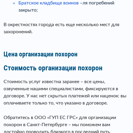
Братское кладбище воинов
–
ля погребений
закрыто;
В окрестностях города есть еще несколько мест для
захоронений.
Цена организации похорон
Стоимость организации похорон
Стоимость услуг известна заранее – все цены,
озвученные нашими специалистами, фиксируются в
договоре. У нас нет скрытых платежей или наценок: вы
оплачиваете только то, что указано в договоре.
Обратитесь в ООО «ГУП ЕС ГРС» для организации
похорон в Санкт-Петербурге – мы поможем вам
достойно проводить близкого в последний путь.