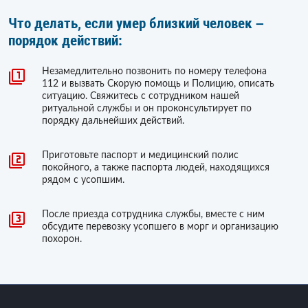
Что делать, если умер близкий человек –
порядок действий:
Незамедлительно позвонить по номеру телефона
112 и вызвать Скорую помощь и Полицию, описать
ситуацию. Свяжитесь с сотрудником нашей
ритуальной службы и он проконсультирует по
порядку дальнейших действий.
Приготовьте паспорт и медицинский полис
покойного, а также паспорта людей, находящихся
рядом с усопшим.
После приезда сотрудника службы, вместе с ним
обсудите перевозку усопшего в морг и организацию
похорон.