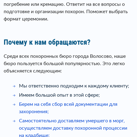
погребение или кремацию. Ответит на все вопросы о
подготовке и организации похорон. Поможет выбрать
формат церемонии.
Почему к нам обращаются?
Среди всех похоронных бюро города Волосово, наше
бюро пользуется большой популярностью. Это легко
объясняется следующим:
Мы ответственно подходим к каждому клиенту;
Имеем большой опыт в этой сфере;
Берем на себя сбор всей документации для
захоронения;
Самостоятельно доставляем умершего в морг,
осуществляем
доставку похоронной процессии
на кладбище;