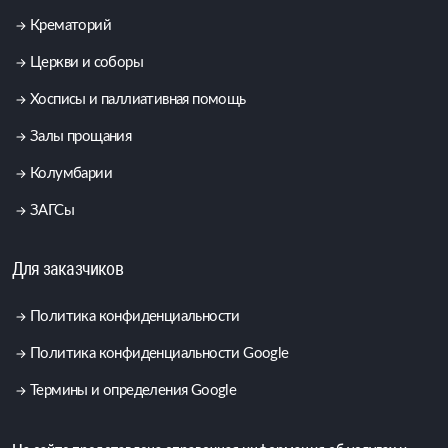
Крематорий
Церкви и соборы
Хосписы и паллиативная помощь
Залы прощания
Колумбарии
ЗАГСы
Для заказчиков
Политика конфиденциальности
Политика конфиденциальности Google
Термины и определения Google