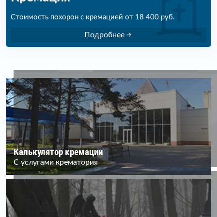
Стоимость похорон с кремацией от 18 400 руб.
Подробнее
Калькулятор кремации
С услугами крематория