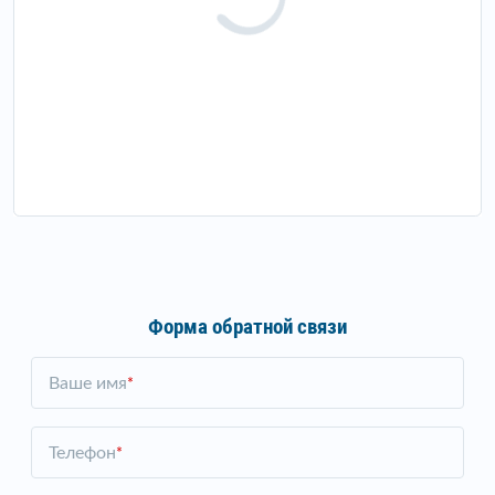
Форма обратной связи
Ваше имя
*
Телефон
*