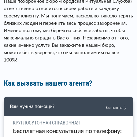
Наше похоронное бюро «Городская Ритуальная Служба»
ответственно относится к своей работе и каждому
своему клиенту. Мы понимаем, насколько тяжело терять
близких людей и пережить весь процесс захоронения.
Именно поэтому мы берем на себя все заботы, чтобы
максимально оградить Вас от них. Независимо от того,
какие именно услуги Вы закажите в нашем бюро,
можете быть уверены, что мы выполним им на все
100%!
Как вызвать нашего агента?
Вам нужна помощь?
Контакты
КРУГЛОСУТОЧНАЯ СПРАВОЧНАЯ
Бесплатная консультация по телефону: