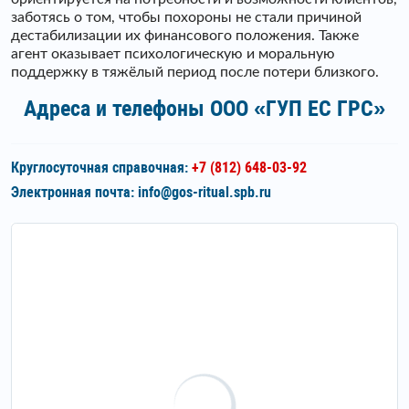
заботясь о том, чтобы похороны не стали причиной
дестабилизации их финансового положения. Также
агент оказывает психологическую и моральную
поддержку в тяжёлый период после потери близкого.
Адреса и телефоны ООО «ГУП ЕС ГРС»
Круглосуточная справочная:
+7 (812) 648-03-92
Электронная почта:
info@gos-ritual.spb.ru