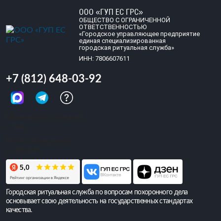
ООО «ГУП ЕС ГРС»
ОБЩЕСТВО С ОГРАНИЧЕННОЙ
ОТВЕТСТВЕННОСТЬЮ
«Городское управляющее предприятие
единая специализированная
городская ритуальная служба»
ИНН: 7806607611
+7 (812) 648-03-92
Обращений сегодня:
3 106
Всего обращений:
6 385 445
Городская ритуальная служба по вопросам похоронного дела
основывает свою деятельность на государственных стандартах
качества.