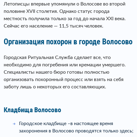
Летописцы впервые упомянули о Волосове во второй
половине XVII столетия. Однако статус города
местность получила только за год до начала XXI века.
Сейчас его население — 11,5 тысяч человек.
Организация похорон в городе Волосово
Городская Ритуальная Служба сделает все, что
необходимо для погребения или кремации умершего.
Специалисты нашего бюро готовы полностью
организовать похоронный процесс или взять на себя
заботу лишь о некоторых его составляющих.
Кладбища Волосово
Городское кладбище –
в настоящее время
захоронения в Волосово проводятся только здесь;