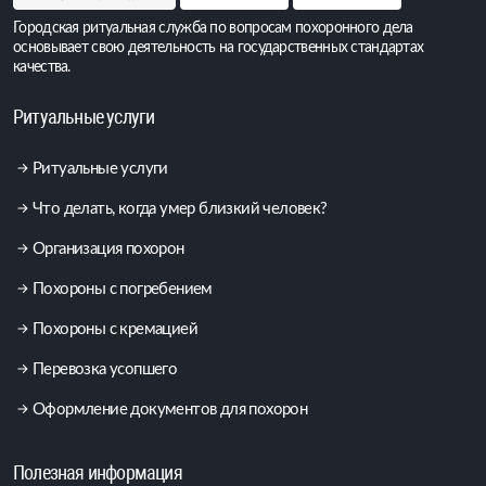
Городская ритуальная служба по вопросам похоронного дела
основывает свою деятельность на государственных стандартах
качества.
Ритуальные услуги
Ритуальные услуги
Что делать, когда умер близкий человек?
Организация похорон
Похороны с погребением
Похороны с кремацией
Перевозка усопшего
Оформление документов для похорон
Полезная информация