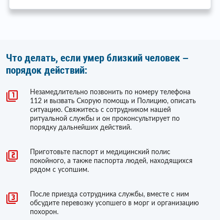
Что делать, если умер близкий человек –
порядок действий:
Незамедлительно позвонить по номеру телефона
112 и вызвать Скорую помощь и Полицию, описать
ситуацию. Свяжитесь с сотрудником нашей
ритуальной службы и он проконсультирует по
порядку дальнейших действий.
Приготовьте паспорт и медицинский полис
покойного, а также паспорта людей, находящихся
рядом с усопшим.
После приезда сотрудника службы, вместе с ним
обсудите перевозку усопшего в морг и организацию
похорон.