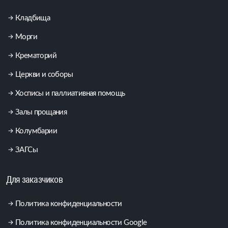
Кладбища
Морги
Крематорий
Церкви и соборы
Хосписы и паллиативная помощь
Залы прощания
Колумбарии
ЗАГСы
Для заказчиков
Политика конфиденциальности
Политика конфиденциальности Google