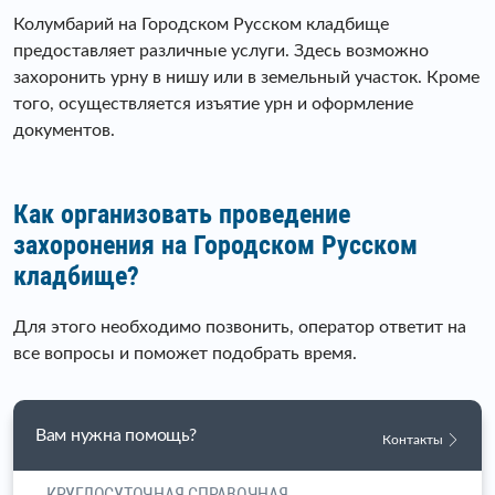
Колумбарий на Городском Русском кладбище
предоставляет различные услуги. Здесь возможно
захоронить урну в нишу или в земельный участок. Кроме
того, осуществляется изъятие урн и оформление
документов.
Как организовать проведение
захоронения на Городском Русском
кладбище?
Для этого необходимо позвонить, оператор ответит на
все вопросы и поможет подобрать время.
Вам нужна помощь?
Контакты
КРУГЛОСУТОЧНАЯ СПРАВОЧНАЯ