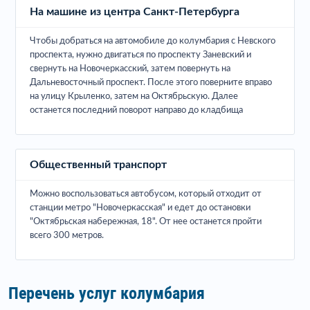
На машине из центра Санкт-Петербурга
Чтобы добраться на автомобиле до колумбария с Невского
проспекта, нужно двигаться по проспекту Заневский и
свернуть на Новочеркасский, затем повернуть на
Дальневосточный проспект. После этого поверните вправо
на улицу Крыленко, затем на Октябрьскую. Далее
останется последний поворот направо до кладбища
Общественный транспорт
Можно воспользоваться автобусом, который отходит от
станции метро "Новочеркасская" и едет до остановки
"Октябрьская набережная, 18". От нее останется пройти
всего 300 метров.
Перечень услуг колумбария