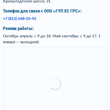
Кронштадтское шоссе, 31.
Телефон для связи c ООО «ГУП ЕС ГРС»:
+7 (812) 648-03-92
Режим работы:
Октябрь-апрель: с 9 до 18. Май-сентябрь: с 9 до 17. 1
января — выходной.