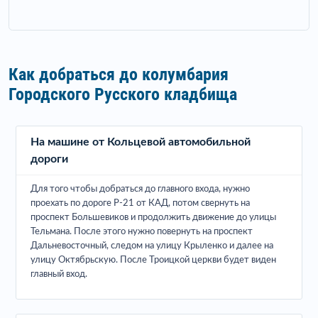
Как добраться до колумбария
Городского Русского кладбища
На машине от Кольцевой автомобильной
дороги
Для того чтобы добраться до главного входа, нужно
проехать по дороге Р-21 от КАД, потом свернуть на
проспект Большевиков и продолжить движение до улицы
Тельмана. После этого нужно повернуть на проспект
Дальневосточный, следом на улицу Крыленко и далее на
улицу Октябрьскую. После Троицкой церкви будет виден
главный вход.