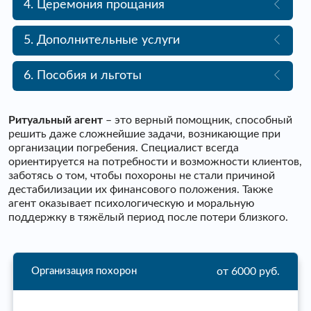
4. Церемония прощания
5. Дополнительные услуги
6. Пособия и льготы
Ритуальный агент
– это верный помощник, способный
решить даже сложнейшие задачи, возникающие при
организации погребения. Специалист всегда
ориентируется на потребности и возможности клиентов,
заботясь о том, чтобы похороны не стали причиной
дестабилизации их финансового положения. Также
агент оказывает психологическую и моральную
поддержку в тяжёлый период после потери близкого.
от 6000 руб.
Организация похорон