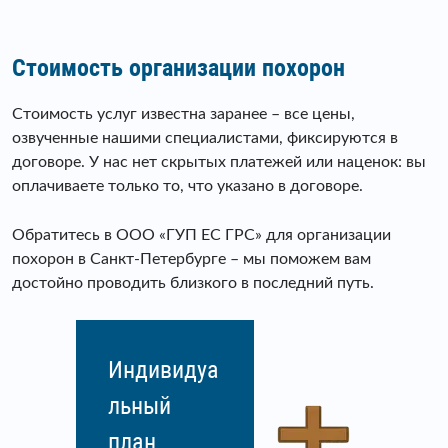
Стоимость организации похорон
Стоимость услуг известна заранее – все цены,
озвученные нашими специалистами, фиксируются в
договоре. У нас нет скрытых платежей или наценок: вы
оплачиваете только то, что указано в договоре.
Обратитесь в ООО «ГУП ЕС ГРС» для организации
похорон в Санкт-Петербурге – мы поможем вам
достойно проводить близкого в последний путь.
Индивидуа
льный
план