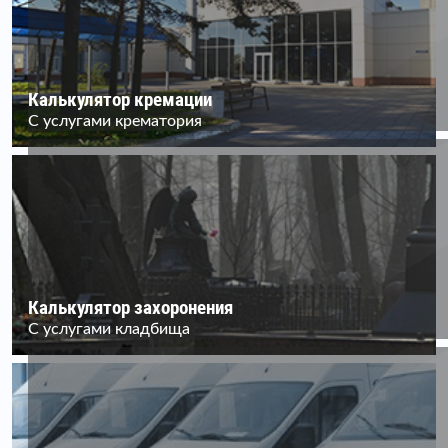
Калькулятор кремации
С услугами крематория
Калькулятор захоронения
С услугами кладбища