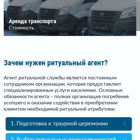
Аренда транспорта
Стоимость
Зачем нужен ритуальный агент?
Агент ритуальной службы является постоянным
сотрудником организации, которая предоставляет
специализированные услуги населению. Основные
обязанности агента – полная организация погребения
усопшего и оказание содействия в приобретении
клиентом необходимой ритуальной атрибутики.
1. Подготовка к траурной церемонии
2. Выбор ритуальных принадлежностей