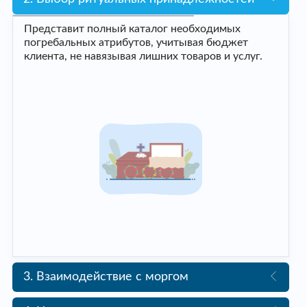
Представит полный каталог необходимых
погребальных атрибутов, учитывая бюджет
клиента, не навязывая лишних товаров и услуг.
3. Взаимодействие с моргом