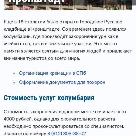
Еще в 18 столетии было открыто Городское Русское
кладбище в Кронштадте. Со временем здесь появился
колумбарий, где производят захоронение урн как в
ячейки стен, так и в земельные участки. Это место
памяти является святым для многих людей и привлекает
внимание туристов со всего мира.
Организация кремации в СПб
Оформление документов для похорон
Стоимость услуг колумбария
Стоимость захоронения в данном месте начинается от
4000 рублей, однако для окончательного расчета
необходимо проконсультироваться со специалистом.
Звоните по номеру
8 (812) 309-38-02