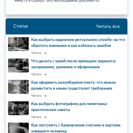
минуту и соберут все необходимые документы.
Читать все
Статьи
Как выбрать надежную ритуальную службу: на что
обратить внимание и как избежать ошибок
Читать
Что делать с урной после кремации: варианты
захоронения, хранения и оформления
Читать
Как оформить колумбарную плиту: что можно
разместить и какие существуют требования
Читать
Как выбрать фотографию для памятника:
практические советы
Читать
Как поступить с банковскими счетами и картами
умершего человека