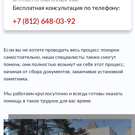
Бесплатная консультация по телефону:
+7 (812) 648-03-92
Если вы не хотите проводить весь процесс похорон
самостоятельно, наши специалисты также смогут
помочь: они полностью возьмут на себя этот процесс,
начиная от сбора документов, заканчивая установкой
памятника.
Мы работаем круглосуточно и всегда готовы оказать
помощь в такое трудное для вас время.