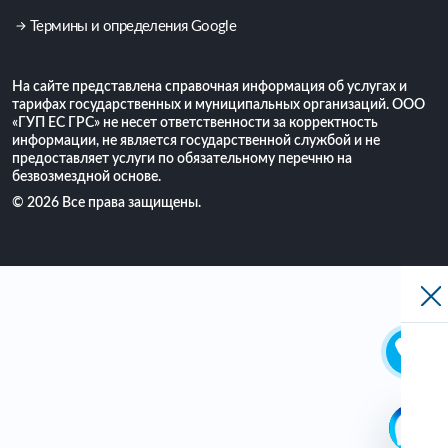
Термины и определения Google
На сайте представлена справочная информация об услугах и
тарифах государственных и муниципальных организаций. ООО
«ГУП ЕС ГРС» не несет ответственности за корректность
информации, не является государственной службой и не
предоставляет услуги по обязательному перечню на
безвозмездной основе.
© 2026 Все права защищены.