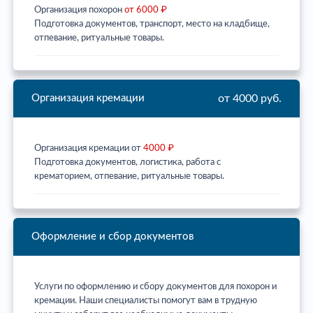
Организация похорон
от 6000 ₽
Подготовка документов, транспорт, место на кладбище,
отпевание, ритуальные товары.
от 4000 руб.
Организация кремации
Организация кремации от
4000 ₽
Подготовка документов, логистика, работа с
крематорием, отпевание, ритуальные товары.
Оформление и сбор документов
Услуги по оформлению и сбору документов для похорон и
кремации. Наши специалисты помогут вам в трудную