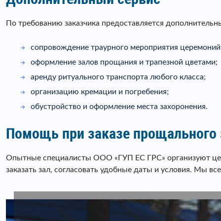
По требованию заказчика предоставляется дополнительн
сопровождение траурного мероприятия церемоний
оформление залов прощания и трапезной цветами;
аренду ритуального транспорта любого класса;
организацию кремации и погребения;
обустройство и оформление места захоронения.
Помощь при заказе прощального
Опытные специалисты ООО «ГУП ЕС ГРС» организуют цере
заказать зал, согласовать удобные даты и условия. Мы все