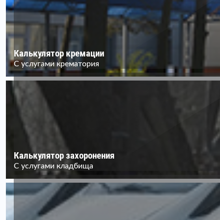
Калькулятор кремации
С услугами крематория
Калькулятор захоронения
С услугами кладбища