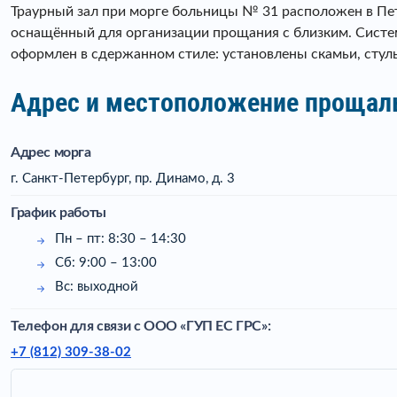
Траурный зал при морге больницы № 31 расположен в Пе
оснащённый для организации прощания с близким. Систе
оформлен в сдержанном стиле: установлены скамьи, стуль
Адрес и местоположение прощал
Адрес морга
г. Санкт-Петербург, пр. Динамо, д. 3
График работы
Пн – пт: 8:30 – 14:30
Сб: 9:00 – 13:00
Вс: выходной
Телефон для связи c ООО «ГУП ЕС ГРС»:
+7 (812) 309-38-02