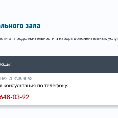
льного зала
сти от продолжительности и набора дополнительных услуг
мощь?
ЧНАЯ СПРАВОЧНАЯ
я консультация по телефону:
 648-03-92