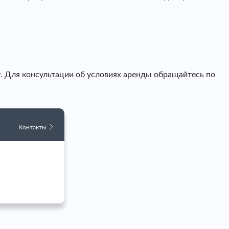
. Для консультации об условиях аренды обращайтесь по
Контакты