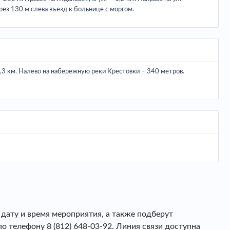
ез 130 м слева въезд к больнице с моргом.
1,3 км. Налево на набережную реки Крестовки – 340 метров.
ату и время мероприятия, а также подберут
 телефону 8 (812) 648-03-92. Линия связи доступна