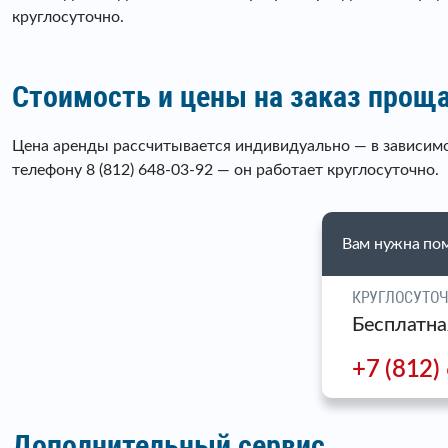
круглосуточно.
Стоимость и цены на заказ проща
Цена аренды рассчитывается индивидуально — в зависимо
телефону 8 (812) 648-03-92 — он работает круглосуточно.
Вам нужна по
КРУГЛОСУТО
Бесплатна
+7 (812)
Дополнительный сервис