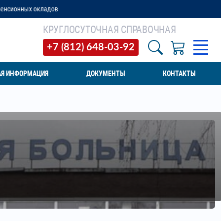
КРУГЛОСУТОЧНАЯ СПРАВОЧНАЯ
+7 (812) 648-03-92
АЯ ИНФОРМАЦИЯ
ДОКУМЕНТЫ
КОНТАКТЫ