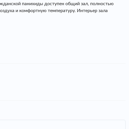
ажданской панихиды доступен общий зал, полностью
оздуха и комфортную температуру. Интерьер зала