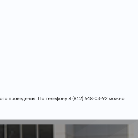
о проведения. По телефону 8 (812) 648-03-92 можно