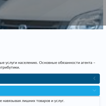
ые услуги населению. Основные обязанности агента –
атрибутики.
 навязывая лишних товаров и услуг.