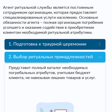
Агент ритуальной службы является постоянным
сотрудником организации, которая предоставляет
специализированные услуги населению. Основные
обязанности агента – полная организация погребения
усопшего и оказание содействия в приобретении
клиентом необходимой ритуальной атрибутики.
1. Подготовка к траурной церемонии
2. Выбор ритуальных принадлежностей
Представит полный каталог необходимых
погребальных атрибутов, учитывая бюджет
клиента, не навязывая лишних товаров и услуг.