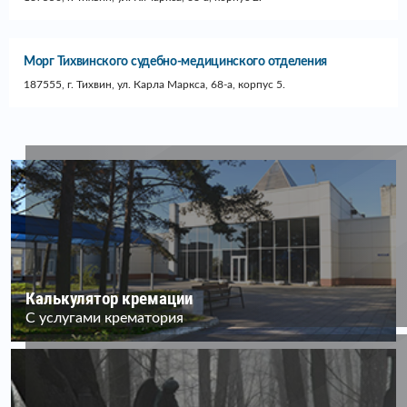
Морг Тихвинского судебно-медицинского отделения
187555, г. Тихвин, ул. Карла Маркса, 68-а, корпус 5.
Калькулятор кремации
С услугами крематория