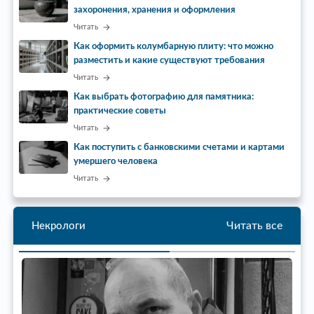
захоронения, хранения и оформления
Читать
Как оформить колумбарную плиту: что можно
разместить и какие существуют требования
Читать
Как выбрать фотографию для памятника:
практические советы
Читать
Как поступить с банковскими счетами и картами
умершего человека
Читать
Читать все
Некрологи