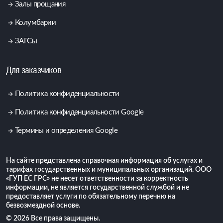
Залы прощания
Колумбарии
ЗАГСы
Для заказчиков
Политика конфиденциальности
Политика конфиденциальности Google
Термины и определения Google
На сайте представлена справочная информация об услугах и
тарифах государственных и муниципальных организаций. ООО
«ГУП ЕС ГРС» не несет ответственности за корректность
информации, не является государственной службой и не
предоставляет услуги по обязательному перечню на
безвозмездной основе.
© 2026 Все права защищены.