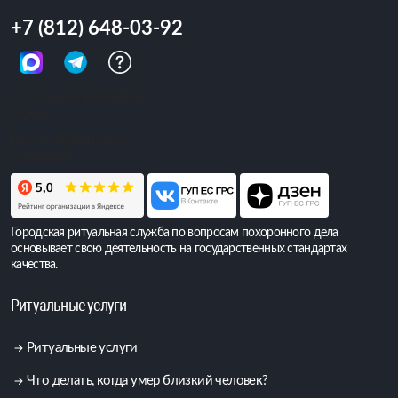
+7 (812) 648-03-92
Обращений сегодня:
6 206
Всего обращений:
6 390 892
Городская ритуальная служба по вопросам похоронного дела
основывает свою деятельность на государственных стандартах
качества.
Ритуальные услуги
Ритуальные услуги
Что делать, когда умер близкий человек?