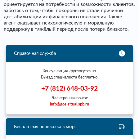
ориентируется на потребности и возможности клиентов,
заботясь о том, чтобы похороны не стали причиной
дестабилизации их финансового положения. Также
агент оказывает психологическую и моральную
поддержку в тяжёлый период после потери близкого.
Справочная служба
Консультация круглосуточно.
Выезд специалиста бесплатно.
+7 (812) 648-03-92
Электронная почта:
info@gos-ritual.spb.ru
Бесплатная перевозка в морг