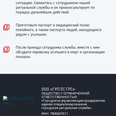
ситуацию. Свяжитесь с сотрудником нашей
ритуальной службы и он проконсультирует по
порядку дальнейших действий.
Приготовьте паспорт и медицинский полис
покойного, а также паспорта людей, находящихся
рядом с усопшим.
После приезда сотрудника службы, вместе с ним
обсудите перевозку усопшего в морг и организацию
похорон.
ООО «ГУП ЕС ГРС»
ОБЩЕСТВО С ОГРАНИЧЕННОЙ
ОТВЕТСТВЕННОСТЬЮ
«Городское управляющее предприятие
единая специализированная
городская ритуальная служба»
ИНН: 7806607611