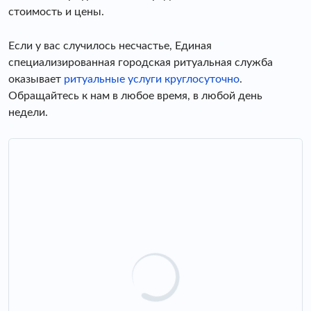
стоимость и цены.
Если у вас случилось несчастье, Единая
специализированная городская ритуальная служба
оказывает
ритуальные услуги круглосуточно
.
Обращайтесь к нам в любое время, в любой день
недели.