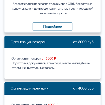
Безвозмездная перевозка тела в морг в СПб, бесплатные
консультации и другие дополнительные услуги городской
ритуальной службы
Подробнее
от 6000 руб.
Организация похорон
Организация похорон
от 6000 ₽
Подготовка документов, транспорт, место на кладбище,
отпевание, ритуальные товары.
от 4000 руб.
Организация кремации