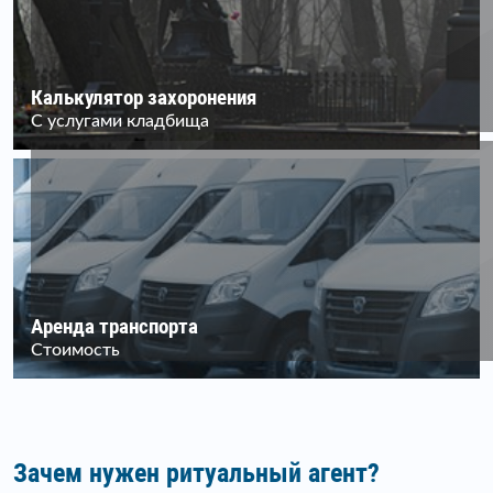
Калькулятор захоронения
С услугами кладбища
Аренда транспорта
Стоимость
Зачем нужен ритуальный агент?