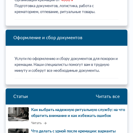
Организация кремации от
4000 ₽
Подготовка документов, логистика, работа с
крематорием, отпевание, ритуальные товары.
Оформление и сбор документов
Услуги по оформлению и сбору документов для похорон и
кремации. Наши специалисты помогут вам в трудную
минуту и соберут все необходимые документы.
Читать все
Статьи
Как выбрать надежную ритуальную службу: на что
обратить внимание и как избежать ошибок
Читать
Что делать с урной после кремации: варианты