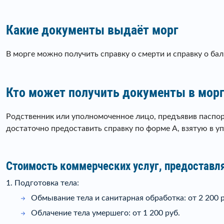
Какие документы выдаёт морг
В морге можно получить справку о смерти и справку о ба
Кто может получить документы в мор
Родственник или уполномоченное лицо, предъявив паспор
достаточно предоставить справку по форме А, взятую в 
Стоимость коммерческих услуг, предоставл
1. Подготовка тела:
Обмывание тела и санитарная обработка: от 2 200 р
Облачение тела умершего: от 1 200 руб.