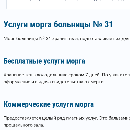
Услуги морга больницы № 31
Морг больницы № 31 хранит тела, подготавливает их для
Бесплатные услуги морга
Хранение тел в холодильнике сроком 7 дней. По уважите
оформление и выдача свидетельства о смерти.
Коммерческие услуги морга
Предоставляется целый ряд платных услуг. Это бальзамир
прощального зала.