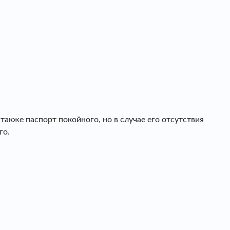
кже паспорт покойного, но в случае его отсутствия
го.