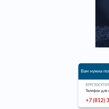
Вам нужна п
КРУГЛОСУТО
Телефон для 
+7 (812) 