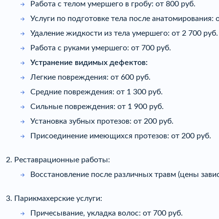
Работа с телом умершего в гробу: от 800 руб.
Услуги по подготовке тела после анатомирования: о
Удаление жидкости из тела умершего: от 2 700 руб.
Работа с руками умершего: от 700 руб.
Устранение видимых дефектов:
Легкие повреждения: от 600 руб.
Средние повреждения: от 1 300 руб.
Сильные повреждения: от 1 900 руб.
Установка зубных протезов: от 200 руб.
Присоединение имеющихся протезов: от 200 руб.
2. Реставрационные работы:
Восстановление после различных травм (цены завис
3. Парикмахерские услуги:
Причесывание, укладка волос: от 700 руб.