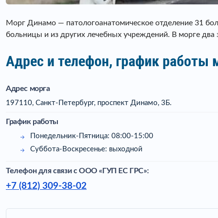
Морг Динамо — патологоанатомическое отделение 31 боль
больницы и из других лечебных учреждений. В морге два
Адрес и телефон, график работы
Адрес морга
197110, Санкт-Петербург, проспект Динамо, 3Б.
График работы
Понедельник-Пятница: 08:00-15:00
Суббота-Воскресенье: выходной
Телефон для связи c ООО «ГУП ЕС ГРС»:
+7 (812) 309-38-02