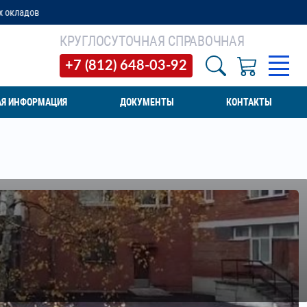
КРУГЛОСУТОЧНАЯ СПРАВОЧНАЯ
+7 (812) 648-03-92
АЯ ИНФОРМАЦИЯ
ДОКУМЕНТЫ
КОНТАКТЫ