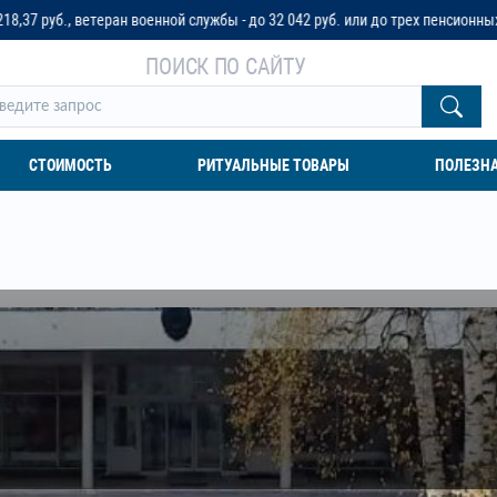
 военной службы - до 32 042 руб. или до трех пенсионных окладов
ПОИСК ПО САЙТУ
СТОИМОСТЬ
РИТУАЛЬНЫЕ ТОВАРЫ
ПОЛЕЗН