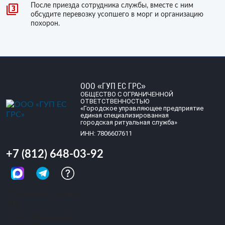
После приезда сотрудника службы, вместе с ним
обсудите перевозку усопшего в морг и организацию
похорон.
ООО «ГУП ЕС ГРС»
ОБЩЕСТВО С ОГРАНИЧЕННОЙ
ОТВЕТСТВЕННОСТЬЮ
«Городское управляющее предприятие
единая специализированная
городская ритуальная служба»
ИНН: 7806607611
+7 (812) 648-03-92
Обращений сегодня:
301
Всего обращений: