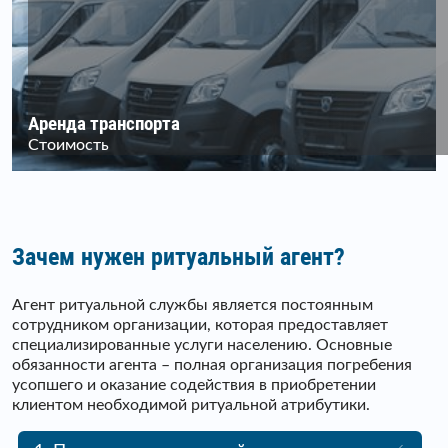
Аренда транспорта
Стоимость
Зачем нужен ритуальный агент?
Агент ритуальной службы является постоянным
сотрудником организации, которая предоставляет
специализированные услуги населению. Основные
обязанности агента – полная организация погребения
усопшего и оказание содействия в приобретении
клиентом необходимой ритуальной атрибутики.