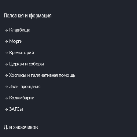
Полезная информация
Кладбища
Морги
Крематорий
Церкви и соборы
Хосписы и паллиативная помощь
Залы прощания
Колумбарии
ЗАГСы
Для заказчиков