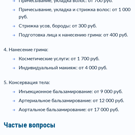
Причесывание, укладка волос: от 700 руб.
Причесывание, укладка и стрижка волос: от 1 000
руб.
Стрижка усов, бороды: от 300 руб.
Подготовка лица к нанесению грима: от 400 руб.
4. Нанесение грима:
Косметические услуги: от 1 700 руб.
Индивидуальный макияж: от 4 000 руб.
5. Консервация тела:
Инъекционное бальзамирование: от 9 000 руб.
Артериальное бальзамирование: от 12 000 руб.
Аортальное бальзамирование: от 17 000 руб.
Частые вопросы