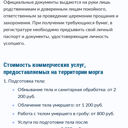
Официальные документы выдаются на руки лишь
родственникам и доверенным лицам покойного,
ответственным за проведение церемонии прощания и
захоронения. При получении требующихся бумаг, в
регистратуре необходимо предъявить свой личный
паспорт и документы, удостоверяющие личность
усопшего.
Стоимость коммерческих услуг,
предоставляемых на территории морга
1. Подготовка тела:
Обмывание тела и санитарная обработка: от 2
200 руб.
Облачение тела умершего: от 1 200 руб.
Работа с телом умершего в гробу: от 800 руб.
Услуги по подготовке тела после