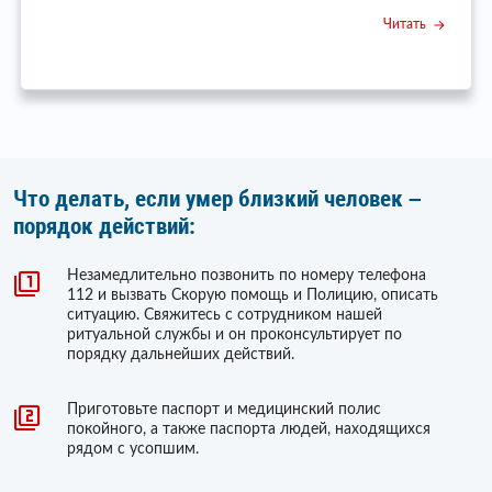
Читать
Что делать, если умер близкий человек –
порядок действий:
Незамедлительно позвонить по номеру телефона
112 и вызвать Скорую помощь и Полицию, описать
ситуацию. Свяжитесь с сотрудником нашей
ритуальной службы и он проконсультирует по
порядку дальнейших действий.
Приготовьте паспорт и медицинский полис
покойного, а также паспорта людей, находящихся
рядом с усопшим.