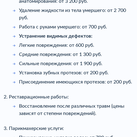
анатомирования: от 3 200 руб.
Удаление жидкости из тела умершего: от 2 700
руб.
Работа с руками умершего: от 700 руб.
Устранение видимых дефектов:
Легкие повреждения: от 600 руб.
Средние повреждения: от 1 300 руб.
Сильные повреждения: от 1 900 руб.
Установка зубных протезов: от 200 руб.
Присоединение имеющихся протезов: от 200 руб.
2. Реставрационные работы:
Восстановление после различных травм (цены
зависят от степени повреждений).
3. Парикмахерские услуги: