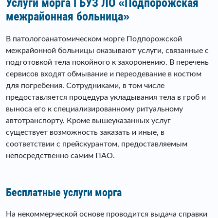
Услуги морга ГБУЗ ЛО «Подпорожская
межрайонная больница»
В патологоанатомическом морге Подпорожской
межрайонной больницы оказывают услуги, связанные с
подготовкой тела покойного к захоронению. В перечень
сервисов входят обмывание и переодевание в костюм
для погребения. Сотрудниками, в том числе
предоставляется процедура укладывания тела в гроб и
выноса его к специализированному ритуальному
автотранспорту. Кроме вышеуказанных услуг
существует возможность заказать и иные, в
соответствии с прейскурантом, предоставляемым
непосредственно самим ПАО.
Бесплатные услуги морга
На некоммерческой основе проводится выдача справки