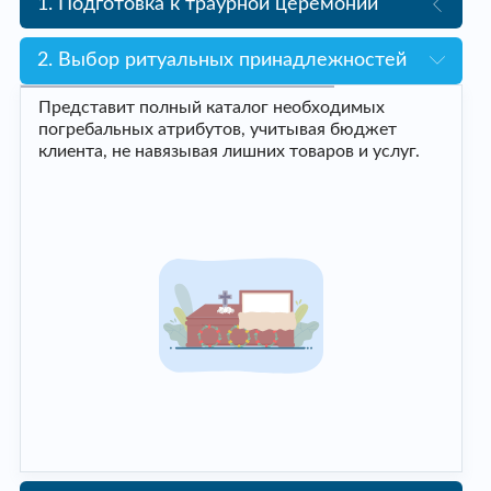
1. Подготовка к траурной церемонии
2. Выбор ритуальных принадлежностей
Представит полный каталог необходимых
погребальных атрибутов, учитывая бюджет
клиента, не навязывая лишних товаров и услуг.