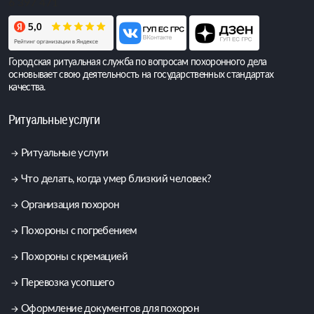
6 397 471
Городская ритуальная служба по вопросам похоронного дела
основывает свою деятельность на государственных стандартах
качества.
Ритуальные услуги
Ритуальные услуги
Что делать, когда умер близкий человек?
Организация похорон
Похороны с погребением
Похороны с кремацией
Перевозка усопшего
Оформление документов для похорон