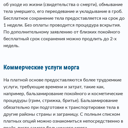
об уходе из жизни (свидетельства о смерти), обмывание
тела умершего, его переодевание и укладывание в гроб.
Бесплатное сохранение тела предоставляется на срок до
1 недели. Без оплаты проводится процедура вскрытия.
По дополнительному заявлению от близких покойного
бесплатный срок сохранения можно продлить до 2-х
недель.
Коммерческие услуги морга
На платной основе предоставляются более трудоемкие
услуги, требующие времени и затрат, такие как,
например, бальзамирование покойного и косметические
процедуры (грим, стрижка, бритье). Бальзамирование
обязательно при подготовке к транспортировке тела в
другие районы страны и заграницу. С полным списком
платных опций можно ознакомиться непосредственно в
прайс-листе самого больничного морга.