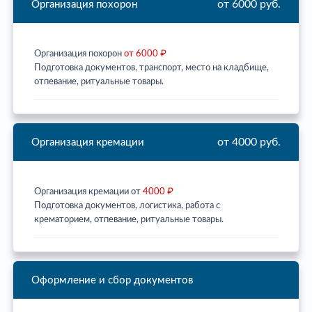
от 6000 руб.
Организация похорон
Организация похорон
от 6000 ₽
Подготовка документов, транспорт, место на кладбище,
отпевание, ритуальные товары.
от 4000 руб.
Организация кремации
Организация кремации от
4000 ₽
Подготовка документов, логистика, работа с
крематорием, отпевание, ритуальные товары.
Оформление и сбор документов