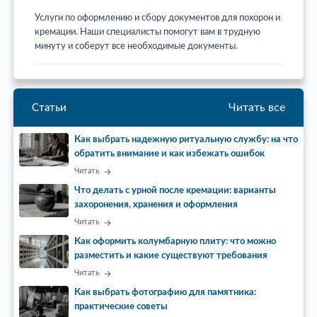
Услуги по оформлению и сбору документов для похорон и
кремации. Наши специалисты помогут вам в трудную
минуту и соберут все необходимые документы.
Читать все
Статьи
Как выбрать надежную ритуальную службу: на что
обратить внимание и как избежать ошибок
Читать
Что делать с урной после кремации: варианты
захоронения, хранения и оформления
Читать
Как оформить колумбарную плиту: что можно
разместить и какие существуют требования
Читать
Как выбрать фотографию для памятника:
практические советы