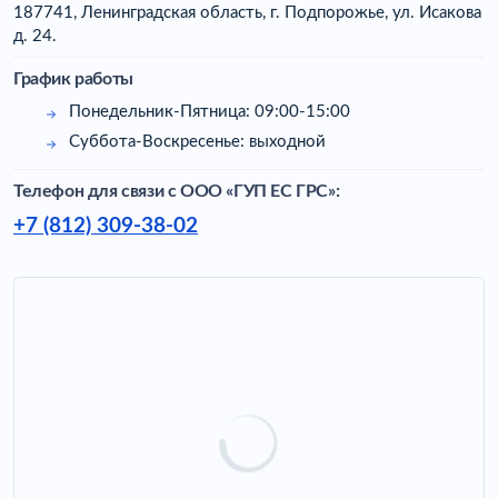
187741, Ленинградская область, г. Подпорожье, ул. Исакова
д. 24.
График работы
Понедельник-Пятница: 09:00-15:00
Суббота-Воскресенье: выходной
Телефон для связи c ООО «ГУП ЕС ГРС»:
+7 (812) 309-38-02