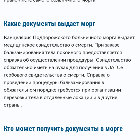
Какие документы выдает морг
Канцелярия Подпорожского больничного морга выдает
медицинское свидетельство о смерти. При заказе
бальзамирования тела покойного предоставляется
справка об осуществлении процедуры. Свидетельство
обязательно иметь на руках для получения в ЗАГСе
гербового свидетельства о смерти. Справка о
проведении процедуры бальзамирования в
обязательном порядке требуется при организации
перевозки тела в отдаленные локации и в другие
страны.
Кто может получить документы в морге