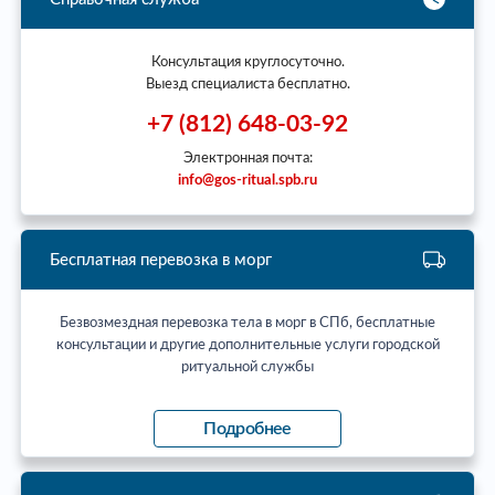
Консультация круглосуточно.
Выезд специалиста бесплатно.
+7 (812) 648-03-92
Электронная почта:
info@gos-ritual.spb.ru
Бесплатная перевозка в морг
Безвозмездная перевозка тела в морг в СПб, бесплатные
консультации и другие дополнительные услуги городской
ритуальной службы
Подробнее