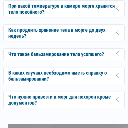
При какой температуре в камере морга хранится
тело покойного?
Как продлить хранение тела в морге до двух
недель?
Что такое бальзамирование тела усопшего?
В каких случаях необходимо иметь справку о
бальзамировании?
Что нужно привезти в морг для похорон кроме
документов?