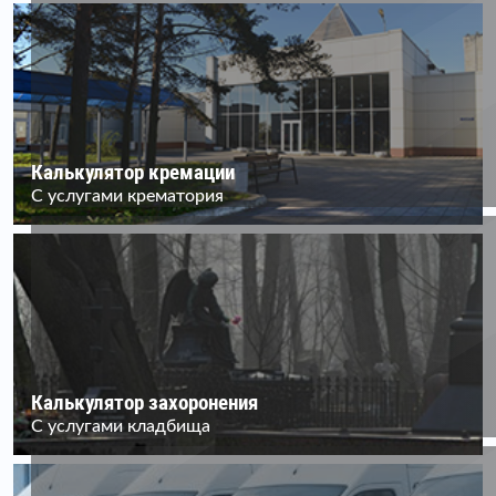
Калькулятор кремации
С услугами крематория
Калькулятор захоронения
С услугами кладбища