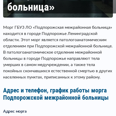
больница»
Морг ГБУЗ ЛО «Подпорожская межрайонная больница»
находится в городе Подпорожье Ленинградской
области. Этот морг является патологоанатомическим
отделением при Подпорожской межрайонной больнице.
В патологоанатомическое отделение межрайонной
больницы в городе Подпорожье направляют тела
умерших в самом медучреждении, а также тела
покойных скончавшихся естественной смертью в других
населенных пунктах, приписанных к этому району.
Адрес и телефон, график работы морга
Подпорожской межрайонной больницы
Адрес морга