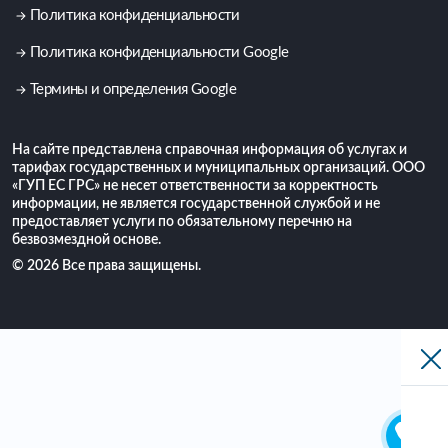
Политика конфиденциальности
Политика конфиденциальности Google
Термины и определения Google
На сайте представлена справочная информация об услугах и
тарифах государственных и муниципальных организаций. ООО
«ГУП ЕС ГРС» не несет ответственности за корректность
информации, не является государственной службой и не
предоставляет услуги по обязательному перечню на
безвозмездной основе.
© 2026 Все права защищены.