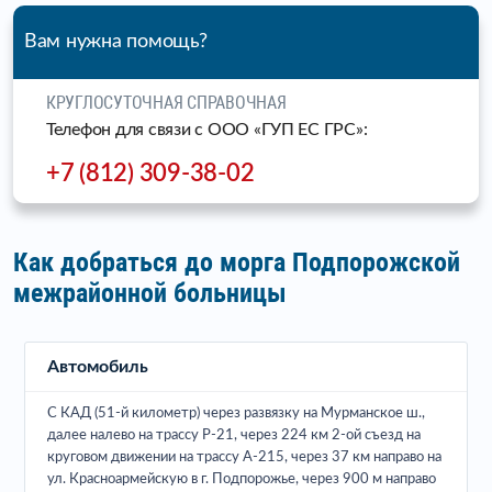
Вам нужна помощь?
КРУГЛОСУТОЧНАЯ СПРАВОЧНАЯ
Телефон для связи c ООО «ГУП ЕС ГРС»:
+7 (812) 309-38-02
Как добраться до морга Подпорожской
межрайонной больницы
Автомобиль
С КАД (51-й километр) через развязку на Мурманское ш.,
далее налево на трассу Р-21, через 224 км 2-ой съезд на
круговом движении на трассу А-215, через 37 км направо на
ул. Красноармейскую в г. Подпорожье, через 900 м направо