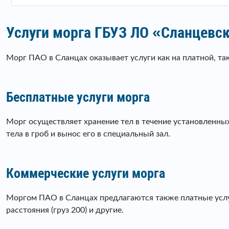
Услуги морга ГБУЗ ЛО «Сланцевс
Морг ПАО в Сланцах оказывает услуги как на платной, так
Бесплатные услуги морга
Морг осуществляет хранение тел в течение установленных
тела в гроб и вынос его в специальный зал.
Коммерческие услуги морга
Моргом ПАО в Сланцах предлагаются также платные услуг
расстояния (груз 200) и другие.