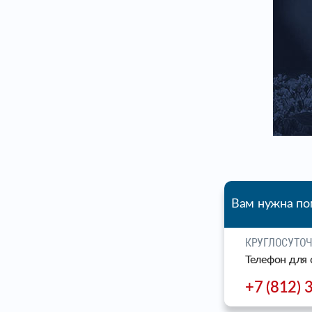
Вам нужна п
КРУГЛОСУТО
Телефон для 
+7 (812) 