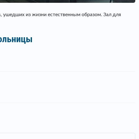
 ушедших из жизни естественным образом. Зал для
больницы