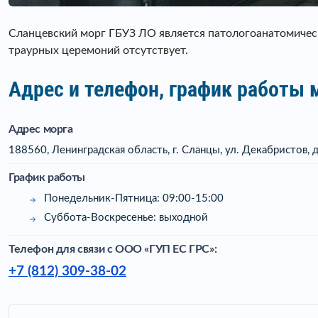
Сланцевский морг ГБУЗ ЛО является патологоанатомичес
траурных церемоний отсутствует.
Адрес и телефон, график работы
Адрес морга
188560, Ленинградская область, г. Сланцы, ул. Декабристов, д
График работы
Понедельник-Пятница: 09:00-15:00
Суббота-Воскресенье: выходной
Телефон для связи c ООО «ГУП ЕС ГРС»:
+7 (812) 309-38-02