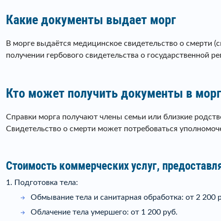
Какие документы выдает морг
В морге выдаётся медицинское свидетельство о смерти (с
получении гербового свидетельства о государственной р
Кто может получить документы в мор
Справки морга получают члены семьи или близкие родств
Свидетельство о смерти может потребоваться уполномоч
Стоимость коммерческих услуг, предоставл
1. Подготовка тела:
Обмывание тела и санитарная обработка: от 2 200 р
Облачение тела умершего: от 1 200 руб.