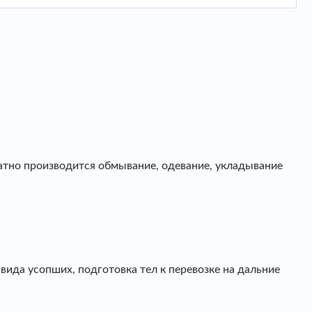
латно производится обмывание, одевание, укладывание
ида усопших, подготовка тел к перевозке на дальние