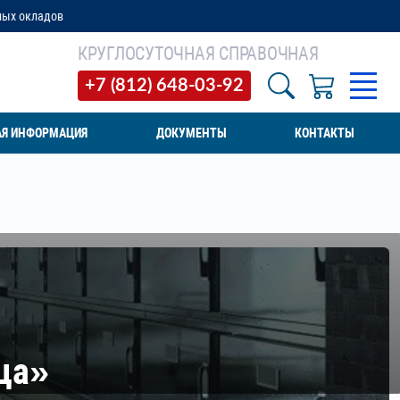
КРУГЛОСУТОЧНАЯ СПРАВОЧНАЯ
+7 (812) 648-03-92
АЯ ИНФОРМАЦИЯ
ДОКУМЕНТЫ
КОНТАКТЫ
ца»