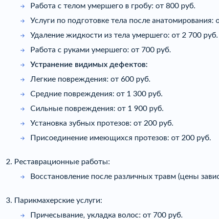
Работа с телом умершего в гробу: от 800 руб.
Услуги по подготовке тела после анатомирования: о
Удаление жидкости из тела умершего: от 2 700 руб.
Работа с руками умершего: от 700 руб.
Устранение видимых дефектов:
Легкие повреждения: от 600 руб.
Средние повреждения: от 1 300 руб.
Сильные повреждения: от 1 900 руб.
Установка зубных протезов: от 200 руб.
Присоединение имеющихся протезов: от 200 руб.
2. Реставрационные работы:
Восстановление после различных травм (цены завис
3. Парикмахерские услуги:
Причесывание, укладка волос: от 700 руб.