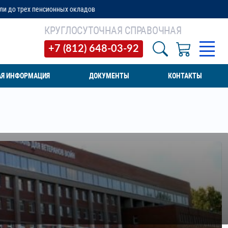
онных окладов
КРУГЛОСУТОЧНАЯ СПРАВОЧНАЯ
+7 (812) 648-03-92
АЯ ИНФОРМАЦИЯ
ДОКУМЕНТЫ
КОНТАКТЫ