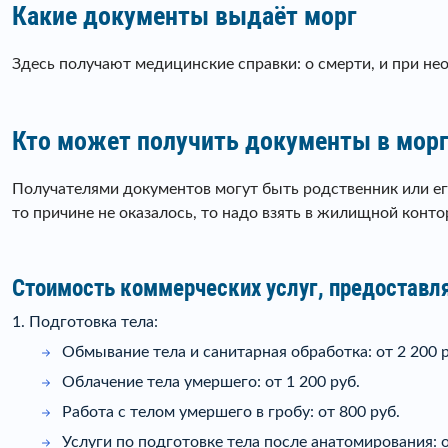
Какие документы выдаёт морг
Здесь получают медицинские справки: о смерти, и при не
Кто может получить документы в мор
Получателями документов могут быть родственник или его
то причине не оказалось, то надо взять в жилищной конто
Стоимость коммерческих услуг, предоставл
1. Подготовка тела:
Обмывание тела и санитарная обработка: от 2 200 р
Облачение тела умершего: от 1 200 руб.
Работа с телом умершего в гробу: от 800 руб.
Услуги по подготовке тела после анатомирования: о