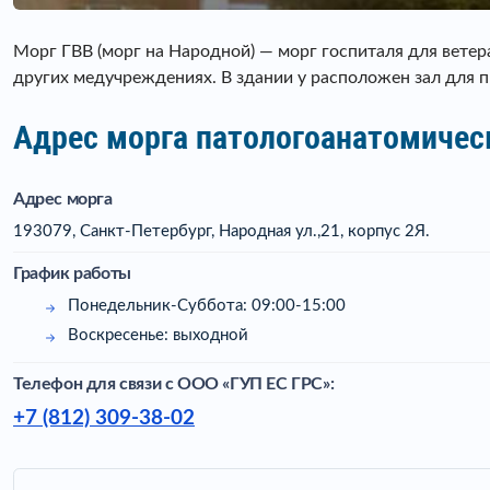
Морг ГВВ (морг на Народной) — морг госпиталя для ветер
других медучреждениях. В здании у расположен зал для 
Адрес морга патологоанатомическ
Адрес морга
193079, Санкт-Петербург, Народная ул.,21, корпус 2Я.
График работы
Понедельник-Суббота: 09:00-15:00
Воскресенье: выходной
Телефон для связи c ООО «ГУП ЕС ГРС»:
+7 (812) 309-38-02