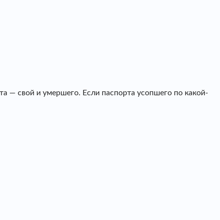
а — свой и умершего. Если паспорта усопшего по какой-