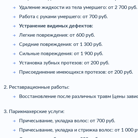
Удаление жидкости из тела умершего: от 2 700 руб.
Работа с руками умершего: от 700 руб.
Устранение видимых дефектов:
Легкие повреждения: от 600 руб.
Средние повреждения: от 1 300 руб.
Сильные повреждения: от 1 900 руб.
Установка зубных протезов: от 200 руб.
Присоединение имеющихся протезов: от 200 руб.
2. Реставрационные работы:
Восстановление после различных травм (цены завис
3. Парикмахерские услуги:
Причесывание, укладка волос: от 700 руб.
Причесывание, укладка и стрижка волос: от 1 000 р