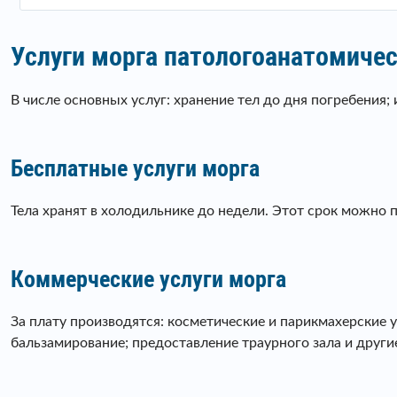
Услуги морга патологоанатомичес
В числе основных услуг: хранение тел до дня погребения;
Бесплатные услуги морга
Тела хранят в холодильнике до недели. Этот срок можно 
Коммерческие услуги морга
За плату производятся: косметические и парикмахерские у
бальзамирование; предоставление траурного зала и другие