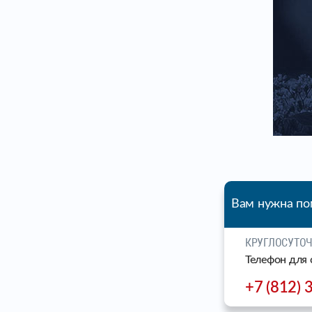
Вам нужна п
КРУГЛОСУТО
Телефон для 
+7 (812) 