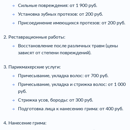
Сильные повреждения: от 1 900 руб.
Установка зубных протезов: от 200 руб.
Присоединение имеющихся протезов: от 200 руб.
2. Реставрационные работы:
Восстановление после различных травм (цены
зависят от степени повреждений).
3. Парикмахерские услуги:
Причесывание, укладка волос: от 700 руб.
Причесывание, укладка и стрижка волос: от 1 000
руб.
Стрижка усов, бороды: от 300 руб.
Подготовка лица к нанесению грима: от 400 руб.
4. Нанесение грима: