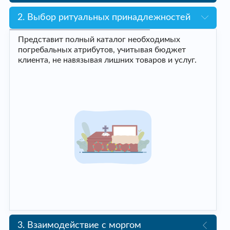
2. Выбор ритуальных принадлежностей
Представит полный каталог необходимых
погребальных атрибутов, учитывая бюджет
клиента, не навязывая лишних товаров и услуг.
3. Взаимодействие с моргом