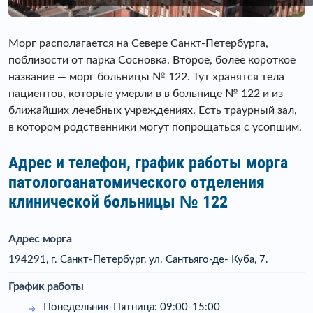
Морг располагается на Севере Санкт-Петербурга,
поблизости от парка Сосновка. Второе, более короткое
название — морг больницы № 122. Тут хранятся тела
пациентов, которые умерли в в больнице № 122 и из
ближайших лечебных учреждениях. Есть траурный зал,
в котором родственники могут попрощаться с усопшим.
Адрес и телефон, график работы морга
патологоанатомического отделения
клинической больницы № 122
Адрес морга
194291, г. Санкт-Петербург, ул. Сантьяго-де- Куба, 7.
График работы
Понедельник-Пятница: 09:00-15:00