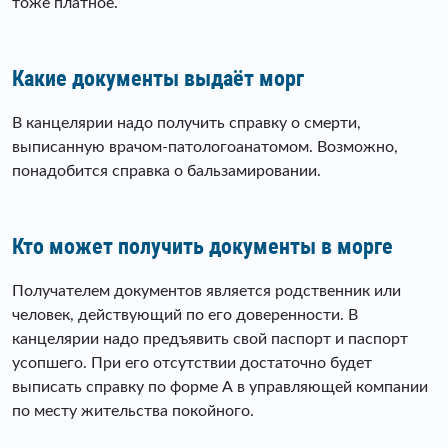
тоже платное.
Какие документы выдаёт морг
В канцелярии надо получить справку о смерти,
выписанную врачом-патологоанатомом. Возможно,
понадобится справка о бальзамировании.
Кто может получить документы в морге
Получателем документов является родственник или
человек, действующий по его доверенности. В
канцелярии надо предъявить свой паспорт и паспорт
усопшего. При его отсутствии достаточно будет
выписать справку по форме А в управляющей компании
по месту жительства покойного.