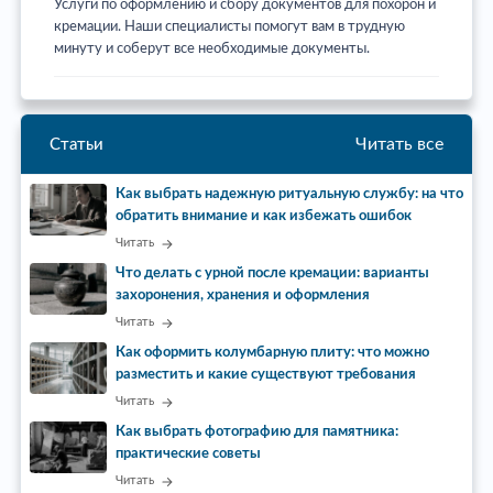
Услуги по оформлению и сбору документов для похорон и
кремации. Наши специалисты помогут вам в трудную
минуту и соберут все необходимые документы.
Читать все
Статьи
Как выбрать надежную ритуальную службу: на что
обратить внимание и как избежать ошибок
Читать
Что делать с урной после кремации: варианты
захоронения, хранения и оформления
Читать
Как оформить колумбарную плиту: что можно
разместить и какие существуют требования
Читать
Как выбрать фотографию для памятника:
практические советы
Читать