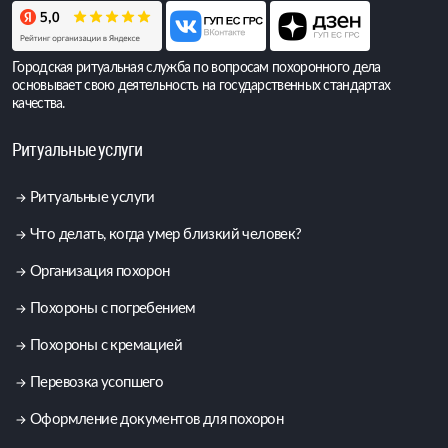
Городская ритуальная служба по вопросам похоронного дела
основывает свою деятельность на государственных стандартах
качества.
Ритуальные услуги
Ритуальные услуги
Что делать, когда умер близкий человек?
Организация похорон
Похороны с погребением
Похороны с кремацией
Перевозка усопшего
Оформление документов для похорон