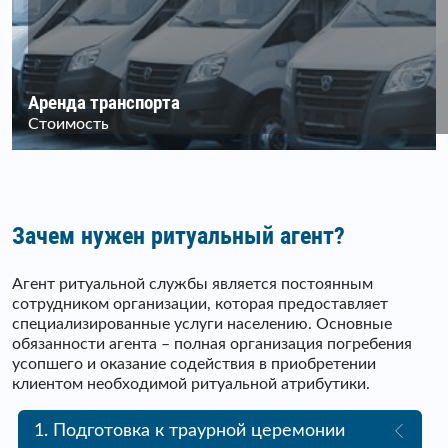
Аренда транспорта
Стоимость
Зачем нужен ритуальный агент?
Агент ритуальной службы является постоянным
сотрудником организации, которая предоставляет
специализированные услуги населению. Основные
обязанности агента – полная организация погребения
усопшего и оказание содействия в приобретении
клиентом необходимой ритуальной атрибутики.
1. Подготовка к траурной церемонии