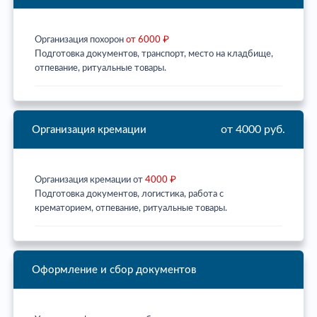
Организация похорон
от 6000 ₽
Подготовка документов, транспорт, место на кладбище,
отпевание, ритуальные товары.
от 4000 руб.
Организация кремации
Организация кремации от
4000 ₽
Подготовка документов, логистика, работа с
крематорием, отпевание, ритуальные товары.
Оформление и сбор документов