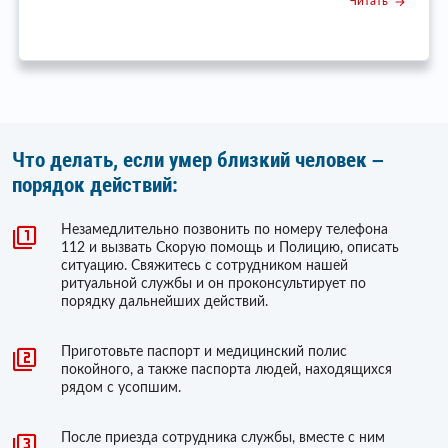
Читать
Что делать, если умер близкий человек –
порядок действий:
Незамедлительно позвонить по номеру телефона
112 и вызвать Скорую помощь и Полицию, описать
ситуацию. Свяжитесь с сотрудником нашей
ритуальной службы и он проконсультирует по
порядку дальнейших действий.
Приготовьте паспорт и медицинский полис
покойного, а также паспорта людей, находящихся
рядом с усопшим.
После приезда сотрудника службы, вместе с ним