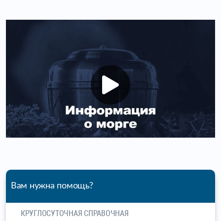
Вам нужна помощь?
КРУГЛОСУТОЧНАЯ СПРАВОЧНАЯ