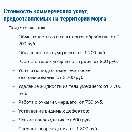
Стоимость коммерческих услуг,
предоставляемых на территории морга
1. Подготовка тела:
Обмывание тела и санитарная обработка: от 2
200 руб.
Облачение тела умершего: от 1 200 руб.
Работа с телом умершего в гробу: от 800 руб.
Услуги по подготовке тела после
анатомирования: от 3 200 руб.
Удаление жидкости из тела умершего: от 2 700
руб.
Работа с руками умершего: от 700 руб.
Устранение видимых дефектов:
Легкие повреждения: от 600 руб.
Средние повреждения: от 1 300 руб.