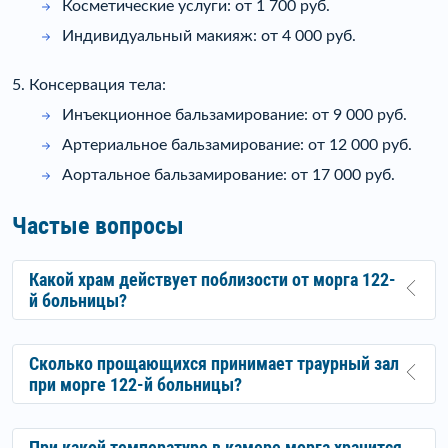
Косметические услуги: от 1 700 руб.
Индивидуальный макияж: от 4 000 руб.
5. Консервация тела:
Инъекционное бальзамирование: от 9 000 руб.
Артериальное бальзамирование: от 12 000 руб.
Аортальное бальзамирование: от 17 000 руб.
Частые вопросы
Какой храм действует поблизости от морга 122-
й больницы?
Сколько прощающихся принимает траурный зал
при морге 122-й больницы?
При какой температуре в камере морга хранится