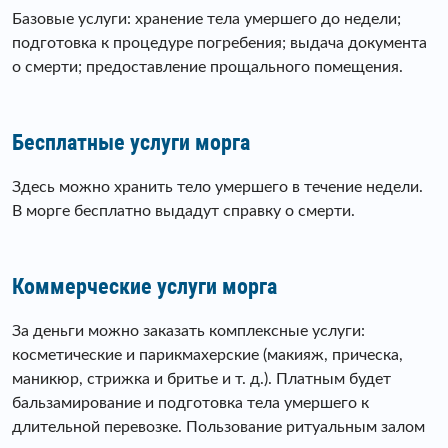
Базовые услуги: хранение тела умершего до недели;
подготовка к процедуре погребения; выдача документа
о смерти; предоставление прощального помещения.
Бесплатные услуги морга
Здесь можно хранить тело умершего в течение недели.
В морге бесплатно выдадут справку о смерти.
Коммерческие услуги морга
За деньги можно заказать комплексные услуги:
косметические и парикмахерские (макияж, прическа,
маникюр, стрижка и бритье и т. д.). Платным будет
бальзамирование и подготовка тела умершего к
длительной перевозке. Пользование ритуальным залом