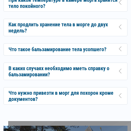
тело покойного?
Как продлить хранение тела в морге до двух
недель?
Что такое бальзамирование тела усопшего?
В каких случаях необходимо иметь справку о
бальзамировании?
Что нужно привезти в морг для похорон кроме
документов?