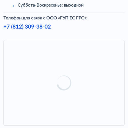
Суббота-Воскресенье: выходной
Телефон для связи c ООО «ГУП ЕС ГРС»:
+7 (812) 309-38-02