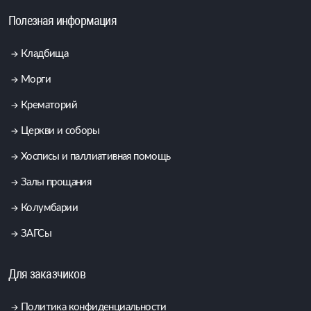
Полезная информация
Кладбища
Морги
Крематорий
Церкви и соборы
Хосписы и паллиативная помощь
Залы прощания
Колумбарии
ЗАГСы
Для заказчиков
Политика конфиденциальности