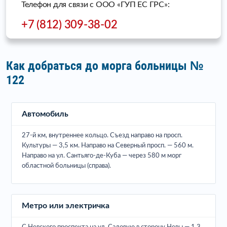
Телефон для связи c ООО «ГУП ЕС ГРС»:
+7 (812) 309-38-02
Как добраться до морга больницы №
122
Автомобиль
27-й км, внутреннее кольцо. Съезд направо на просп.
Культуры — 3,5 км. Направо на Северный просп. — 560 м.
Направо на ул. Сантьяго-де-Куба — через 580 м морг
областной больницы (справа).
Метро или электричка