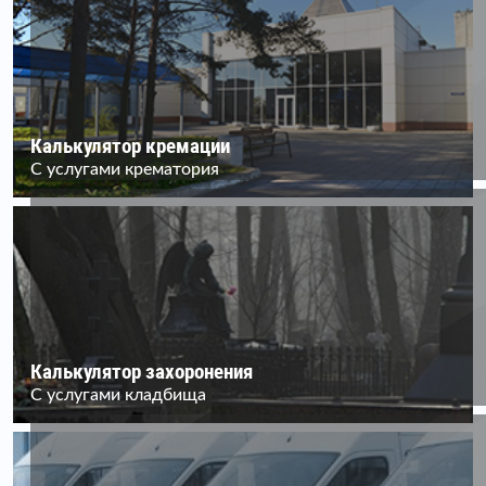
Калькулятор кремации
С услугами крематория
Калькулятор захоронения
С услугами кладбища