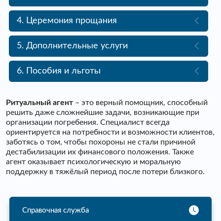
4. Церемония прощания
5. Дополнительные услуги
6. Пособия и льготы
Ритуальный агент
– это верный помощник, способный
решить даже сложнейшие задачи, возникающие при
организации погребения. Специалист всегда
ориентируется на потребности и возможности клиентов,
заботясь о том, чтобы похороны не стали причиной
дестабилизации их финансового положения. Также
агент оказывает психологическую и моральную
поддержку в тяжёлый период после потери близкого.
Справочная служба