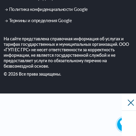
Политика конфиденциальности Google
Термины и определения Google
На сайте представлена справочная информация об услугах и
тарифах государственных и муниципальных организаций. ООО
«ГУП ЕС ГРС» не несет ответственности за корректность
информации, не является государственной службой и не
предоставляет услуги по обязательному перечню на
безвозмездной основе.
© 2026 Все права защищены.