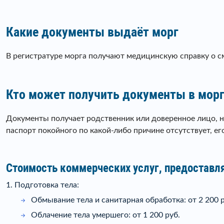
Какие документы выдаёт морг
В регистратуре морга получают медицинскую справку о с
Кто может получить документы в мор
Документы получает родственник или доверенное лицо, н
паспорт покойного по какой-либо причине отсутствует, е
Стоимость коммерческих услуг, предоставл
1. Подготовка тела:
Обмывание тела и санитарная обработка: от 2 200 р
Облачение тела умершего: от 1 200 руб.