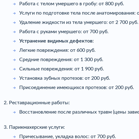
Работа с телом умершего в гробу: от 800 руб.
Услуги по подготовке тела после анатомирования: о
Удаление жидкости из тела умершего: от 2 700 руб.
Работа с руками умершего: от 700 руб.
Устранение видимых дефектов:
Легкие повреждения: от 600 руб.
Средние повреждения: от 1 300 руб.
Сильные повреждения: от 1 900 руб.
Установка зубных протезов: от 200 руб.
Присоединение имеющихся протезов: от 200 руб.
2. Реставрационные работы:
Восстановление после различных травм (цены завис
3. Парикмахерские услуги:
Причесывание, укладка волос: от 700 руб.