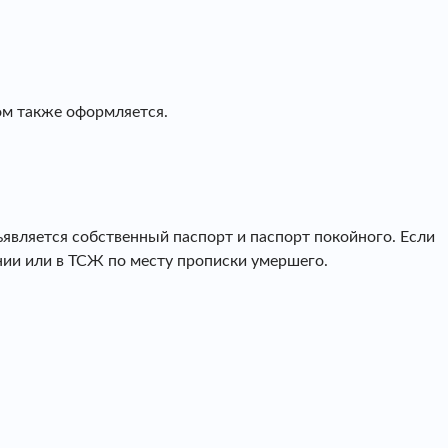
ом также оформляется.
является собственный паспорт и паспорт покойного. Если
ании или в ТСЖ по месту прописки умершего.