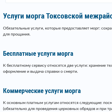
Услуги морга Токсовской межрай
Обязательные услуги, которые предоставляет морг: сохра
для прощания.
Бесплатные услуги морга
К бесплатному сервису относятся две услуги: хранение те
оформление и выдача справки о смерти.
Коммерческие услуги морга
К основным платным услугам относятся следующие: посмер
(обязательно для проведения церковных обрядов и при тр