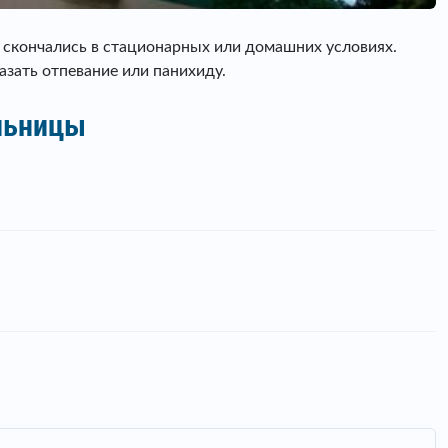
 скончались в стационарных или домашних условиях.
азать отпевание или панихиду.
ольницы