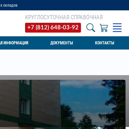
КРУГЛОСУТОЧНАЯ СПРАВОЧНАЯ
+7 (812) 648-03-92
АЯ ИНФОРМАЦИЯ
ДОКУМЕНТЫ
КОНТАКТЫ