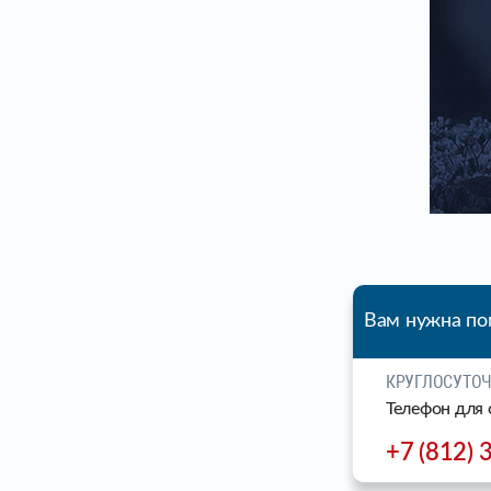
Вам нужна п
КРУГЛОСУТО
Телефон для 
+7 (812) 