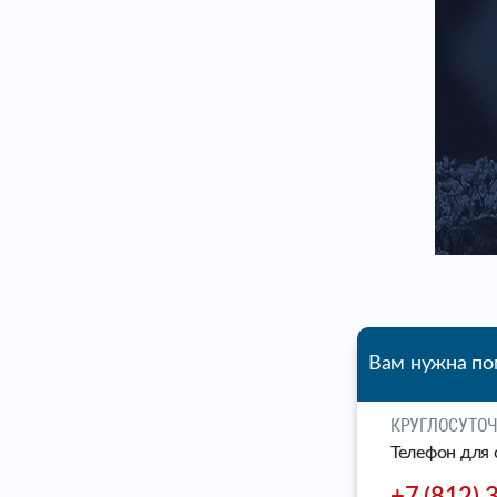
Вам нужна п
КРУГЛОСУТО
Телефон для 