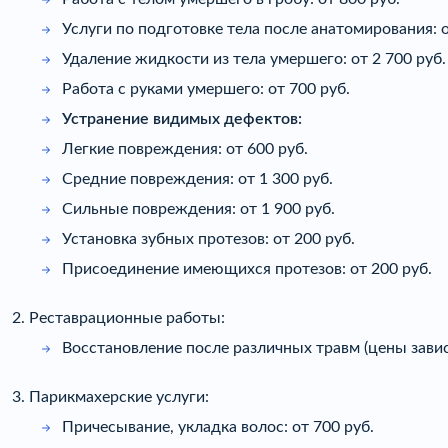
Услуги по подготовке тела после анатомирования: о
Удаление жидкости из тела умершего: от 2 700 руб.
Работа с руками умершего: от 700 руб.
Устранение видимых дефектов:
Легкие повреждения: от 600 руб.
Средние повреждения: от 1 300 руб.
Сильные повреждения: от 1 900 руб.
Установка зубных протезов: от 200 руб.
Присоединение имеющихся протезов: от 200 руб.
2. Реставрационные работы:
Восстановление после различных травм (цены завис
3. Парикмахерские услуги:
Причесывание, укладка волос: от 700 руб.