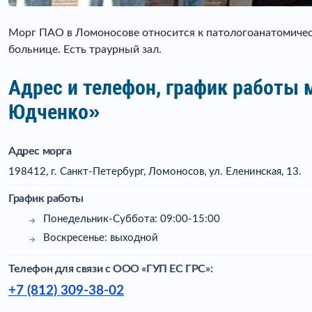
Морг ПАО в Ломоносове относится к патологоанатомиче
больнице. Есть траурный зал.
Адрес и телефон, график работы 
Юдченко»
Адрес морга
198412, г. Санкт-Петербург, Ломоносов, ул. Еленинская, 13.
График работы
Понедельник-Суббота: 09:00-15:00
Воскресенье: выходной
Телефон для связи c ООО «ГУП ЕС ГРС»:
+7 (812) 309-38-02