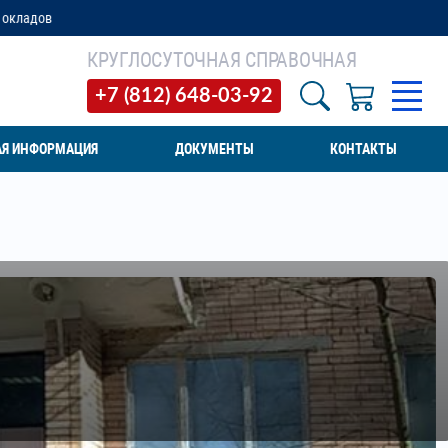
КРУГЛОСУТОЧНАЯ СПРАВОЧНАЯ
+7 (812) 648-03-92
АЯ ИНФОРМАЦИЯ
ДОКУМЕНТЫ
КОНТАКТЫ