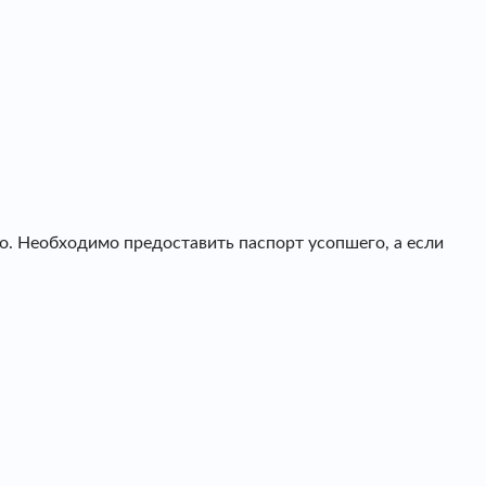
о. Необходимо предоставить паспорт усопшего, а если