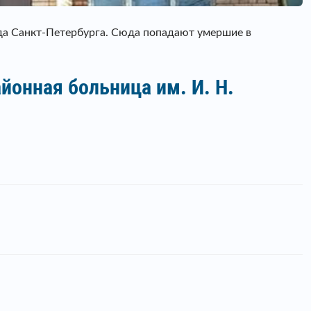
а Санкт-Петербурга. Сюда попадают умершие в
йонная больница им. И. Н.