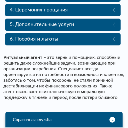
4. Церемония прощания
5. Дополнительные услуги
6. Пособия и льготы
Ритуальный агент
– это верный помощник, способный
решить даже сложнейшие задачи, возникающие при
организации погребения. Специалист всегда
ориентируется на потребности и возможности клиентов,
заботясь о том, чтобы похороны не стали причиной
дестабилизации их финансового положения. Также
агент оказывает психологическую и моральную
поддержку в тяжёлый период после потери близкого.
Справочная служба