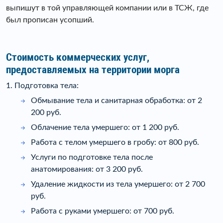
выпишут в той управляющей компании или в ТСЖ, где
был прописан усопший.
Стоимость коммерческих услуг,
предоставляемых на территории морга
1. Подготовка тела:
Обмывание тела и санитарная обработка: от 2
200 руб.
Облачение тела умершего: от 1 200 руб.
Работа с телом умершего в гробу: от 800 руб.
Услуги по подготовке тела после
анатомирования: от 3 200 руб.
Удаление жидкости из тела умершего: от 2 700
руб.
Работа с руками умершего: от 700 руб.