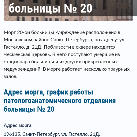
больницы № 20
Морг 20-ой больницы -учреждение расположено в
Московском районе Санкт-Петербурга, по адресу: ул.
Гастелло, д. 21Д. Поблизости в сквере находится
Чесменская церковь. В него поступают умершие из
стационара больницы и из других прикрепленных
медучреждений. В морге работает несколько траурных
залов.
Адрес морга, график работы
патологоанатомического отделения
больницы № 20
Адрес морга
196135, Санкт-Петербург, ул. Гастелло, 21Д.