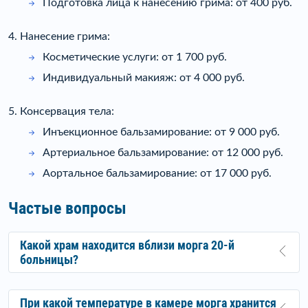
Подготовка лица к нанесению грима: от 400 руб.
4. Нанесение грима:
Косметические услуги: от 1 700 руб.
Индивидуальный макияж: от 4 000 руб.
5. Консервация тела:
Инъекционное бальзамирование: от 9 000 руб.
Артериальное бальзамирование: от 12 000 руб.
Аортальное бальзамирование: от 17 000 руб.
Частые вопросы
Какой храм находится вблизи морга 20-й
больницы?
При какой температуре в камере морга хранится