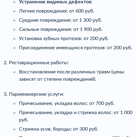
Устранение видимых дефектов:
Легкие повреждения: от 600 руб.
Средние повреждения: от 1 300 руб.
Сильные повреждения: от 1 900 руб.
Установка зубных протезов: от 200 руб.
Присоединение имеющихся протезов: от 200 руб.
2. Реставрационные работы:
Восстановление после различных травм (цены
зависят от степени повреждений).
3. Парикмахерские услуги:
Причесывание, укладка волос: от 700 руб.
Причесывание, укладка и стрижка волос: от 1 000
руб.
Стрижка усов, бороды: от 300 руб.