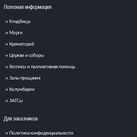
Полезная информация
Кладбища
Морги
Крематорий
Церкви и соборы
Хосписы и паллиативная помощь
Залы прощания
Колумбарии
ЗАГСы
Для заказчиков
Политика конфиденциальности