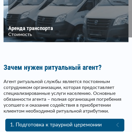
Аренда транспорта
Стоимость
Зачем нужен ритуальный агент?
Агент ритуальной службы является постоянным
сотрудником организации, которая предоставляет
специализированные услуги населению. Основные
обязанности агента – полная организация погребения
усопшего и оказание содействия в приобретении
клиентом необходимой ритуальной атрибутики.
1. Подготовка к траурной церемонии