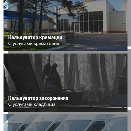
Калькулятор кремации
С услугами крематория
Калькулятор захоронения
С услугами кладбища