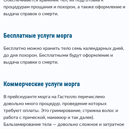
процедурам прощания и похорон, а также оформление и
выдача справок о смерти.
Бесплатные услуги морга
Бесплатно можно хранить тело семь календарных дней,
до дня похорон. Бесплатными будут оформление и
выдача справки о смерти.
Коммерческие услуги морга
В прейскуранте морга на Гастелло перечислено
довольно много процедур, проведение которых
требуют оплаты. Это гримирование, стрижка волос и
работа с прической, маникюр и так далее).
Бальзамирование тела — довольно сложное и затратное