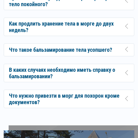
тело покойного?
Как продлить хранение тела в морге до двух
недель?
Что такое бальзамирование тела усопшего?
В каких случаях необходимо иметь справку о
бальзамировании?
Что нужно привезти в морг для похорон кроме
документов?