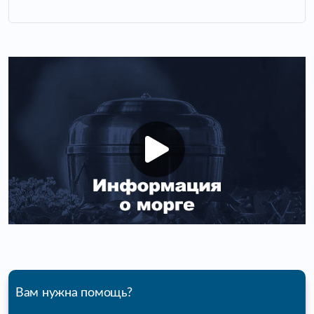
Вам нужна помощь?