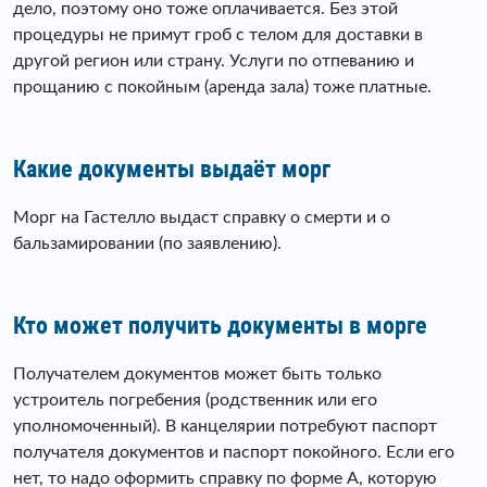
дело, поэтому оно тоже оплачивается. Без этой
процедуры не примут гроб с телом для доставки в
другой регион или страну. Услуги по отпеванию и
прощанию с покойным (аренда зала) тоже платные.
Какие документы выдаёт морг
Морг на Гастелло выдаст справку о смерти и о
бальзамировании (по заявлению).
Кто может получить документы в морге
Получателем документов может быть только
устроитель погребения (родственник или его
уполномоченный). В канцелярии потребуют паспорт
получателя документов и паспорт покойного. Если его
нет, то надо оформить справку по форме А, которую