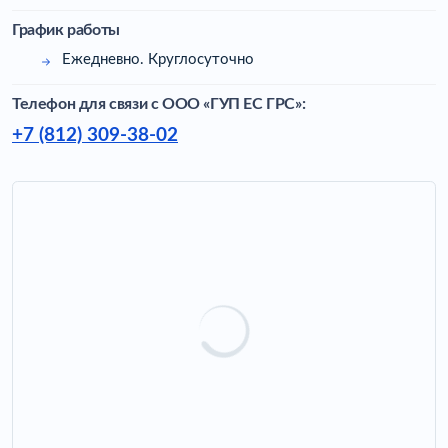
График работы
Ежедневно. Круглосуточно
Телефон для связи c ООО «ГУП ЕС ГРС»:
+7 (812) 309-38-02