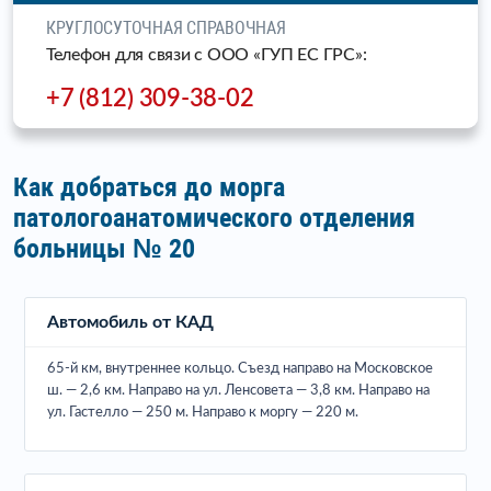
КРУГЛОСУТОЧНАЯ СПРАВОЧНАЯ
Телефон для связи c ООО «ГУП ЕС ГРС»:
+7 (812) 309-38-02
Как добраться до морга
патологоанатомического отделения
больницы № 20
Автомобиль от КАД
65-й км, внутреннее кольцо. Съезд направо на Московское
ш. — 2,6 км. Направо на ул. Ленсовета — 3,8 км. Направо на
ул. Гастелло — 250 м. Направо к моргу — 220 м.