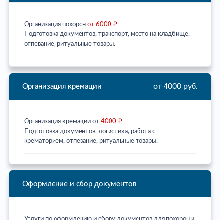
Организация похорон
от 6000 ₽
Подготовка документов, транспорт, место на кладбище,
отпевание, ритуальные товары.
от 4000 руб.
Организация кремации
Организация кремации от
4000 ₽
Подготовка документов, логистика, работа с
крематорием, отпевание, ритуальные товары.
Оформление и сбор документов
Услуги по оформлению и сбору документов для похорон и