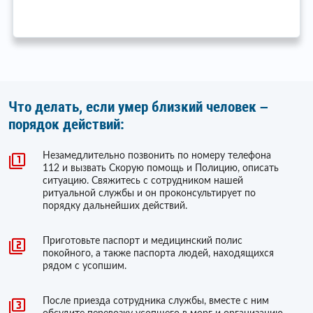
Что делать, если умер близкий человек –
порядок действий:
Незамедлительно позвонить по номеру телефона
112 и вызвать Скорую помощь и Полицию, описать
ситуацию. Свяжитесь с сотрудником нашей
ритуальной службы и он проконсультирует по
порядку дальнейших действий.
Приготовьте паспорт и медицинский полис
покойного, а также паспорта людей, находящихся
рядом с усопшим.
После приезда сотрудника службы, вместе с ним