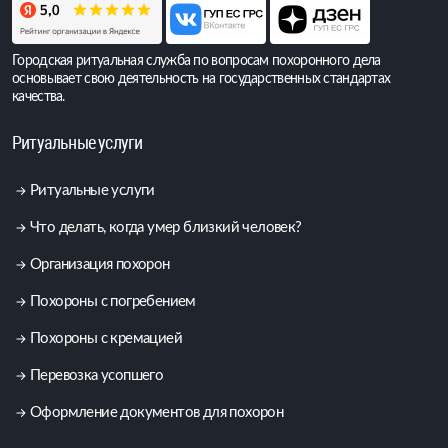
Городская ритуальная служба по вопросам похоронного дела
основывает свою деятельность на государственных стандартах
качества.
Ритуальные услуги
Ритуальные услуги
Что делать, когда умер близкий человек?
Организация похорон
Похороны с погребением
Похороны с кремацией
Перевозка усопшего
Оформление документов для похорон