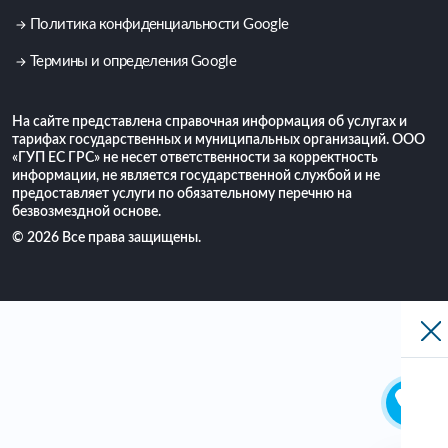
Политика конфиденциальности Google
Термины и определения Google
На сайте представлена справочная информация об услугах и
тарифах государственных и муниципальных организаций. ООО
«ГУП ЕС ГРС» не несет ответственности за корректность
информации, не является государственной службой и не
предоставляет услуги по обязательному перечню на
безвозмездной основе.
© 2026 Все права защищены.