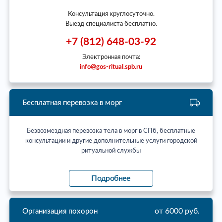
Консультация круглосуточно.
Выезд специалиста бесплатно.
+7 (812) 648-03-92
Электронная почта:
info@gos-ritual.spb.ru
Бесплатная перевозка в морг
Безвозмездная перевозка тела в морг в СПб, бесплатные
консультации и другие дополнительные услуги городской
ритуальной службы
Подробнее
от 6000 руб.
Организация похорон