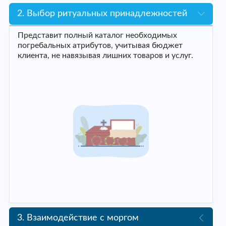
2. Выбор ритуальных принадлежностей
Представит полный каталог необходимых
погребальных атрибутов, учитывая бюджет
клиента, не навязывая лишних товаров и услуг.
3. Взаимодействие с моргом