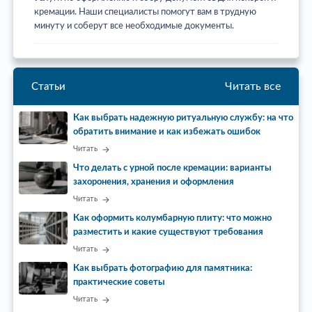
кремации. Наши специалисты помогут вам в трудную
минуту и соберут все необходимые документы.
Читать все
Статьи
Как выбрать надежную ритуальную службу: на что
обратить внимание и как избежать ошибок
Читать
Что делать с урной после кремации: варианты
захоронения, хранения и оформления
Читать
Как оформить колумбарную плиту: что можно
разместить и какие существуют требования
Читать
Как выбрать фотографию для памятника:
практические советы
Читать