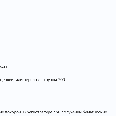
ЗАГС.
церкви, или перевозка грузом 200.
ие похорон. В регистратуре при получении бумаг нужно