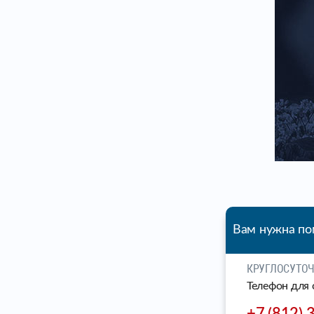
Вам нужна п
КРУГЛОСУТО
Телефон для 