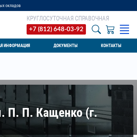
КРУГЛОСУТОЧНАЯ СПРАВОЧНАЯ
+7 (812) 648-03-92
АЯ ИНФОРМАЦИЯ
ДОКУМЕНТЫ
КОНТАКТЫ
 П. П. Кащенко (г.