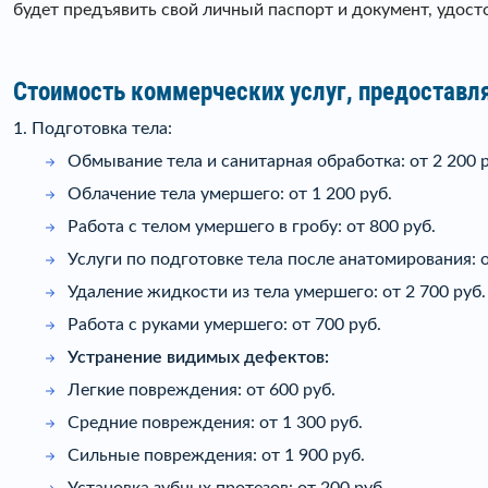
будет предъявить свой личный паспорт и документ, удос
Стоимость коммерческих услуг, предоставл
1. Подготовка тела:
Обмывание тела и санитарная обработка: от 2 200 р
Облачение тела умершего: от 1 200 руб.
Работа с телом умершего в гробу: от 800 руб.
Услуги по подготовке тела после анатомирования: о
Удаление жидкости из тела умершего: от 2 700 руб.
Работа с руками умершего: от 700 руб.
Устранение видимых дефектов:
Легкие повреждения: от 600 руб.
Средние повреждения: от 1 300 руб.
Сильные повреждения: от 1 900 руб.