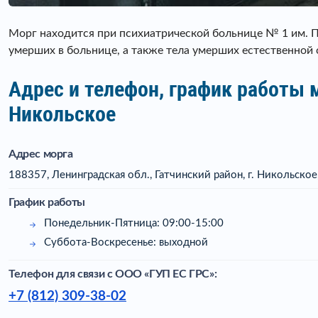
Морг находится при психиатрической больнице № 1 им. П.
умерших в больнице, а также тела умерших естественной с
Адрес и телефон, график работы 
Никольское
Адрес морга
188357, Ленинградская обл., Гатчинский район, г. Никольское,
График работы
Понедельник-Пятница: 09:00-15:00
Суббота-Воскресенье: выходной
Телефон для связи c ООО «ГУП ЕС ГРС»:
+7 (812) 309-38-02