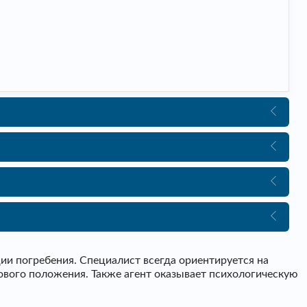
и погребения. Специалист всегда ориентируется на
ового положения. Также агент оказывает психологическую