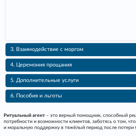
3. Взаимодействие с моргом
4. Церемония прощания
5. Дополнительные услуги
6. Пособия и льготы
Ритуальный агент
– это верный помощник, способный реш
потребности и возможности клиентов, заботясь о том, ч
и моральную поддержку в тяжёлый период после потери 