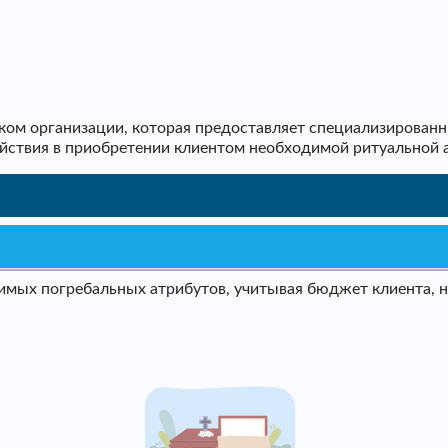
ом организации, которая предоставляет специализированн
ействия в приобретении клиентом необходимой ритуальной 
мых погребальных атрибутов, учитывая бюджет клиента, не