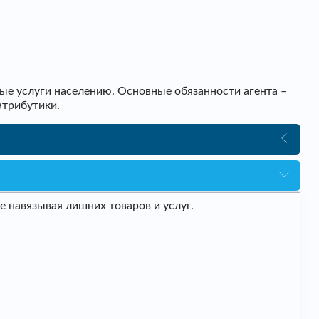
ые услуги населению. Основные обязанности агента –
атрибутики.
 навязывая лишних товаров и услуг.