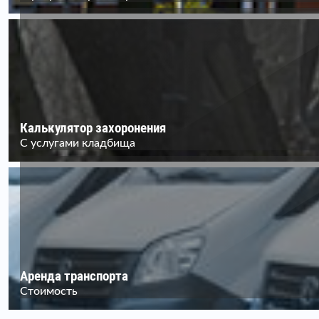
Калькулятор захоронения
С услугами кладбища
Аренда транспорта
Стоимость