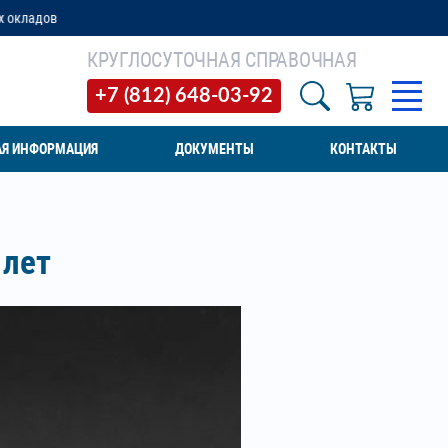
КРУГЛОСУТОЧНАЯ СПРАВОЧНАЯ
+7 (812) 648-03-92
АЯ ИНФОРМАЦИЯ
ДОКУМЕНТЫ
КОНТАКТЫ
 лет