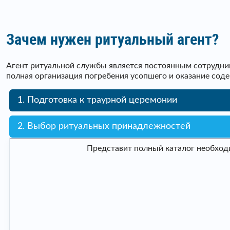
Зачем нужен ритуальный агент?
Агент ритуальной службы является постоянным сотрудник
полная организация погребения усопшего и оказание сод
1. Подготовка к траурной церемонии
2. Выбор ритуальных принадлежностей
Представит полный каталог необходи