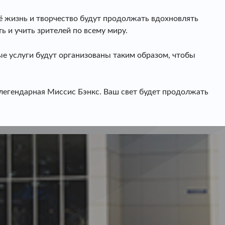
Её жизнь и творчество будут продолжать вдохновлять
 и учить зрителей по всему миру.
ые услуги будут организованы таким образом, чтобы
, легендарная Миссис Бэнкс. Ваш свет будет продолжать