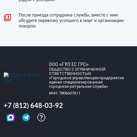
рядом с усопшим.
После приезда сотрудника службы, вместе с ним
обсудите перевозку усопшего в морг и организацию
похорон.
ООО «ГУП ЕС ГРС»
ОБЩЕСТВО С ОГРАНИЧЕННОЙ
ОТВЕТСТВЕННОСТЬЮ
«Городское управляющее предприятие
единая специализированная
городская ритуальная служба»
ИНН: 7806607611
+7 (812) 648-03-92
Обращений сегодня:
1 287