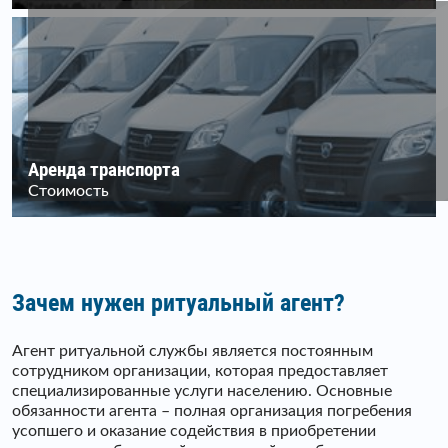
Аренда транспорта
Стоимость
Зачем нужен ритуальный агент?
Агент ритуальной службы является постоянным
сотрудником организации, которая предоставляет
специализированные услуги населению. Основные
обязанности агента – полная организация погребения
усопшего и оказание содействия в приобретении