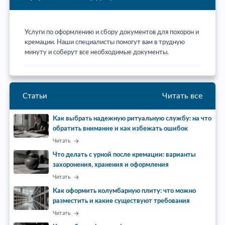
Услуги по оформлению и сбору документов для похорон и
кремации. Наши специалисты помогут вам в трудную
минуту и соберут все необходимые документы.
Читать все
Статьи
Как выбрать надежную ритуальную службу: на что
обратить внимание и как избежать ошибок
Читать
Что делать с урной после кремации: варианты
захоронения, хранения и оформления
Читать
Как оформить колумбарную плиту: что можно
разместить и какие существуют требования
Читать