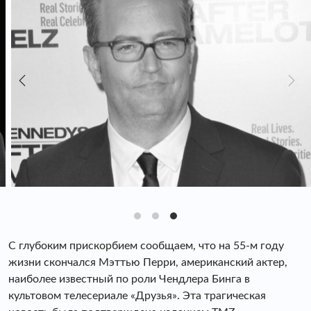
С глубоким прискорбием сообщаем, что на 55-м году
жизни скончался Мэттью Перри, американский актер,
наиболее известный по роли Чендлера Бинга в
культовом телесериале «Друзья». Эта трагическая