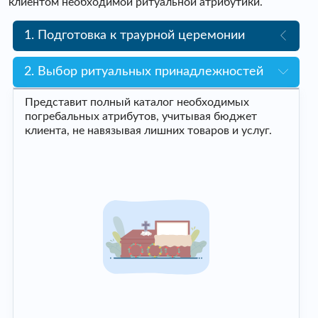
клиентом необходимой ритуальной атрибутики.
1. Подготовка к траурной церемонии
2. Выбор ритуальных принадлежностей
Представит полный каталог необходимых
погребальных атрибутов, учитывая бюджет
клиента, не навязывая лишних товаров и услуг.