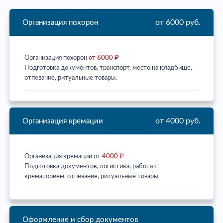
от 6000 руб.
Организация похорон
Организация похорон
от 6000 ₽
Подготовка документов, транспорт, место на кладбище,
отпевание, ритуальные товары.
от 4000 руб.
Организация кремации
Организация кремации от
4000 ₽
Подготовка документов, логистика, работа с
крематорием, отпевание, ритуальные товары.
Оформление и сбор документов