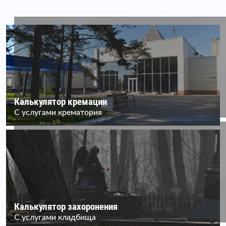
Калькулятор кремации
С услугами крематория
Калькулятор захоронения
С услугами кладбища