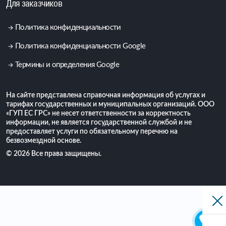
Для заказчиков
Политика конфиденциальности
Политика конфиденциальности Google
Термины и определения Google
На сайте представлена справочная информация об услугах и
тарифах государственных и муниципальных организаций. ООО
«ГУП ЕС ГРС» не несет ответственности за корректность
информации, не является государственной службой и не
предоставляет услуги по обязательному перечню на
безвозмездной основе.
© 2026 Все права защищены.