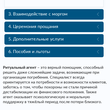
3. Взаимодействие с моргом
4. Церемония прощания
5. Дополнительные услуги
6. Пособия и льготы
Ритуальный агент
– это верный помощник, способный
решить даже сложнейшие задачи, возникающие при
организации погребения. Специалист всегда
ориентируется на потребности и возможности клиентов,
заботясь о том, чтобы похороны не стали причиной
дестабилизации их финансового положения. Также
агент оказывает психологическую и моральную
поддержку в тяжёлый период после потери близкого.