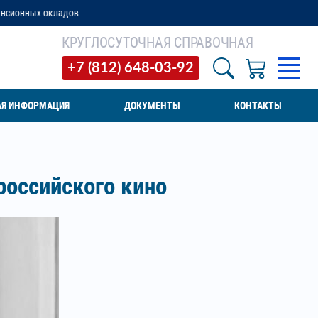
КРУГЛОСУТОЧНАЯ СПРАВОЧНАЯ
+7 (812) 648-03-92
АЯ ИНФОРМАЦИЯ
ДОКУМЕНТЫ
КОНТАКТЫ
российского кино