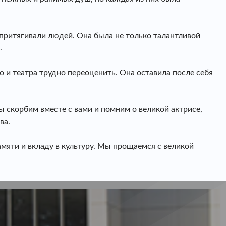
 притягивали людей. Она была не только талантливой
.
о и театра трудно переоценить. Она оставила после себя
 скорбим вместе с вами и помним о великой актрисе,
ва.
мяти и вкладу в культуру. Мы прощаемся с великой