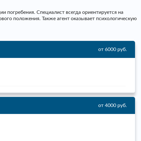
и погребения. Специалист всегда ориентируется на
ового положения. Также агент оказывает психологическую
от 6000 руб.
от 4000 руб.