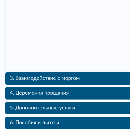
3. Взаимодействие с моргом
4. Церемония прощания
5. Дополнительные услуги
6. Пособия и льготы