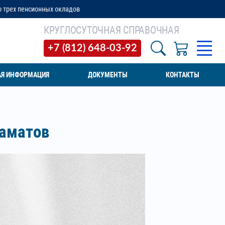
в
КРУГЛОСУТОЧНАЯ СПРАВОЧНАЯ
+7 (812) 648-03-92
АЯ ИНФОРМАЦИЯ
ДОКУМЕНТЫ
КОНТАКТЫ
Маматов