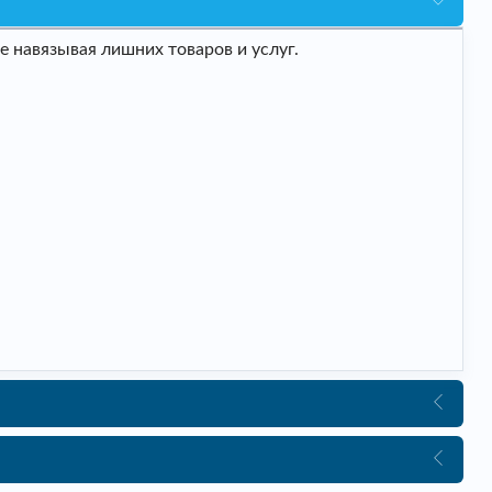
 навязывая лишних товаров и услуг.