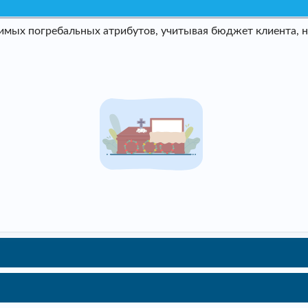
мых погребальных атрибутов, учитывая бюджет клиента, не