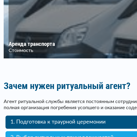
Аренда транспорта
Стоимость
Зачем нужен ритуальный агент?
Агент ритуальной службы является постоянным сотрудник
полная организация погребения усопшего и оказание сод
1. Подготовка к траурной церемонии