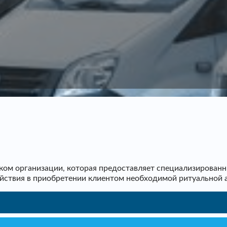
ом организации, которая предоставляет специализированн
ействия в приобретении клиентом необходимой ритуальной 