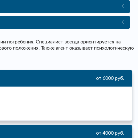
и погребения. Специалист всегда ориентируется на
ового положения. Также агент оказывает психологическую
от 6000 руб.
от 4000 руб.