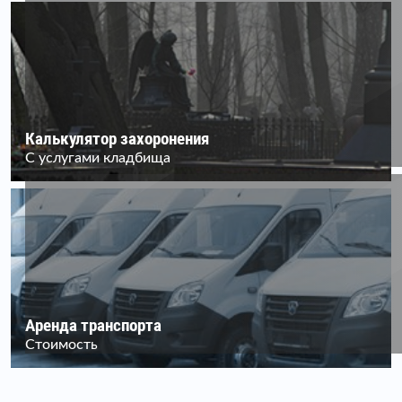
Калькулятор захоронения
С услугами кладбища
Аренда транспорта
Стоимость