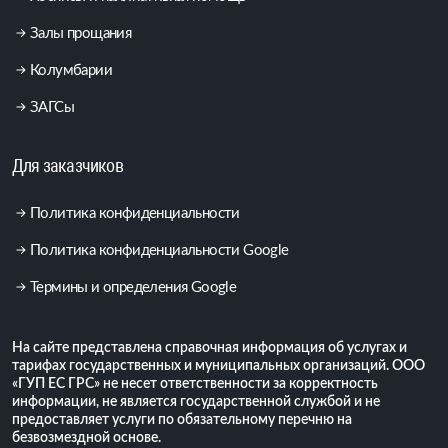
Залы прощания
Колумбарии
ЗАГСы
Для заказчиков
Политика конфиденциальности
Политика конфиденциальности Google
Термины и определения Google
На сайте представлена справочная информация об услугах и
тарифах государственных и муниципальных организаций. ООО
«ГУП ЕС ГРС» не несет ответственности за корректность
информации, не является государственной службой и не
предоставляет услуги по обязательному перечню на
безвозмездной основе.