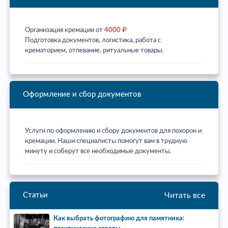
Организация кремации от
4000 ₽
Подготовка документов, логистика, работа с
крематорием, отпевание, ритуальные товары.
Оформление и сбор документов
Услуги по оформлению и сбору документов для похорон и
кремации. Наши специалисты помогут вам в трудную
минуту и соберут все необходимые документы.
Читать все
Статьи
Как выбрать фотографию для памятника: