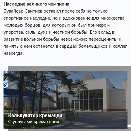
Наследие великого чемпиона
Бувайсар Сайтиев оставил после себя не только
спортивное наследие, но и вдохновение для множества
молодых борцов, для которых он был примером
упорства, силы духа и честной борьбы. Его вклад в
развитие вольной борьбы невозможно переоценить, и
память о нем останется в сердцах болельщиков и коллег
навсегда.
Калькулятор кремации
С услугами крематория