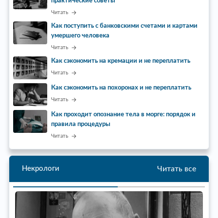
практические советы
Читать
Как поступить с банковскими счетами и картами
умершего человека
Читать
Как сэкономить на кремации и не переплатить
Читать
Как сэкономить на похоронах и не переплатить
Читать
Как проходит опознание тела в морге: порядок и
правила процедуры
Читать
Читать все
Некрологи