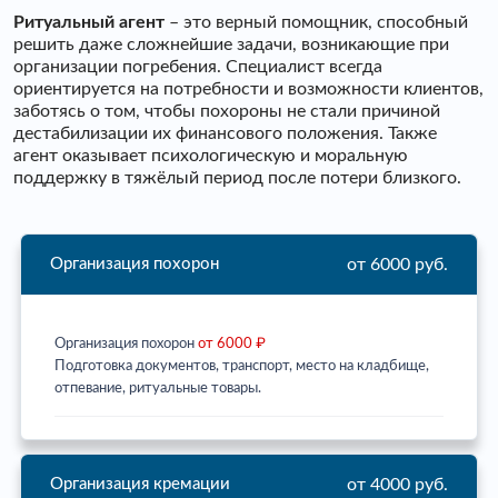
Ритуальный агент
– это верный помощник, способный
решить даже сложнейшие задачи, возникающие при
организации погребения. Специалист всегда
ориентируется на потребности и возможности клиентов,
заботясь о том, чтобы похороны не стали причиной
дестабилизации их финансового положения. Также
агент оказывает психологическую и моральную
поддержку в тяжёлый период после потери близкого.
от 6000 руб.
Организация похорон
Организация похорон
от 6000 ₽
Подготовка документов, транспорт, место на кладбище,
отпевание, ритуальные товары.
от 4000 руб.
Организация кремации