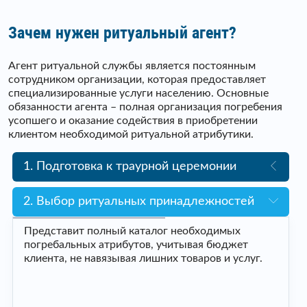
Зачем нужен ритуальный агент?
Агент ритуальной службы является постоянным
сотрудником организации, которая предоставляет
специализированные услуги населению. Основные
обязанности агента – полная организация погребения
усопшего и оказание содействия в приобретении
клиентом необходимой ритуальной атрибутики.
1. Подготовка к траурной церемонии
2. Выбор ритуальных принадлежностей
Представит полный каталог необходимых
погребальных атрибутов, учитывая бюджет
клиента, не навязывая лишних товаров и услуг.