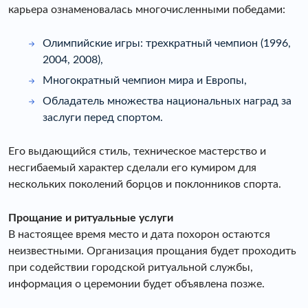
карьера ознаменовалась многочисленными победами:
Олимпийские игры: трехкратный чемпион (1996,
2004, 2008),
Многократный чемпион мира и Европы,
Обладатель множества национальных наград за
заслуги перед спортом.
Его выдающийся стиль, техническое мастерство и
несгибаемый характер сделали его кумиром для
нескольких поколений борцов и поклонников спорта.
Прощание и ритуальные услуги
В настоящее время место и дата похорон остаются
неизвестными. Организация прощания будет проходить
при содействии городской ритуальной службы,
информация о церемонии будет объявлена позже.