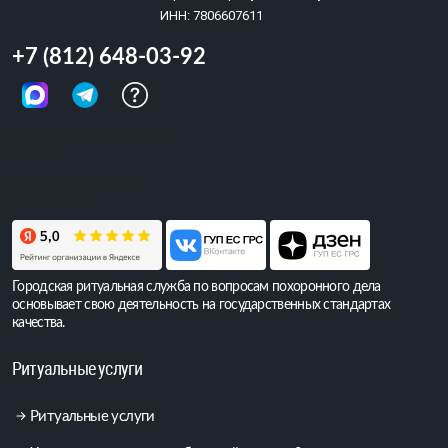
ИНН: 7806607611
+7 (812) 648-03-92
Обращений сегодня:
4 149
Всего обращений:
6 385 445
Городская ритуальная служба по вопросам похоронного дела
основывает свою деятельность на государственных стандартах
качества.
Ритуальные услуги
Ритуальные услуги