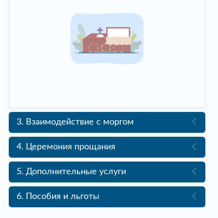
3. Взаимодействие с моргом
4. Церемония прощания
5. Дополнительные услуги
6. Пособия и льготы