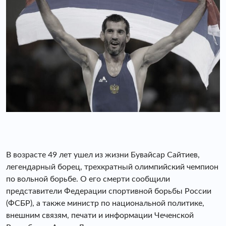
В возрасте 49 лет ушел из жизни Бувайсар Сайтиев,
легендарный борец, трехкратный олимпийский чемпион
по вольной борьбе. О его смерти сообщили
представители Федерации спортивной борьбы России
(ФСБР), а также министр по национальной политике,
внешним связям, печати и информации Чеченской