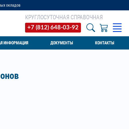
КРУГЛОСУТОЧНАЯ СПРАВОЧНАЯ
+7 (812) 648-03-92
АЯ ИНФОРМАЦИЯ
ДОКУМЕНТЫ
КОНТАКТЫ
понов