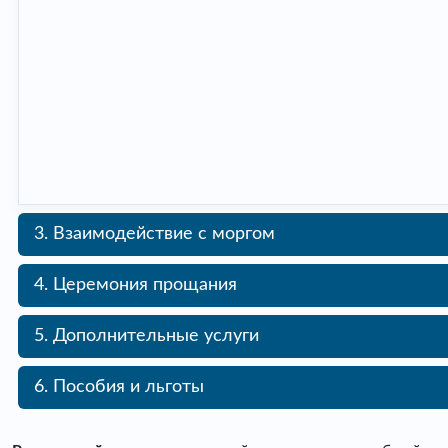
3. Взаимодействие с моргом
4. Церемония прощания
5. Дополнительные услуги
6. Пособия и льготы