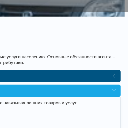
ые услуги населению. Основные обязанности агента –
атрибутики.
 навязывая лишних товаров и услуг.