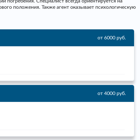
и погребения. Специалист всегда ориентируется на
ового положения. Также агент оказывает психологическую
от 6000 руб.
от 4000 руб.