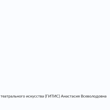
а театрального искусства (ГИТИС) Анастасия Всеволодовна