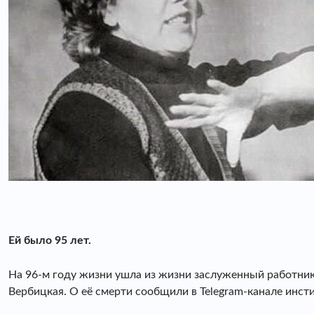
Ей было 95 лет.
На 96-м году жизни ушла из жизни заслуженный работник 
Вербицкая. О её смерти сообщили в Telegram-канале инсти