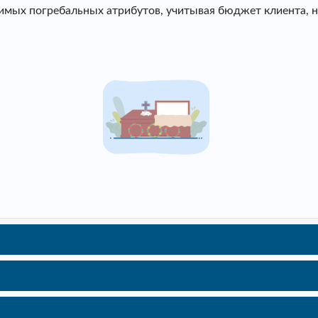
мых погребальных атрибутов, учитывая бюджет клиента, не