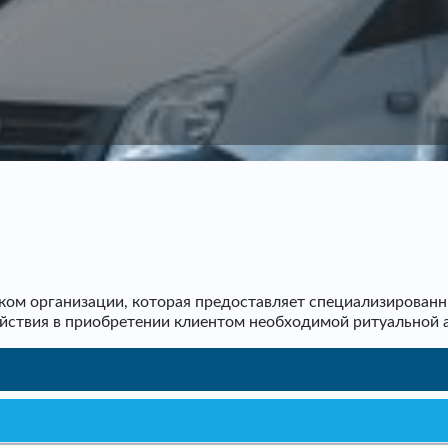
ом организации, которая предоставляет специализированн
ействия в приобретении клиентом необходимой ритуальной 