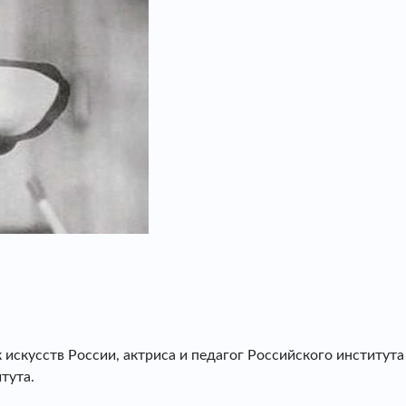
искусств России, актриса и педагог Российского институт
тута.