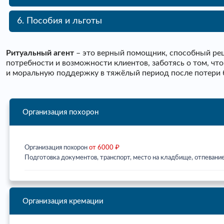
6. Пособия и льготы
Ритуальный агент
– это верный помощник, способный реш
потребности и возможности клиентов, заботясь о том, ч
и моральную поддержку в тяжёлый период после потери 
Организация похорон
Организация похорон
от 6000 ₽
Подготовка документов, транспорт, место на кладбище, отпевание
Организация кремации