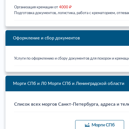
Организация кремации от
4000 ₽
Подготовка документов, логистика, работа с крематорием, отпева
Оформление и сбор документов
Услуги по оформлению и сбору документов для похорон и кремац
Морги СПб и Л0
Морги СПб и Ленинградской области
Список всех моргов Санкт-Петербурга, адреса и тел
Морги СПб