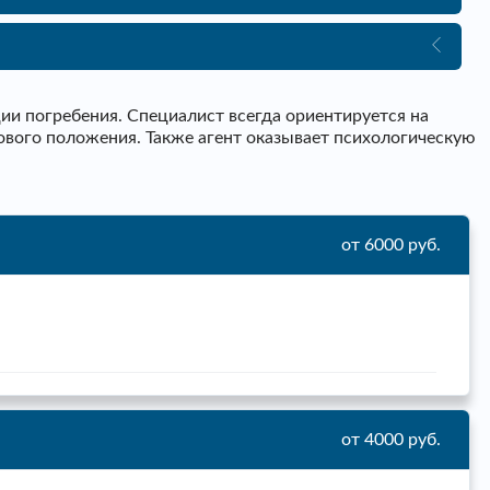
и погребения. Специалист всегда ориентируется на
ового положения. Также агент оказывает психологическую
от 6000 руб.
от 4000 руб.