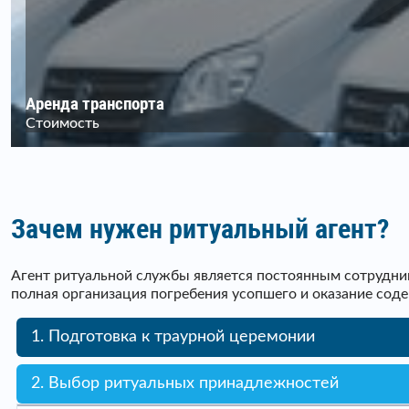
Аренда транспорта
Стоимость
Зачем нужен ритуальный агент?
Агент ритуальной службы является постоянным сотрудник
полная организация погребения усопшего и оказание сод
1. Подготовка к траурной церемонии
2. Выбор ритуальных принадлежностей