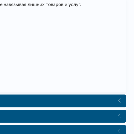
 навязывая лишних товаров и услуг.