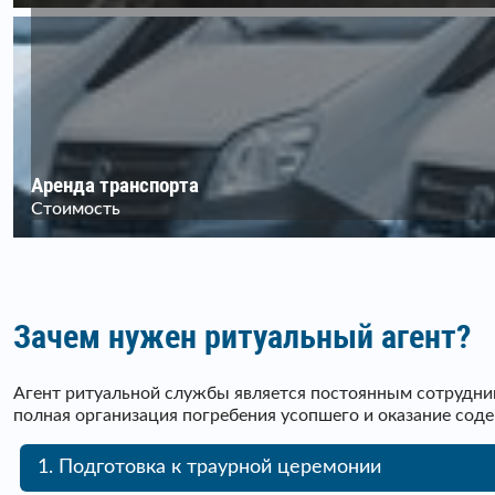
Аренда транспорта
Стоимость
Зачем нужен ритуальный агент?
Агент ритуальной службы является постоянным сотрудник
полная организация погребения усопшего и оказание сод
1. Подготовка к траурной церемонии