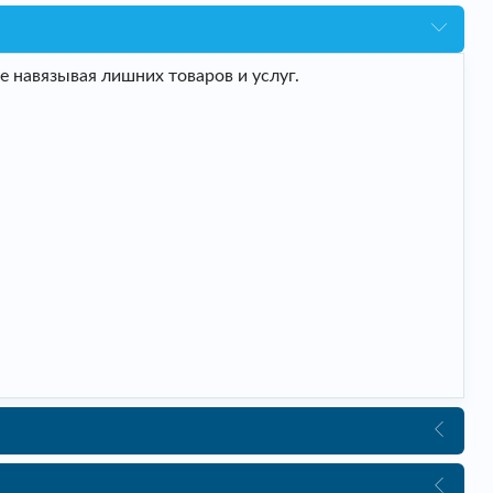
 навязывая лишних товаров и услуг.