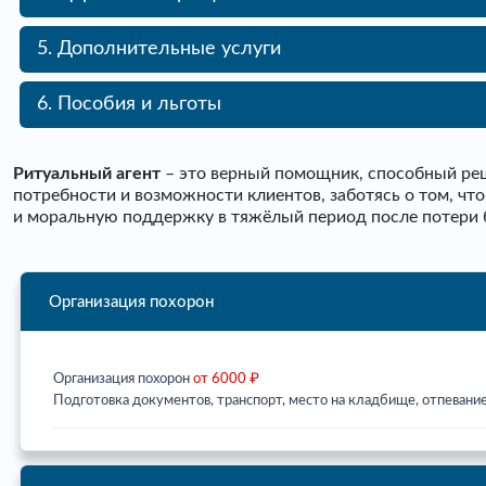
5. Дополнительные услуги
6. Пособия и льготы
Ритуальный агент
– это верный помощник, способный реш
потребности и возможности клиентов, заботясь о том, ч
и моральную поддержку в тяжёлый период после потери 
Организация похорон
Организация похорон
от 6000 ₽
Подготовка документов, транспорт, место на кладбище, отпевание