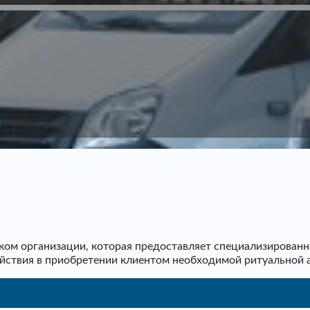
ом организации, которая предоставляет специализированн
ействия в приобретении клиентом необходимой ритуальной 