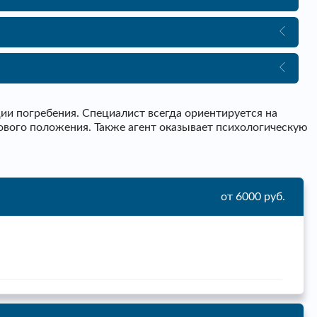
и погребения. Специалист всегда ориентируется на
ового положения. Также агент оказывает психологическую
от 6000 руб.