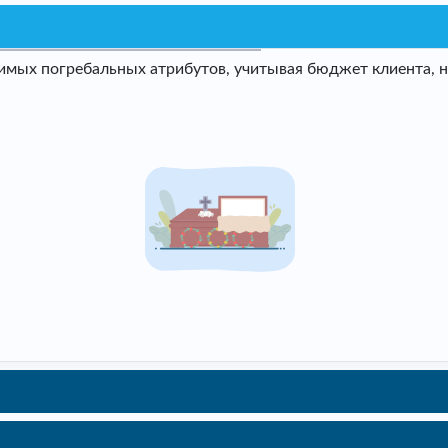
мых погребальных атрибутов, учитывая бюджет клиента, не