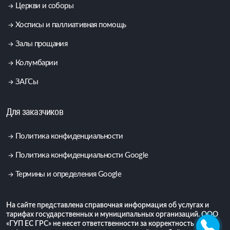
Церкви и соборы
Хосписы и паллиативная помощь
Залы прощания
Колумбарии
ЗАГСы
Для заказчиков
Политика конфиденциальности
Политика конфиденциальности Google
Термины и определения Google
На сайте представлена справочная информация об услугах и
тарифах государственных и муниципальных организаций. ООО
«ГУП ЕС ГРС» не несет ответственности за корректность