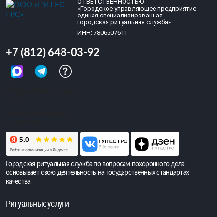
ОТВЕТСТВЕННОСТЬЮ
«Городское управляющее предприятие
единая специализированная
городская ритуальная служба»
ИНН: 7806607611
+7 (812) 648-03-92
Обращений сегодня:
4 023
Всего обращений:
6 390 892
Городская ритуальная служба по вопросам похоронного дела
основывает свою деятельность на государственных стандартах
качества.
Ритуальные услуги