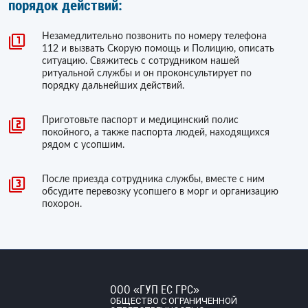
порядок действий:
Незамедлительно позвонить по номеру телефона
112 и вызвать Скорую помощь и Полицию, описать
ситуацию. Свяжитесь с сотрудником нашей
ритуальной службы и он проконсультирует по
порядку дальнейших действий.
Приготовьте паспорт и медицинский полис
покойного, а также паспорта людей, находящихся
рядом с усопшим.
После приезда сотрудника службы, вместе с ним
обсудите перевозку усопшего в морг и организацию
похорон.
ООО «ГУП ЕС ГРС»
ОБЩЕСТВО С ОГРАНИЧЕННОЙ