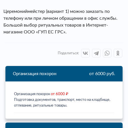
Церемониймейстер (вариант 1) можно заказать по
телефону или при личном обращении в офис службы.
Большой выбор ритуальных товаров в Интернет-
магазине ООО «ГУП ЕС ГРС».
Поделиться:
от 6000 руб.
Организация похорон
Организация похорон
от 6000 ₽
Подготовка документов, транспорт, место на кладбище,
отпевание, ритуальные товары.