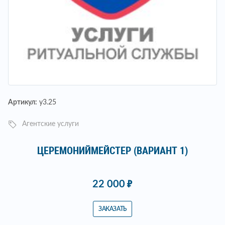
Артикул:
у3.25
Агентские услуги
ЦЕРЕМОНИЙМЕЙСТЕР (ВАРИАНТ 1)
22 000
ЗАКАЗАТЬ