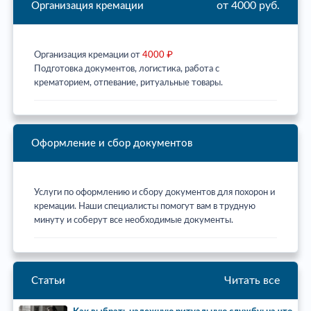
от 4000 руб.
Организация кремации
Организация кремации от
4000 ₽
Подготовка документов, логистика, работа с
крематорием, отпевание, ритуальные товары.
Оформление и сбор документов
Услуги по оформлению и сбору документов для похорон и
кремации. Наши специалисты помогут вам в трудную
минуту и соберут все необходимые документы.
Читать все
Статьи