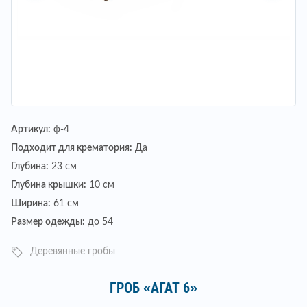
Артикул:
ф-4
Подходит для крематория:
Да
Глубина:
23 см
Глубина крышки:
10 см
Ширина:
61 см
Размер одежды:
до 54
Деревянные гробы
ГРОБ «АГАТ 6»