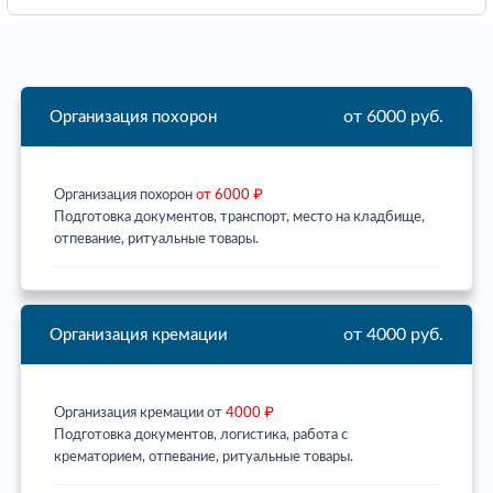
от 6000 руб.
Организация похорон
Организация похорон
от 6000 ₽
Подготовка документов, транспорт, место на кладбище,
отпевание, ритуальные товары.
от 4000 руб.
Организация кремации
Организация кремации от
4000 ₽
Подготовка документов, логистика, работа с
крематорием, отпевание, ритуальные товары.