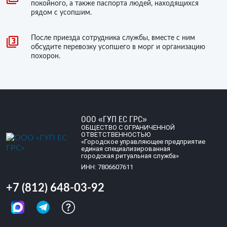
покойного, а также паспорта людей, находящихся
рядом с усопшим.
После приезда сотрудника службы, вместе с ним
обсудите перевозку усопшего в морг и организацию
похорон.
ООО «ГУП ЕС ГРС»
ОБЩЕСТВО С ОГРАНИЧЕННОЙ
ОТВЕТСТВЕННОСТЬЮ
«Городское управляющее предприятие
единая специализированная
городская ритуальная служба»
ИНН: 7806607611
+7 (812) 648-03-92