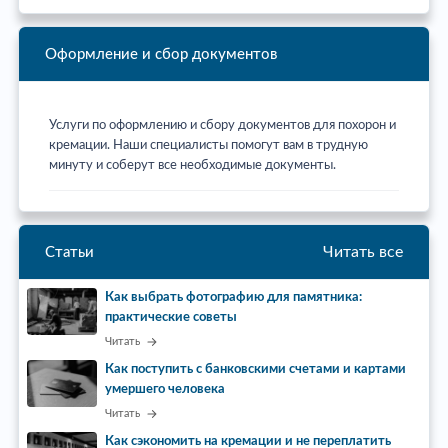
Оформление и сбор документов
Услуги по оформлению и сбору документов для похорон и
кремации. Наши специалисты помогут вам в трудную
минуту и соберут все необходимые документы.
Читать все
Статьи
Как выбрать фотографию для памятника:
практические советы
Читать
Как поступить с банковскими счетами и картами
умершего человека
Читать
Как сэкономить на кремации и не переплатить