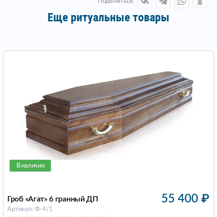
Поделиться:
Еще ритуальные товары
В наличии
55 400
₽
Гроб «Агат» 6 гранный ДП
Артикул: Ф-4/1