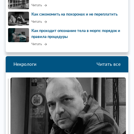
Читать
Как сэкономить на похоронах и не переплатить
Читать
Как проходит опознание тела в морге: порядок и
правила процедуры
Читать
Читать все
Некрологи