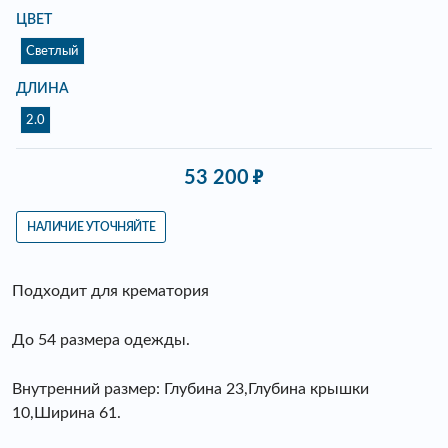
ЦВЕТ
Светлый
ДЛИНА
2.0
53 200
НАЛИЧИЕ УТОЧНЯЙТЕ
Подходит для крематория
До 54 размера одежды.
Внутренний размер: Глубина 23,Глубина крышки
10,Ширина 61.