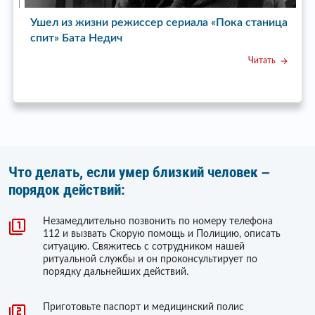
Ушел из жизни режиссер сериала «Пока станица
У
спит» Бата Недич
Читать
Что делать, если умер близкий человек –
порядок действий:
Незамедлительно позвонить по номеру телефона
112 и вызвать Скорую помощь и Полицию, описать
ситуацию. Свяжитесь с сотрудником нашей
ритуальной службы и он проконсультирует по
порядку дальнейших действий.
Приготовьте паспорт и медицинский полис