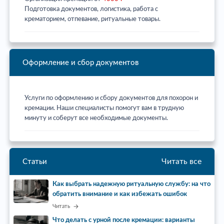
Подготовка документов, логистика, работа с
крематорием, отпевание, ритуальные товары.
Оформление и сбор документов
Услуги по оформлению и сбору документов для похорон и
кремации. Наши специалисты помогут вам в трудную
минуту и соберут все необходимые документы.
Читать все
Статьи
Как выбрать надежную ритуальную службу: на что
обратить внимание и как избежать ошибок
Читать
Что делать с урной после кремации: варианты