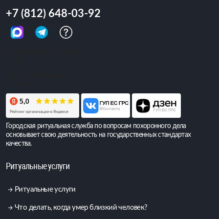
+7 (812) 648-03-92
Обращений сегодня:
5 057
Всего обращений:
6 397 471
Городская ритуальная служба по вопросам похоронного дела
основывает свою деятельность на государственных стандартах
качества.
Ритуальные услуги
Ритуальные услуги
Что делать, когда умер близкий человек?