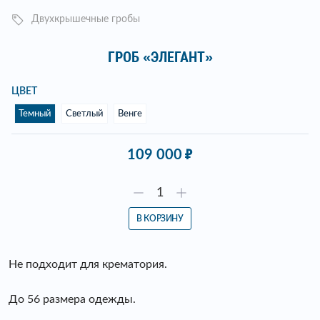
Двухкрышечные гробы
ГРОБ «ЭЛЕГАНТ»
ЦВЕТ
Темный
Светлый
Венге
109 000
В КОРЗИНУ
Не подходит для крематория.
До 56 размера одежды.