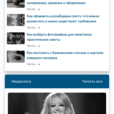
захоронения, хранения и оформления
Читать
Как оформить колумбарную плиту: что можно
разместить и какие существуют требования
Читать
Как выбрать фотографию для памятника:
практические советы
Читать
Как поступить с банковскими счетами и картами
умершего человека
Читать
Читать все
Некрологи