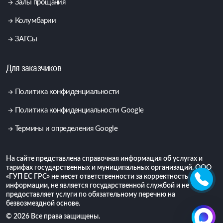
Залы прощания
Колумбарии
ЗАГСы
Для заказчиков
Политика конфиденциальности
Политика конфиденциальности Google
Термины и определения Google
На сайте представлена справочная информация об услугах и
тарифах государственных и муниципальных организаций. ООО
«ГУП ЕС ГРС» не несет ответственности за корректность
информации, не является государственной службой и не
предоставляет услуги по обязательному перечню на
безвозмездной основе.
© 2026 Все права защищены.