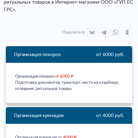
ритуальных товаров в Интернет-магазине ООО «ГУП ЕС
ГРС».
Поделиться:
от 6000 руб.
Организация похорон
Организация похорон
от 6000 ₽
Подготовка документов, транспорт, место на кладбище,
отпевание, ритуальные товары.
от 4000 руб.
Организация кремации
Организация кремации от
4000 ₽