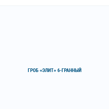
ГРОБ «ЭЛИТ» 6-ГРАННЫЙ