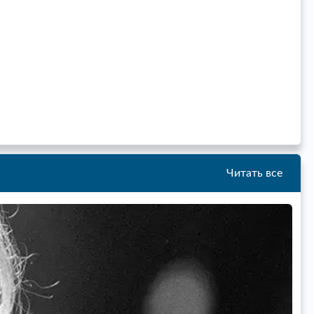
Читать все