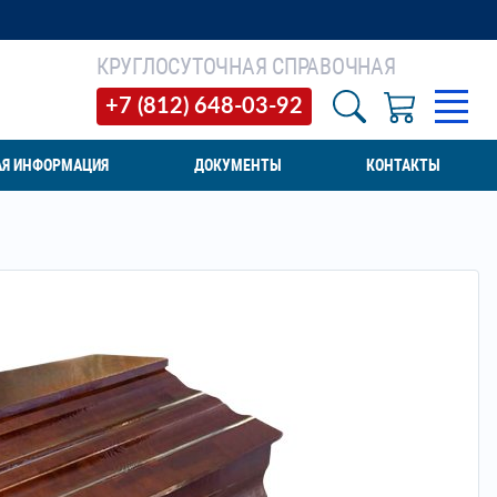
КРУГЛОСУТОЧНАЯ СПРАВОЧНАЯ
+7 (812) 648-03-92
АЯ ИНФОРМАЦИЯ
ДОКУМЕНТЫ
КОНТАКТЫ