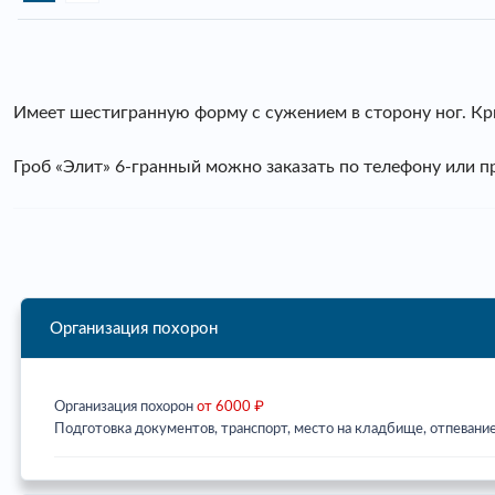
Имеет шестигранную форму с сужением в сторону ног. К
Гроб «Элит» 6-гранный можно заказать по телефону или 
Организация похорон
Организация похорон
от 6000 ₽
Подготовка документов, транспорт, место на кладбище, отпевание