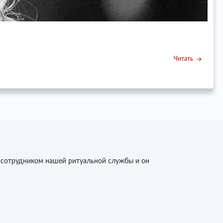
У
Читать
 сотрудником нашей ритуальной службы и он