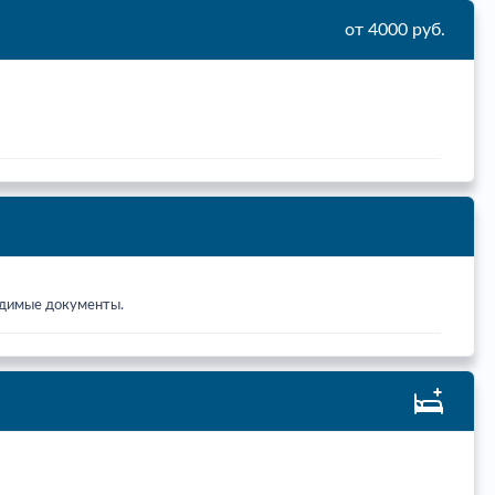
от 4000 руб.
ходимые документы.