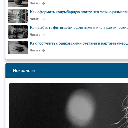
Читать
Как оформить колумбарную плиту: что можно размести
Читать
Как выбрать фотографию для памятника: практически
Читать
Как поступить с банковскими счетами и картами умер
Читать
Некрологи