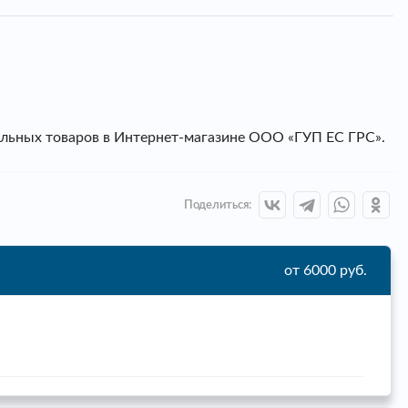
альных товаров в Интернет-магазине ООО «ГУП ЕС ГРС».
Поделиться:
от 6000 руб.