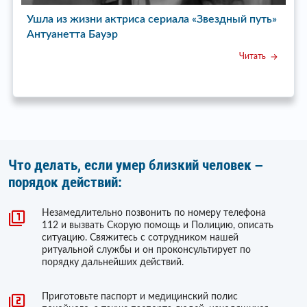
Ушла из жизни актриса сериала «Звездный путь»
У
Антуанетта Бауэр
E
Читать
Что делать, если умер близкий человек –
порядок действий:
Незамедлительно позвонить по номеру телефона
112 и вызвать Скорую помощь и Полицию, описать
ситуацию. Свяжитесь с сотрудником нашей
ритуальной службы и он проконсультирует по
порядку дальнейших действий.
Приготовьте паспорт и медицинский полис