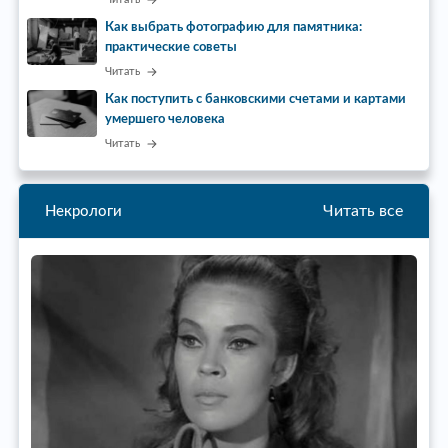
Как выбрать фотографию для памятника:
практические советы
Читать
Как поступить с банковскими счетами и картами
умершего человека
Читать
Читать все
Некрологи