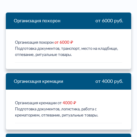
от 6000 руб.
Организация похорон
Организация похорон
от 6000 ₽
Подготовка документов, транспорт, место на кладбище,
отпевание, ритуальные товары.
от 4000 руб.
Организация кремации
Организация кремации от
4000 ₽
Подготовка документов, логистика, работа с
крематорием, отпевание, ритуальные товары.