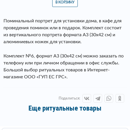
В КОРЗИНУ
Поминальный портрет для установки дома, в кафе для
проведения поминок или в подарок. Комплект состоит
из вертикального портрета формата А3 (30х42 см) и
алюминиевых ножек для установки.
Комплект №6, формат А3 (30х42 см) можно заказать по
телефону или при личном обращении в офис службы.
Большой выбор ритуальных товаров в Интернет-
магазине ООО «ГУП ЕС ГРС».
Поделиться:
Еще ритуальные товары