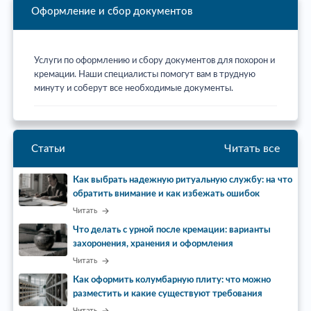
Оформление и сбор документов
Услуги по оформлению и сбору документов для похорон и
кремации. Наши специалисты помогут вам в трудную
минуту и соберут все необходимые документы.
Читать все
Статьи
Как выбрать надежную ритуальную службу: на что
обратить внимание и как избежать ошибок
Читать
Что делать с урной после кремации: варианты
захоронения, хранения и оформления
Читать
Как оформить колумбарную плиту: что можно
разместить и какие существуют требования
Читать