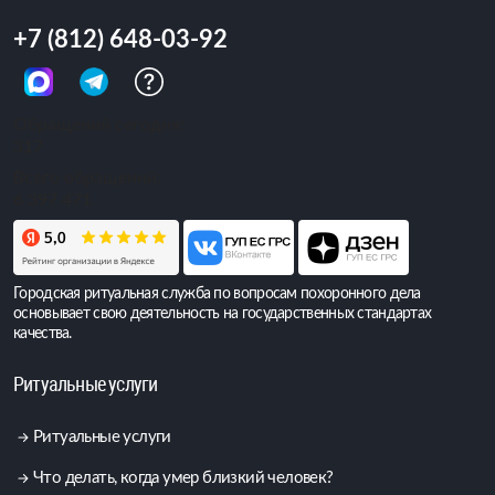
+7 (812) 648-03-92
Обращений сегодня:
317
Всего обращений:
6 397 471
Городская ритуальная служба по вопросам похоронного дела
основывает свою деятельность на государственных стандартах
качества.
Ритуальные услуги
Ритуальные услуги
Что делать, когда умер близкий человек?