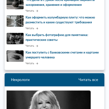
Что делать с урной после кремации: варианты
захоронения, хранения и оформления
Читать
Как оформить колумбарную плиту: что можно
разместить и какие существуют требования
Читать
Как выбрать фотографию для памятника:
практические советы
Читать
Как поступить с банковскими счетами и картами
умершего человека
Читать
Читать все
Некрологи