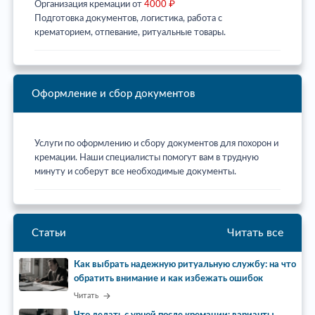
Организация кремации от
4000 ₽
Подготовка документов, логистика, работа с
крематорием, отпевание, ритуальные товары.
Оформление и сбор документов
Услуги по оформлению и сбору документов для похорон и
кремации. Наши специалисты помогут вам в трудную
минуту и соберут все необходимые документы.
Читать все
Статьи
Как выбрать надежную ритуальную службу: на что
обратить внимание и как избежать ошибок
Читать