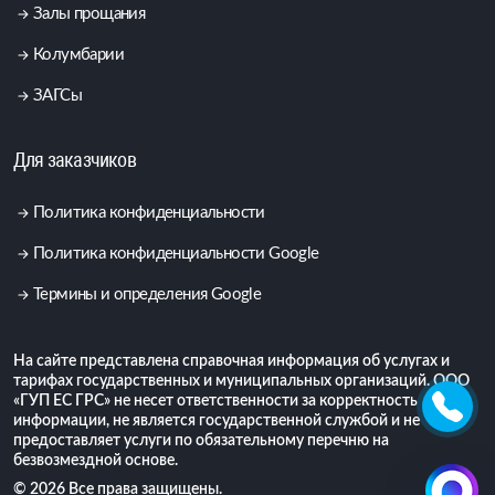
Залы прощания
Колумбарии
ЗАГСы
Для заказчиков
Политика конфиденциальности
Политика конфиденциальности Google
Термины и определения Google
На сайте представлена справочная информация об услугах и
тарифах государственных и муниципальных организаций. ООО
«ГУП ЕС ГРС» не несет ответственности за корректность
информации, не является государственной службой и не
предоставляет услуги по обязательному перечню на
безвозмездной основе.
© 2026 Все права защищены.