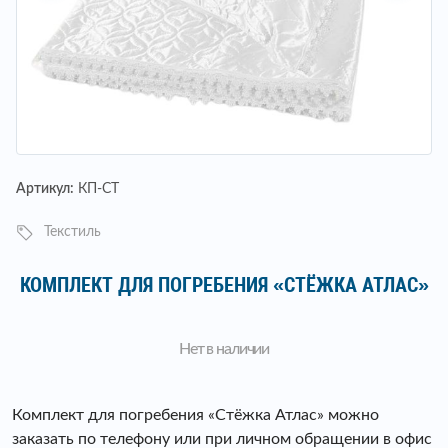
Артикул:
КП-СТ
Текстиль
КОМПЛЕКТ ДЛЯ ПОГРЕБЕНИЯ «СТЁЖКА АТЛАС»
Нет в наличии
Комплект для погребения «Стёжка Атлас» можно
заказать по телефону или при личном обращении в офис