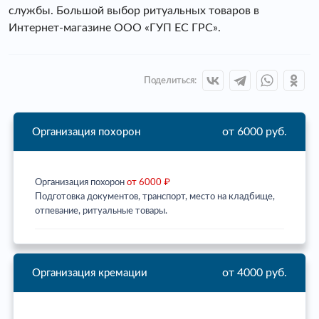
службы. Большой выбор ритуальных товаров в
Интернет-магазине ООО «ГУП ЕС ГРС».
Поделиться:
от 6000 руб.
Организация похорон
Организация похорон
от 6000 ₽
Подготовка документов, транспорт, место на кладбище,
отпевание, ритуальные товары.
от 4000 руб.
Организация кремации