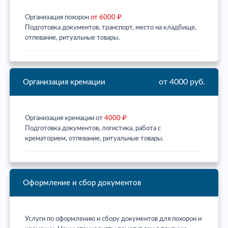
Организация похорон
от 6000 ₽
Подготовка документов, транспорт, место на кладбище,
отпевание, ритуальные товары.
от 4000 руб.
Организация кремации
Организация кремации от
4000 ₽
Подготовка документов, логистика, работа с
крематорием, отпевание, ритуальные товары.
Оформление и сбор документов
Услуги по оформлению и сбору документов для похорон и