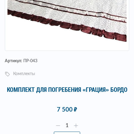
Артикул:
ПР-043
Комплекты
КОМПЛЕКТ ДЛЯ ПОГРЕБЕНИЯ «ГРАЦИЯ» БОРДО
7 500