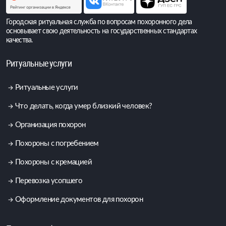
Городская ритуальная служба по вопросам похоронного дела
основывает свою деятельность на государственных стандартах
качества.
Ритуальные услуги
Ритуальные услуги
Что делать, когда умер близкий человек?
Организация похорон
Похороны с погребением
Похороны с кремацией
Перевозка усопшего
Оформление документов для похорон