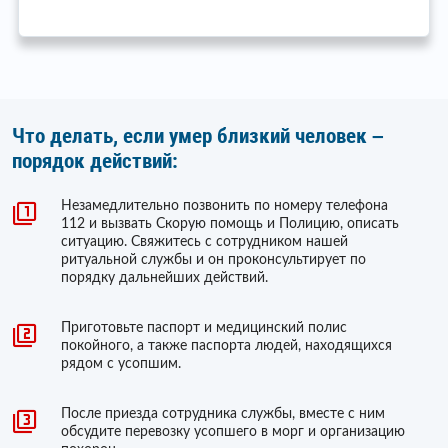
Что делать, если умер близкий человек –
порядок действий:
Незамедлительно позвонить по номеру телефона
112 и вызвать Скорую помощь и Полицию, описать
ситуацию. Свяжитесь с сотрудником нашей
ритуальной службы и он проконсультирует по
порядку дальнейших действий.
Приготовьте паспорт и медицинский полис
покойного, а также паспорта людей, находящихся
рядом с усопшим.
После приезда сотрудника службы, вместе с ним
обсудите перевозку усопшего в морг и организацию