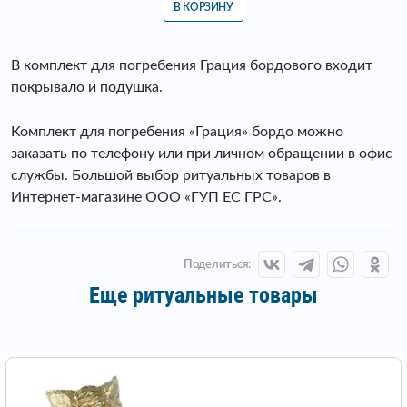
В КОРЗИНУ
В комплект для погребения Грация бордового входит
покрывало и подушка.
Комплект для погребения «Грация» бордо можно
заказать по телефону или при личном обращении в офис
службы. Большой выбор ритуальных товаров в
Интернет-магазине ООО «ГУП ЕС ГРС».
Поделиться:
Еще ритуальные товары