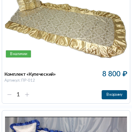
В наличии
8 800
₽
Комплект «Купеческий»
Артикул: ПР-012
В корзину