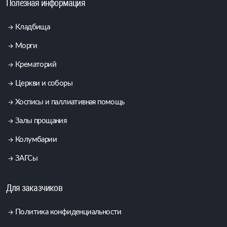
Полезная информация
Кладбища
Морги
Крематорий
Церкви и соборы
Хосписы и паллиативная помощь
Залы прощания
Колумбарии
ЗАГСы
Для заказчиков
Политика конфиденциальности