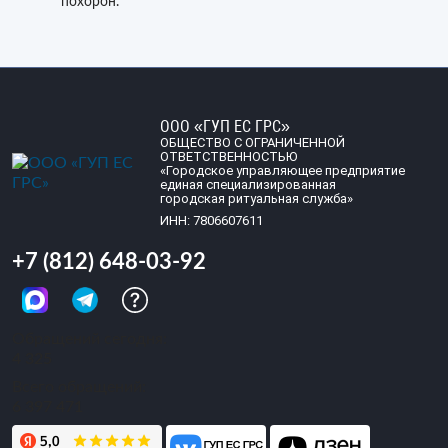
похорон.
ООО «ГУП ЕС ГРС»
ОБЩЕСТВО С ОГРАНИЧЕННОЙ
ОТВЕТСТВЕННОСТЬЮ
«Городское управляющее предприятие
единая специализированная
городская ритуальная служба»
ИНН: 7806607611
+7 (812) 648-03-92
Обращений сегодня:
4 325
Всего обращений:
6 397 471