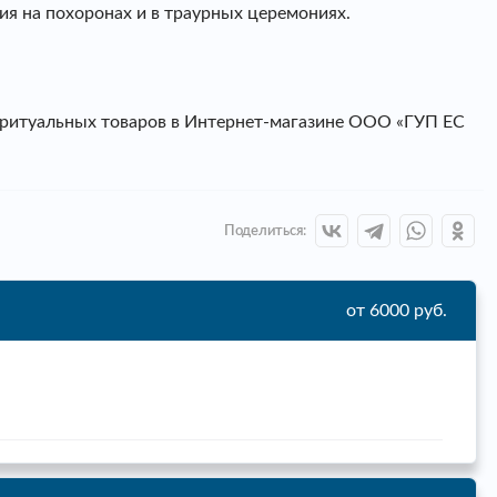
ия на похоронах и в траурных церемониях.
 ритуальных товаров в Интернет-магазине ООО «ГУП ЕС
Поделиться:
от 6000 руб.