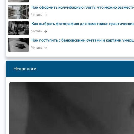
Как оформить колумбарную плиту: что можно размести
Читать
Как выбрать фотографию для памятника: практически
Читать
Как поступить с банковскими счетами и картами умер
Читать
Некрологи