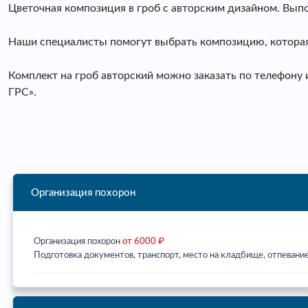
Цветочная композиция в гроб с авторским дизайном. Выпо
Наши специалисты помогут выбрать композицию, которая
Комплект на гроб авторский можно заказать по телефон
ГРС».
Организация похорон
Организация похорон
от 6000 ₽
Подготовка документов, транспорт, место на кладбище, отпевание