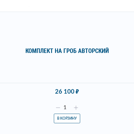
КОМПЛЕКТ НА ГРОБ АВТОРСКИЙ
26 100
В КОРЗИНУ