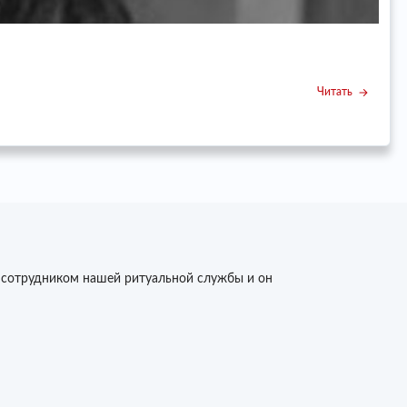
У
Читать
 сотрудником нашей ритуальной службы и он