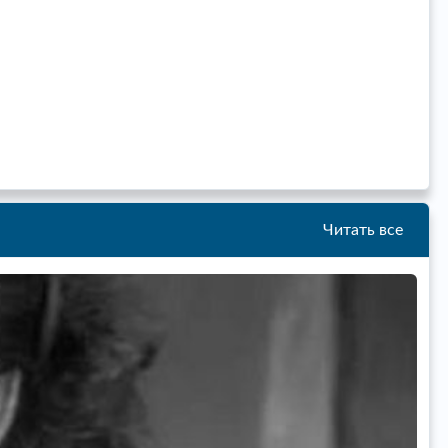
Читать все