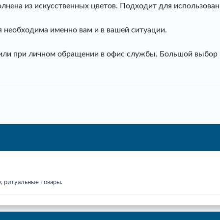
лнена из искусственных цветов. Подходит для использован
 необходима именно вам и в вашей ситуации.
у или при личном обращении в офис службы. Большой выбор
, ритуальные товары.