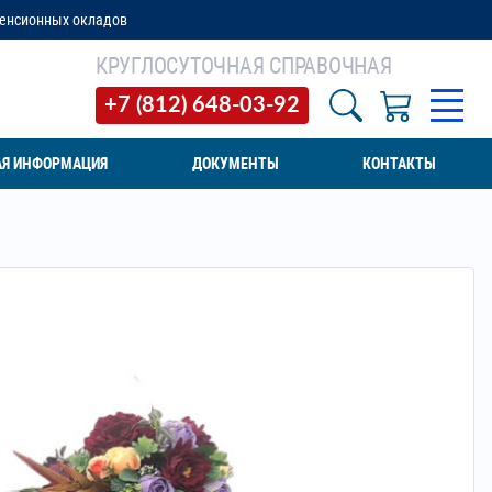
ов
КРУГЛОСУТОЧНАЯ СПРАВОЧНАЯ
+7 (812) 648-03-92
АЯ ИНФОРМАЦИЯ
ДОКУМЕНТЫ
КОНТАКТЫ