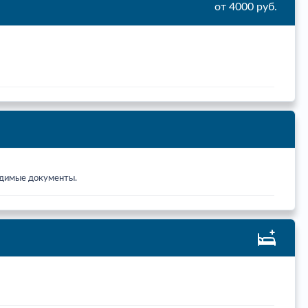
от 4000 руб.
ходимые документы.